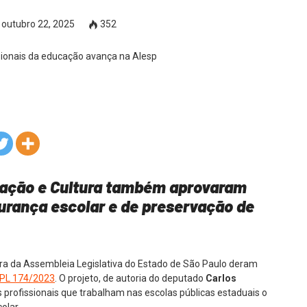
outubro 22, 2025
352
ação e Cultura também aprovaram
urança escolar e de preservação de
a da Assembleia Legislativa do Estado de São Paulo deram
PL 174/2023
. O projeto, de autoria do deputado
Carlos
 profissionais que trabalham nas escolas públicas estaduais o