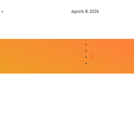
agosto 8, 2026