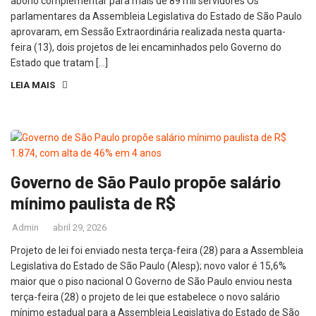
abono complementar para mais de 89 mil servidores Os
parlamentares da Assembleia Legislativa do Estado de São Paulo
aprovaram, em Sessão Extraordinária realizada nesta quarta-
feira (13), dois projetos de lei encaminhados pelo Governo do
Estado que tratam […]
LEIA MAIS
Governo de São Paulo propõe salário
mínimo paulista de R$
Admin
abril 29, 2026
Projeto de lei foi enviado nesta terça-feira (28) para a Assembleia
Legislativa do Estado de São Paulo (Alesp); novo valor é 15,6%
maior que o piso nacional O Governo de São Paulo enviou nesta
terça-feira (28) o projeto de lei que estabelece o novo salário
mínimo estadual para a Assembleia Legislativa do Estado de São