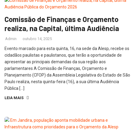
Comissão de Finanças e Orçamento
realiza, na Capital, última Audiência
Admin
outubro 14, 2025
Evento marcado para esta quinta, 16, na sede da Alesp, recebe os
cidadãos paulistas e paulistanos, que terão a oportunidade de
apresentar as principais demandas da sua região aos
parlamentares A Comissão de Finanças, Orçamento e
Planejamento (CFOP) da Assembleia Legislativa do Estado de São
Paulo realiza, nesta quinta-feira (16), a sua última Audiência
Pública […]
LEIA MAIS