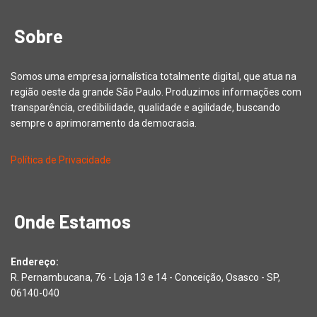
Sobre
Somos uma empresa jornalística totalmente digital, que atua na
região oeste da grande São Paulo. Produzimos informações com
transparência, credibilidade, qualidade e agilidade, buscando
sempre o aprimoramento da democracia.
Política de Privacidade
Onde Estamos
Endereço:
R. Pernambucana, 76 - Loja 13 e 14 - Conceição, Osasco - SP,
06140-040