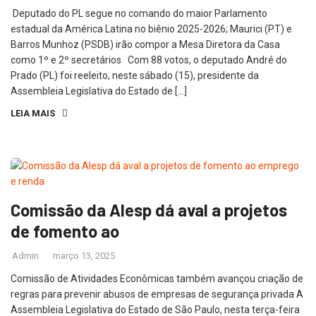
Deputado do PL segue no comando do maior Parlamento
estadual da América Latina no biênio 2025-2026; Maurici (PT) e
Barros Munhoz (PSDB) irão compor a Mesa Diretora da Casa
como 1º e 2º secretários Com 88 votos, o deputado André do
Prado (PL) foi reeleito, neste sábado (15), presidente da
Assembleia Legislativa do Estado de […]
LEIA MAIS
Comissão da Alesp dá aval a projetos
de fomento ao
Admin
março 13, 2025
Comissão de Atividades Econômicas também avançou criação de
regras para prevenir abusos de empresas de segurança privada A
Assembleia Legislativa do Estado de São Paulo, nesta terça-feira