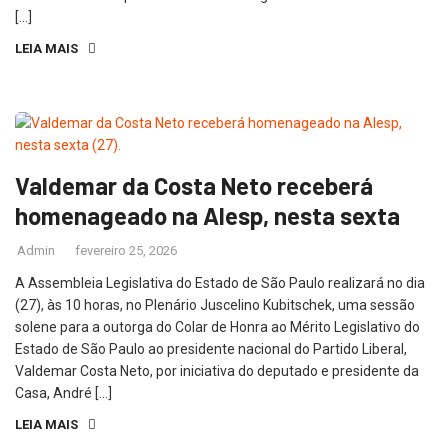
[…]
LEIA MAIS
Valdemar da Costa Neto receberá
homenageado na Alesp, nesta sexta
Admin
fevereiro 25, 2026
A Assembleia Legislativa do Estado de São Paulo realizará no dia
(27), às 10 horas, no Plenário Juscelino Kubitschek, uma sessão
solene para a outorga do Colar de Honra ao Mérito Legislativo do
Estado de São Paulo ao presidente nacional do Partido Liberal,
Valdemar Costa Neto, por iniciativa do deputado e presidente da
Casa, André […]
LEIA MAIS