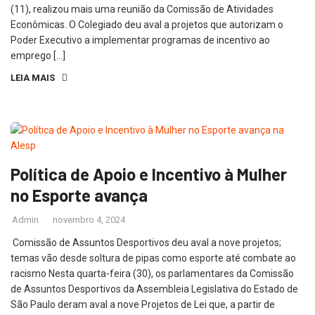
(11), realizou mais uma reunião da Comissão de Atividades
Econômicas. O Colegiado deu aval a projetos que autorizam o
Poder Executivo a implementar programas de incentivo ao
emprego […]
LEIA MAIS
Política de Apoio e Incentivo à Mulher
no Esporte avança
Admin
novembro 4, 2024
Comissão de Assuntos Desportivos deu aval a nove projetos;
temas vão desde soltura de pipas como esporte até combate ao
racismo Nesta quarta-feira (30), os parlamentares da Comissão
de Assuntos Desportivos da Assembleia Legislativa do Estado de
São Paulo deram aval a nove Projetos de Lei que, a partir de