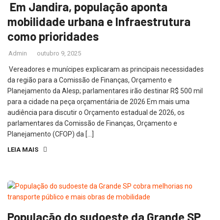
Em Jandira, população aponta
mobilidade urbana e Infraestrutura
como prioridades
Admin
outubro 9, 2025
Vereadores e munícipes explicaram as principais necessidades
da região para a Comissão de Finanças, Orçamento e
Planejamento da Alesp; parlamentares irão destinar R$ 500 mil
para a cidade na peça orçamentária de 2026 Em mais uma
audiência para discutir o Orçamento estadual de 2026, os
parlamentares da Comissão de Finanças, Orçamento e
Planejamento (CFOP) da […]
LEIA MAIS
População do sudoeste da Grande SP