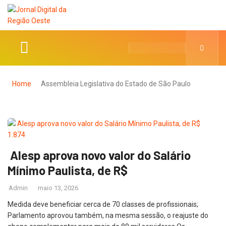
Home
Assembleia Legislativa do Estado de São Paulo
Alesp aprova novo valor do Salário
Mínimo Paulista, de R$
Admin
maio 13, 2026
Medida deve beneficiar cerca de 70 classes de profissionais;
Parlamento aprovou também, na mesma sessão, o reajuste do