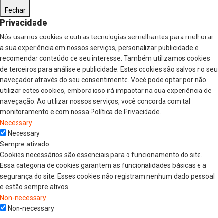
Fechar
Privacidade
Nós usamos cookies e outras tecnologias semelhantes para melhorar
a sua experiência em nossos serviços, personalizar publicidade e
recomendar conteúdo de seu interesse. Também utilizamos cookies
de terceiros para análise e publicidade. Estes cookies são salvos no seu
navegador através do seu consentimento. Você pode optar por não
utilizar estes cookies, embora isso irá impactar na sua experiência de
navegação. Ao utilizar nossos serviços, você concorda com tal
monitoramento e com nossa Política de Privacidade.
Necessary
Necessary
Sempre ativado
Cookies necessários são essenciais para o funcionamento do site.
Essa categoria de cookies garantem as funcionalidades básicas e a
segurança do site. Esses cookies não registram nenhum dado pessoal
e estão sempre ativos.
Non-necessary
Non-necessary