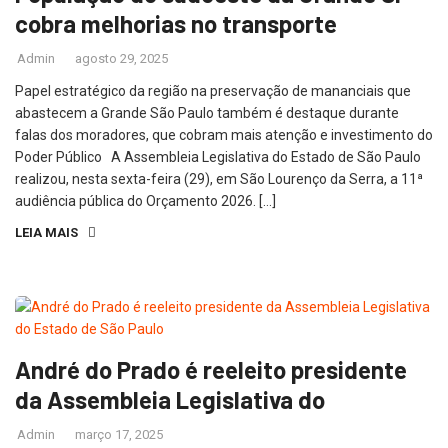
cobra melhorias no transporte
Admin
agosto 29, 2025
Papel estratégico da região na preservação de mananciais que
abastecem a Grande São Paulo também é destaque durante
falas dos moradores, que cobram mais atenção e investimento do
Poder Público A Assembleia Legislativa do Estado de São Paulo
realizou, nesta sexta-feira (29), em São Lourenço da Serra, a 11ª
audiência pública do Orçamento 2026. […]
LEIA MAIS
André do Prado é reeleito presidente
da Assembleia Legislativa do
Admin
março 17, 2025