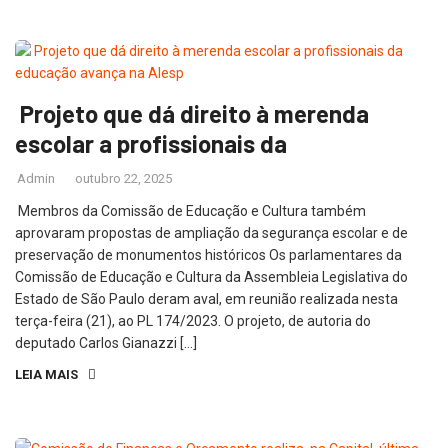
Projeto que dá direito à merenda
escolar a profissionais da
Admin
outubro 22, 2025
Membros da Comissão de Educação e Cultura também
aprovaram propostas de ampliação da segurança escolar e de
preservação de monumentos históricos Os parlamentares da
Comissão de Educação e Cultura da Assembleia Legislativa do
Estado de São Paulo deram aval, em reunião realizada nesta
terça-feira (21), ao PL 174/2023. O projeto, de autoria do
deputado Carlos Gianazzi […]
LEIA MAIS