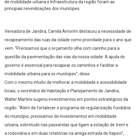
de mobilidade urbana e Infraestrutura da região foram as
principais reivindicações dos munícipes.
Vereadora de Jandira, Camila Amorim destacou a necessidade de
recapeamento das ruas da cidade como prioridade para o ano que
vem. “Precisamos que o orçamento olhe com carinho para a
questão da pavimentação das vias da nossa cidade. A ajuda do
governo é essencial para recapear os caminhos e facilitar a
mobilidade urbana para os munícipes”, disse.
Com o mesmo intuito de melhorar a mobilidade e acessibilidade
locais, o secretário de Habitação e Planejamento de Jandira,
Walter Martins sugeriu investimentos em pontos estratégicos da
região. “Além de fortalecer o programa de regularização fundiária
do município, precisamos de investimentos em mobilidade
urbana, sobretudo nas passarelas que ligam a estação de trem e
a rodoviária e em duas rotatórias na antiga estrada de Itapevi”,