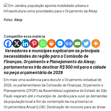
Fotos: Alesp
Compatilhe essa matéria
Vereadores e munícipes explicaram as principais
necessidades da região para a Comissão de
Finanças, Orçamento e Planejamento da Alesp;
parlamentares irão destinar R$ 500 mil para a cidade
na peça orçamentária de 2026
Em mais uma audiência para discutir o Orçamento estadual de
2026, os parlamentares da Comissão de Finanças, Orçamento e
Planejamento (CFOP) da Assembleia Legislativa do Estado de São
Paulo viajaram até o município de Jandira para ouvir as demandas
da população local a fim de contemplá-las na próxima Lei
Orçamentária Anual (LOA). Destinação de recursos para as áreas