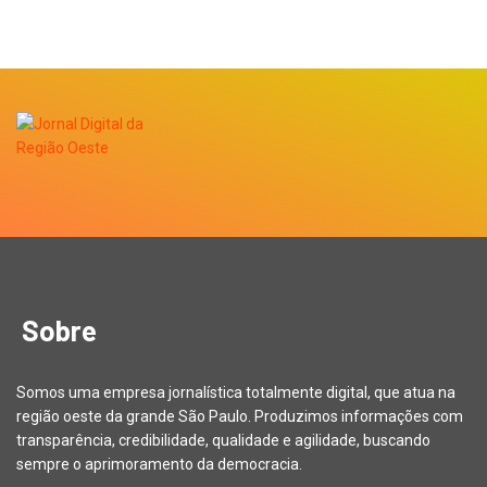
Sobre
Somos uma empresa jornalística totalmente digital, que atua na
região oeste da grande São Paulo. Produzimos informações com
transparência, credibilidade, qualidade e agilidade, buscando
sempre o aprimoramento da democracia.