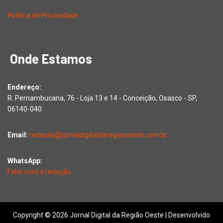
Política de Privacidade
Onde Estamos
Endereço:
R. Pernambucana, 76 - Loja 13 e 14 - Conceição, Osasco - SP,
06140-040
Email:
redacao@jornaldigitaldaregiaooeste.com.br
WhatsApp:
Falar com a redação
Copyright © 2026 Jornal Digital da Região Oeste | Desenvolvido