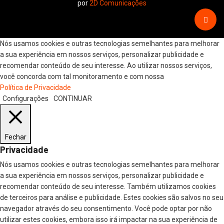
por
2D Comunicações
Nós usamos cookies e outras tecnologias semelhantes para melhorar
a sua experiência em nossos serviços, personalizar publicidade e
recomendar conteúdo de seu interesse. Ao utilizar nossos serviços,
você concorda com tal monitoramento e com nossa
Política de Privacidade
Configurações
CONTINUAR
Fechar
Privacidade
Nós usamos cookies e outras tecnologias semelhantes para melhorar
a sua experiência em nossos serviços, personalizar publicidade e
recomendar conteúdo de seu interesse. Também utilizamos cookies
de terceiros para análise e publicidade. Estes cookies são salvos no seu
navegador através do seu consentimento. Você pode optar por não
utilizar estes cookies, embora isso irá impactar na sua experiência de