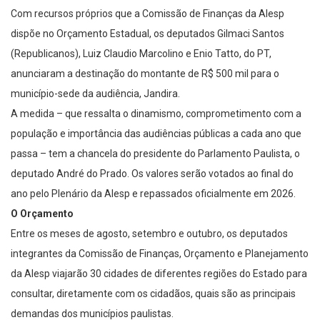
Com recursos próprios que a Comissão de Finanças da Alesp
dispõe no Orçamento Estadual, os deputados Gilmaci Santos
(Republicanos), Luiz Claudio Marcolino e Enio Tatto, do PT,
anunciaram a destinação do montante de R$ 500 mil para o
município-sede da audiência, Jandira.
A medida – que ressalta o dinamismo, comprometimento com a
população e importância das audiências públicas a cada ano que
passa – tem a chancela do presidente do Parlamento Paulista, o
deputado André do Prado. Os valores serão votados ao final do
ano pelo Plenário da Alesp e repassados oficialmente em 2026.
O Orçamento
Entre os meses de agosto, setembro e outubro, os deputados
integrantes da Comissão de Finanças, Orçamento e Planejamento
da Alesp viajarão 30 cidades de diferentes regiões do Estado para
consultar, diretamente com os cidadãos, quais são as principais
demandas dos municípios paulistas.