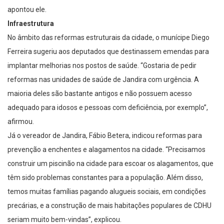
apontou ele.
Infraestrutura
No âmbito das reformas estruturais da cidade, o munícipe Diego
Ferreira sugeriu aos deputados que destinassem emendas para
implantar melhorias nos postos de saúde. “Gostaria de pedir
reformas nas unidades de saúde de Jandira com urgência. A
maioria deles são bastante antigos e não possuem acesso
adequado para idosos e pessoas com deficiência, por exemplo”,
afirmou.
Já o vereador de Jandira, Fábio Betera, indicou reformas para
prevenção a enchentes e alagamentos na cidade. “Precisamos
construir um piscinão na cidade para escoar os alagamentos, que
têm sido problemas constantes para a população. Além disso,
temos muitas famílias pagando alugueis sociais, em condições
precárias, e a construção de mais habitações populares de CDHU
seriam muito bem-vindas”, explicou.