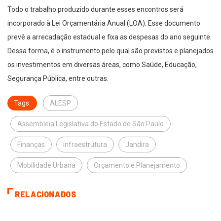
Todo o trabalho produzido durante esses encontros será
incorporado à Lei Orçamentária Anual (LOA). Esse documento
prevê a arrecadação estadual e fixa as despesas do ano seguinte.
Dessa forma, é o instrumento pelo qual são previstos e planejados
os investimentos em diversas áreas, como Saúde, Educação,
Segurança Pública, entre outras.
Tags:
ALESP
Assembleia Legislativa do Estado de São Paulo
Finanças
infraestrutura
Jandira
Mobilidade Urbana
Orçamento e Planejamento
RELACIONADOS