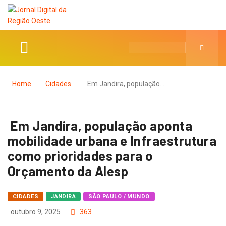
Home
Cidades
Em Jandira, população…
Em Jandira, população aponta
mobilidade urbana e Infraestrutura
como prioridades para o
Orçamento da Alesp
CIDADES
JANDIRA
SÃO PAULO / MUNDO
outubro 9, 2025
363