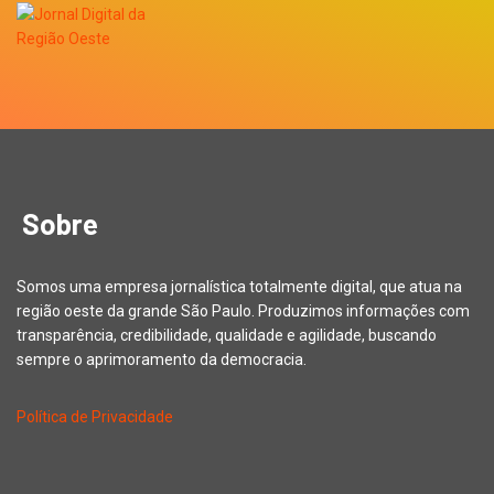
Sobre
Somos uma empresa jornalística totalmente digital, que atua na
região oeste da grande São Paulo. Produzimos informações com
transparência, credibilidade, qualidade e agilidade, buscando
sempre o aprimoramento da democracia.
Política de Privacidade