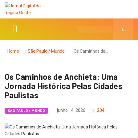
Home
São Paulo / Mundo
Os Caminhos de…
Os Caminhos de Anchieta: Uma
Jornada Histórica Pelas Cidades
Paulistas
junho 14, 2026
204
SÃO PAULO / MUNDO