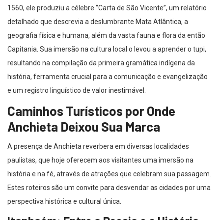
1560, ele produziu a célebre “Carta de São Vicente”, um relatório
detalhado que descrevia a deslumbrante Mata Atlântica, a
geografia física e humana, além da vasta fauna e flora da então
Capitania. Sua imersão na cultura local o levou a aprender o tupi,
resultando na compilação da primeira gramática indígena da
história, ferramenta crucial para a comunicação e evangelização
e um registro linguístico de valor inestimável.
Caminhos Turísticos por Onde
Anchieta Deixou Sua Marca
A presença de Anchieta reverbera em diversas localidades
paulistas, que hoje oferecem aos visitantes uma imersão na
história e na fé, através de atrações que celebram sua passagem.
Estes roteiros são um convite para desvendar as cidades por uma
perspectiva histórica e cultural única.