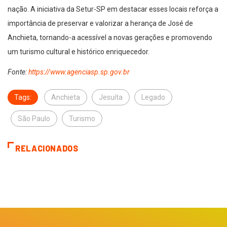
nação. A iniciativa da Setur-SP em destacar esses locais reforça a
importância de preservar e valorizar a herança de José de
Anchieta, tornando-a acessível a novas gerações e promovendo
um turismo cultural e histórico enriquecedor.
Fonte:
https://www.agenciasp.sp.gov.br
Tags:
Anchieta
Jesuíta
Legado
São Paulo
Turismo
RELACIONADOS