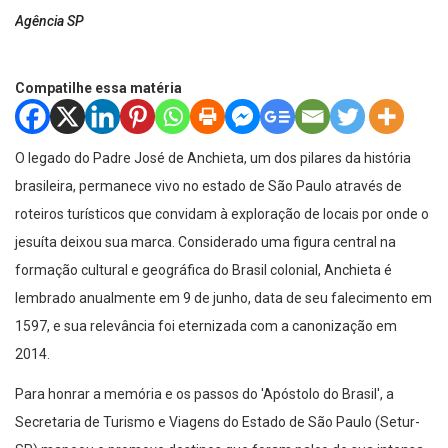
Agência SP
Compatilhe essa matéria
O legado do Padre José de Anchieta, um dos pilares da história
brasileira, permanece vivo no estado de São Paulo através de
roteiros turísticos que convidam à exploração de locais por onde o
jesuíta deixou sua marca. Considerado uma figura central na
formação cultural e geográfica do Brasil colonial, Anchieta é
lembrado anualmente em 9 de junho, data de seu falecimento em
1597, e sua relevância foi eternizada com a canonização em
2014.
Para honrar a memória e os passos do 'Apóstolo do Brasil', a
Secretaria de Turismo e Viagens do Estado de São Paulo (Setur-