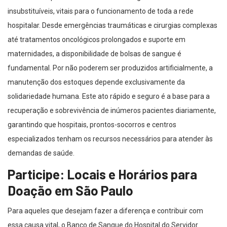
insubstituíveis, vitais para o funcionamento de toda a rede
hospitalar. Desde emergências traumáticas e cirurgias complexas
até tratamentos oncológicos prolongados e suporte em
maternidades, a disponibilidade de bolsas de sangue é
fundamental. Por não poderem ser produzidos artificialmente, a
manutenção dos estoques depende exclusivamente da
solidariedade humana. Este ato rápido e seguro é a base para a
recuperação e sobrevivência de inúmeros pacientes diariamente,
garantindo que hospitais, prontos-socorros e centros
especializados tenham os recursos necessários para atender às
demandas de saúde.
Participe: Locais e Horários para
Doação em São Paulo
Para aqueles que desejam fazer a diferença e contribuir com
essa causa vital, o Banco de Sangue do Hospital do Servidor