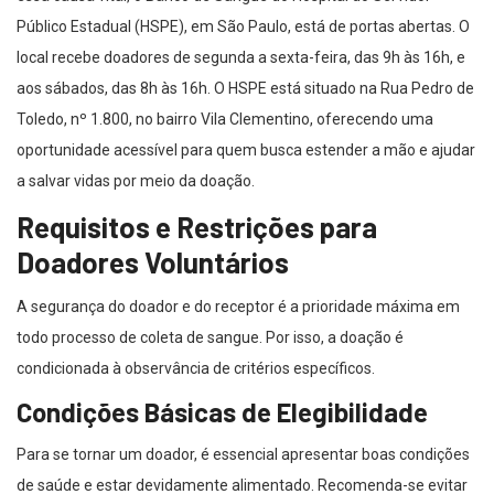
Público Estadual (HSPE), em São Paulo, está de portas abertas. O
local recebe doadores de segunda a sexta-feira, das 9h às 16h, e
aos sábados, das 8h às 16h. O HSPE está situado na Rua Pedro de
Toledo, nº 1.800, no bairro Vila Clementino, oferecendo uma
oportunidade acessível para quem busca estender a mão e ajudar
a salvar vidas por meio da doação.
Requisitos e Restrições para
Doadores Voluntários
A segurança do doador e do receptor é a prioridade máxima em
todo processo de coleta de sangue. Por isso, a doação é
condicionada à observância de critérios específicos.
Condições Básicas de Elegibilidade
Para se tornar um doador, é essencial apresentar boas condições
de saúde e estar devidamente alimentado. Recomenda-se evitar