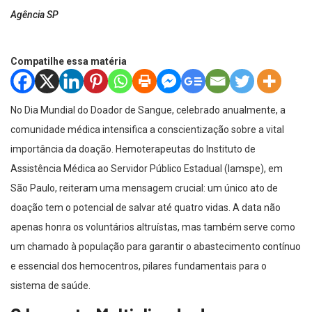
Agência SP
Compatilhe essa matéria
No Dia Mundial do Doador de Sangue, celebrado anualmente, a
comunidade médica intensifica a conscientização sobre a vital
importância da doação. Hemoterapeutas do Instituto de
Assistência Médica ao Servidor Público Estadual (Iamspe), em
São Paulo, reiteram uma mensagem crucial: um único ato de
doação tem o potencial de salvar até quatro vidas. A data não
apenas honra os voluntários altruístas, mas também serve como
um chamado à população para garantir o abastecimento contínuo
e essencial dos hemocentros, pilares fundamentais para o
sistema de saúde.