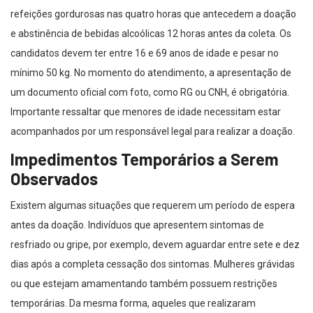
refeições gordurosas nas quatro horas que antecedem a doação
e abstinência de bebidas alcoólicas 12 horas antes da coleta. Os
candidatos devem ter entre 16 e 69 anos de idade e pesar no
mínimo 50 kg. No momento do atendimento, a apresentação de
um documento oficial com foto, como RG ou CNH, é obrigatória.
Importante ressaltar que menores de idade necessitam estar
acompanhados por um responsável legal para realizar a doação.
Impedimentos Temporários a Serem
Observados
Existem algumas situações que requerem um período de espera
antes da doação. Indivíduos que apresentem sintomas de
resfriado ou gripe, por exemplo, devem aguardar entre sete e dez
dias após a completa cessação dos sintomas. Mulheres grávidas
ou que estejam amamentando também possuem restrições
temporárias. Da mesma forma, aqueles que realizaram