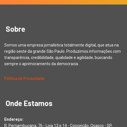
Sobre
Somos uma empresa jornalística totalmente digital, que atua na
região oeste da grande São Paulo. Produzimos informações com
transparência, credibilidade, qualidade e agilidade, buscando
sempre o aprimoramento da democracia.
Política de Privacidade
Onde Estamos
Endereço:
R. Pernambucana, 76 - Loja 13 e 14 - Conceição, Osasco - SP,