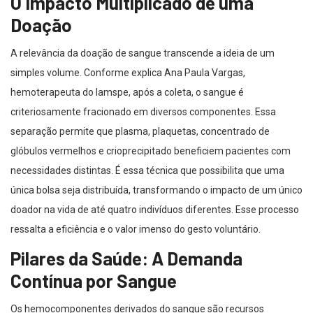
O Impacto Multiplicado de uma
Doação
A relevância da doação de sangue transcende a ideia de um
simples volume. Conforme explica Ana Paula Vargas,
hemoterapeuta do Iamspe, após a coleta, o sangue é
criteriosamente fracionado em diversos componentes. Essa
separação permite que plasma, plaquetas, concentrado de
glóbulos vermelhos e crioprecipitado beneficiem pacientes com
necessidades distintas. É essa técnica que possibilita que uma
única bolsa seja distribuída, transformando o impacto de um único
doador na vida de até quatro indivíduos diferentes. Esse processo
ressalta a eficiência e o valor imenso do gesto voluntário.
Pilares da Saúde: A Demanda
Contínua por Sangue
Os hemocomponentes derivados do sangue são recursos