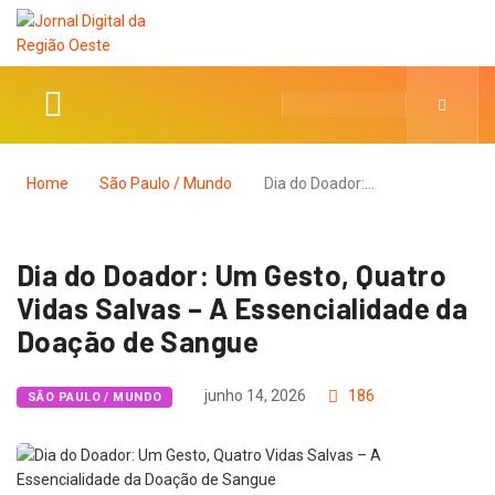
Home
São Paulo / Mundo
Dia do Doador:…
Dia do Doador: Um Gesto, Quatro
Vidas Salvas – A Essencialidade da
Doação de Sangue
junho 14, 2026
186
SÃO PAULO / MUNDO