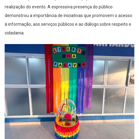
realização do evento. A expressiva presença do público
demonstrou a importância de iniciativas que promovem o acesso
à informação, aos serviços públicos e ao diálogo sobre respeito e
cidadania.