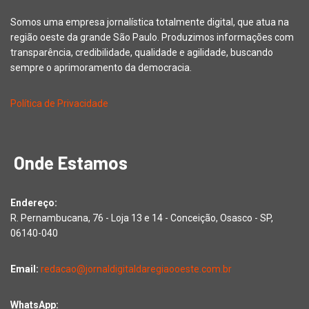
Somos uma empresa jornalística totalmente digital, que atua na
região oeste da grande São Paulo. Produzimos informações com
transparência, credibilidade, qualidade e agilidade, buscando
sempre o aprimoramento da democracia.
Política de Privacidade
Onde Estamos
Endereço:
R. Pernambucana, 76 - Loja 13 e 14 - Conceição, Osasco - SP,
06140-040
Email:
redacao@jornaldigitaldaregiaooeste.com.br
WhatsApp: