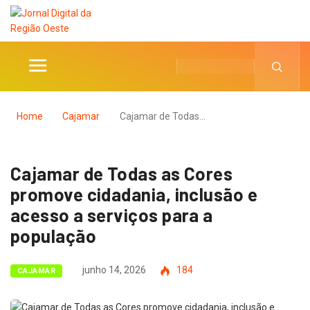
Home
Cajamar
Cajamar de Todas…
Cajamar de Todas as Cores
promove cidadania, inclusão e
acesso a serviços para a
população
junho 14, 2026
184
CAJAMAR