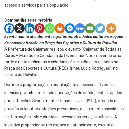
Compatilhe essa matéria
Evento reuniu atendimentos gratuitos, atividades culturais e ações
de conscientização na Praça dos Esportes e Cultura do Polvilho
A Prefeitura de Cajamar realizou o evento “Cajamar de Todas as
Cores – Mutirão de Cidadania da Diversidade”, promovendo uma
tarde e noite dedicadas à cidadania, à inclusão e ao respeito na
Praça dos Esportes e Cultura (PEC) “Irineu Lúcio Rodrigues”, no
distrito do Polvilho.
Durante a programação, a população teve acesso a diversos
serviços gratuitos, incluindo orientações de saúde, testes rápidos
para Infecções Sexualmente Transmissíveis (ISTs), aferição de
pressão arterial, orientações preventivas, acolhimento psicológico
e informações sobre direitos e acesso aos serviços públicos. A
iniciativa proporcionou um espaço de atendimento, escuta e