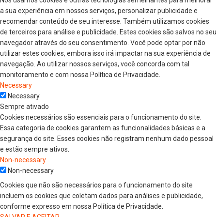
a sua experiência em nossos serviços, personalizar publicidade e
recomendar conteúdo de seu interesse. Também utilizamos cookies
de terceiros para análise e publicidade. Estes cookies são salvos no seu
navegador através do seu consentimento. Você pode optar por não
utilizar estes cookies, embora isso irá impactar na sua experiência de
navegação. Ao utilizar nossos serviços, você concorda com tal
monitoramento e com nossa Política de Privacidade.
Necessary
Necessary
Sempre ativado
Cookies necessários são essenciais para o funcionamento do site.
Essa categoria de cookies garantem as funcionalidades básicas e a
segurança do site. Esses cookies não registram nenhum dado pessoal
e estão sempre ativos.
Non-necessary
Non-necessary
Cookies que não são necessários para o funcionamento do site
incluem os cookies que coletam dados para análises e publicidade,
conforme expresso em nossa Política de Privacidade.
SALVAR E ACEITAR