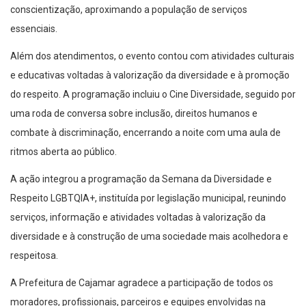
conscientização, aproximando a população de serviços
essenciais.
Além dos atendimentos, o evento contou com atividades culturais
e educativas voltadas à valorização da diversidade e à promoção
do respeito. A programação incluiu o Cine Diversidade, seguido por
uma roda de conversa sobre inclusão, direitos humanos e
combate à discriminação, encerrando a noite com uma aula de
ritmos aberta ao público.
A ação integrou a programação da Semana da Diversidade e
Respeito LGBTQIA+, instituída por legislação municipal, reunindo
serviços, informação e atividades voltadas à valorização da
diversidade e à construção de uma sociedade mais acolhedora e
respeitosa.
A Prefeitura de Cajamar agradece a participação de todos os
moradores, profissionais, parceiros e equipes envolvidas na