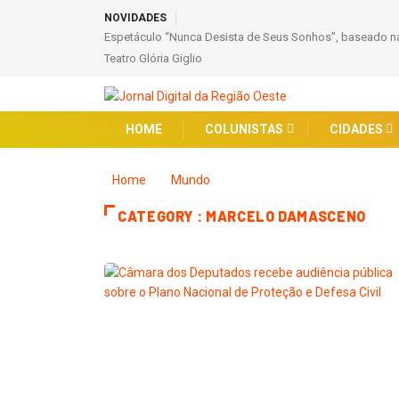
NOVIDADES
Espetáculo “Nunca Desista de Seus Sonhos”, baseado na
Teatro Glória Giglio
HOME
COLUNISTAS
CIDADES
Home
Mundo
CATEGORY : MARCELO DAMASCENO