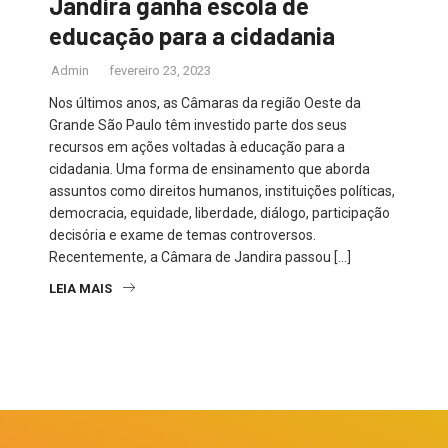
Jandira ganha escola de
educação para a cidadania
Admin
fevereiro 23, 2023
Nos últimos anos, as Câmaras da região Oeste da
Grande São Paulo têm investido parte dos seus
recursos em ações voltadas à educação para a
cidadania. Uma forma de ensinamento que aborda
assuntos como direitos humanos, instituições políticas,
democracia, equidade, liberdade, diálogo, participação
decisória e exame de temas controversos.
Recentemente, a Câmara de Jandira passou […]
LEIA MAIS