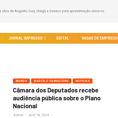
 obra de Augusto Cury, chega a Osasco para apresentação única no
JORNAL IMPRESSO
EDITAL
VAGAS DE EMPREGO
MUNDO
MARCELO DAMASCENO
NOTICIAS
Câmara dos Deputados recebe
audiência pública sobre o Plano
Nacional
Admin
abril 18, 2024