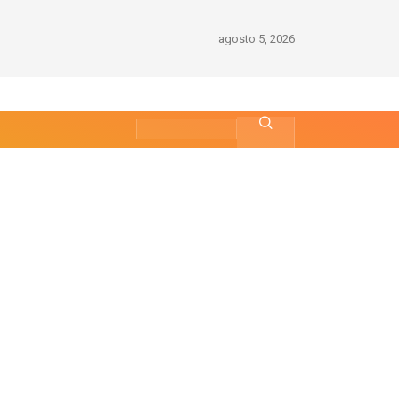
agosto 5, 2026