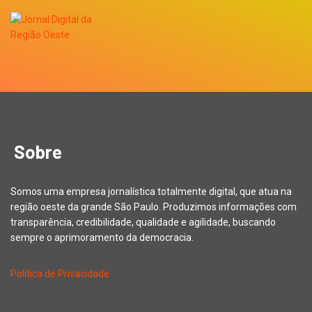
Sobre
Somos uma empresa jornalística totalmente digital, que atua na
região oeste da grande São Paulo. Produzimos informações com
transparência, credibilidade, qualidade e agilidade, buscando
sempre o aprimoramento da democracia.
Política de Privacidade