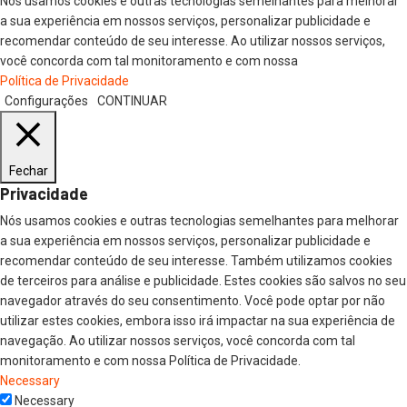
Nós usamos cookies e outras tecnologias semelhantes para melhorar
a sua experiência em nossos serviços, personalizar publicidade e
recomendar conteúdo de seu interesse. Ao utilizar nossos serviços,
você concorda com tal monitoramento e com nossa
Política de Privacidade
Configurações
CONTINUAR
Fechar
Privacidade
Nós usamos cookies e outras tecnologias semelhantes para melhorar
a sua experiência em nossos serviços, personalizar publicidade e
recomendar conteúdo de seu interesse. Também utilizamos cookies
de terceiros para análise e publicidade. Estes cookies são salvos no seu
navegador através do seu consentimento. Você pode optar por não
utilizar estes cookies, embora isso irá impactar na sua experiência de
navegação. Ao utilizar nossos serviços, você concorda com tal
monitoramento e com nossa Política de Privacidade.
Necessary
Necessary