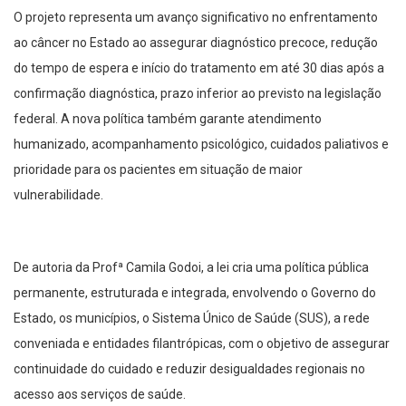
O projeto representa um avanço significativo no enfrentamento
ao câncer no Estado ao assegurar diagnóstico precoce, redução
do tempo de espera e início do tratamento em até 30 dias após a
confirmação diagnóstica, prazo inferior ao previsto na legislação
federal. A nova política também garante atendimento
humanizado, acompanhamento psicológico, cuidados paliativos e
prioridade para os pacientes em situação de maior
vulnerabilidade.
De autoria da Profª Camila Godoi, a lei cria uma política pública
permanente, estruturada e integrada, envolvendo o Governo do
Estado, os municípios, o Sistema Único de Saúde (SUS), a rede
conveniada e entidades filantrópicas, com o objetivo de assegurar
continuidade do cuidado e reduzir desigualdades regionais no
acesso aos serviços de saúde.