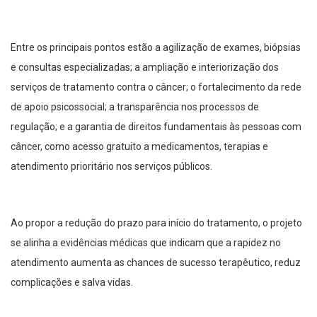
Entre os principais pontos estão a agilização de exames, biópsias
e consultas especializadas; a ampliação e interiorização dos
serviços de tratamento contra o câncer; o fortalecimento da rede
de apoio psicossocial; a transparência nos processos de
regulação; e a garantia de direitos fundamentais às pessoas com
câncer, como acesso gratuito a medicamentos, terapias e
atendimento prioritário nos serviços públicos.
Ao propor a redução do prazo para início do tratamento, o projeto
se alinha a evidências médicas que indicam que a rapidez no
atendimento aumenta as chances de sucesso terapêutico, reduz
complicações e salva vidas.