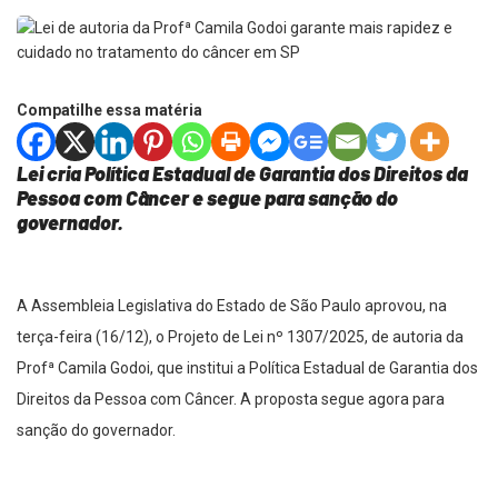
Compatilhe essa matéria
Lei cria Política Estadual de Garantia dos Direitos da
Pessoa com Câncer e segue para sanção do
governador.
A Assembleia Legislativa do Estado de São Paulo aprovou, na
terça-feira (16/12), o Projeto de Lei nº 1307/2025, de autoria da
Profª Camila Godoi, que institui a Política Estadual de Garantia dos
Direitos da Pessoa com Câncer. A proposta segue agora para
sanção do governador.