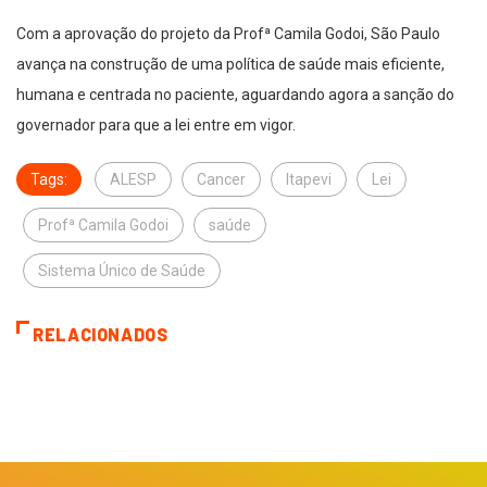
Com a aprovação do projeto da Profª Camila Godoi, São Paulo
avança na construção de uma política de saúde mais eficiente,
humana e centrada no paciente, aguardando agora a sanção do
governador para que a lei entre em vigor.
Tags:
ALESP
Cancer
Itapevi
Lei
Profª Camila Godoi
saúde
Sistema Único de Saúde
RELACIONADOS