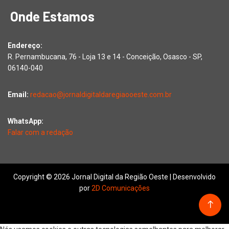
Onde Estamos
Endereço:
R. Pernambucana, 76 - Loja 13 e 14 - Conceição, Osasco - SP,
06140-040
Email:
redacao@jornaldigitaldaregiaooeste.com.br
WhatsApp:
Falar com a redação
Copyright © 2026 Jornal Digital da Região Oeste | Desenvolvido
por
2D Comunicações