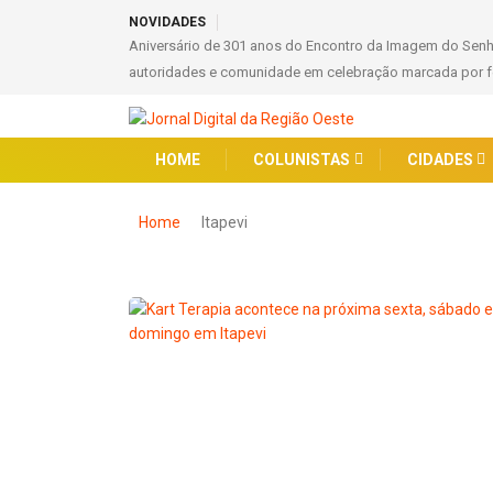
NOVIDADES
Aniversário de 301 anos do Encontro da Imagem do Sen
autoridades e comunidade em celebração marcada por fé
HOME
COLUNISTAS
CIDADES
Home
Itapevi