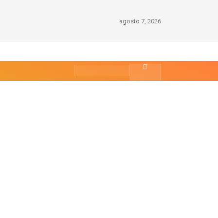
agosto 7, 2026