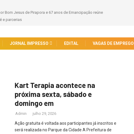
hor Bom Jesus de Pirapora e 67 anos de Emancipação reúne
 e parcerias
JORNAL IMPRESSO
EDITAL
VAGAS DE EMPREGO
Kart Terapia acontece na
próxima sexta, sábado e
domingo em
Admin
julho 29, 2026
Ação gratuita é voltada aos participantes já inscritos e
será realizada no Parque da Cidade A Prefeitura de