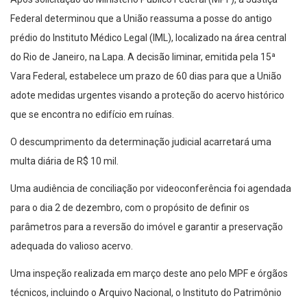
Federal determinou que a União reassuma a posse do antigo
prédio do Instituto Médico Legal (IML), localizado na área central
do Rio de Janeiro, na Lapa. A decisão liminar, emitida pela 15ª
Vara Federal, estabelece um prazo de 60 dias para que a União
adote medidas urgentes visando a proteção do acervo histórico
que se encontra no edifício em ruínas.
O descumprimento da determinação judicial acarretará uma
multa diária de R$ 10 mil.
Uma audiência de conciliação por videoconferência foi agendada
para o dia 2 de dezembro, com o propósito de definir os
parâmetros para a reversão do imóvel e garantir a preservação
adequada do valioso acervo.
Uma inspeção realizada em março deste ano pelo MPF e órgãos
técnicos, incluindo o Arquivo Nacional, o Instituto do Patrimônio