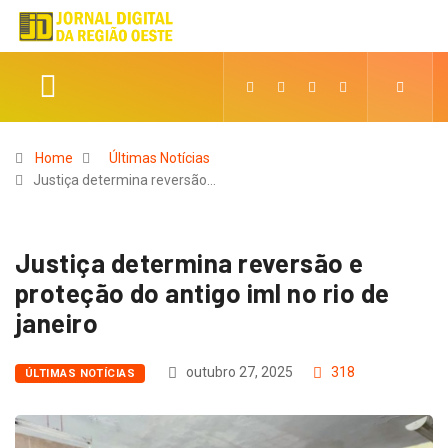
Home
Últimas Notícias
Justiça determina reversão…
Justiça determina reversão e
proteção do antigo iml no rio de
janeiro
outubro 27, 2025
318
ÚLTIMAS NOTÍCIAS