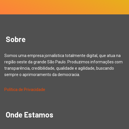
Sobre
Somos uma empresa jornalística totalmente digital, que atua na
região oeste da grande São Paulo. Produzimos informações com
transparência, credibilidade, qualidade e agilidade, buscando
sempre o aprimoramento da democracia.
Política de Privacidade
Onde Estamos