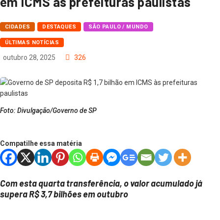
em ICMS às prefeituras paulistas
CIDADES
DESTAQUES
SÃO PAULO / MUNDO
ÚLTIMAS NOTÍCIAS
outubro 28, 2025
326
Foto: Divulgação/Governo de SP
Compatilhe essa matéria
Com esta quarta transferência, o valor acumulado já
supera R$ 3,7 bilhões em outubro