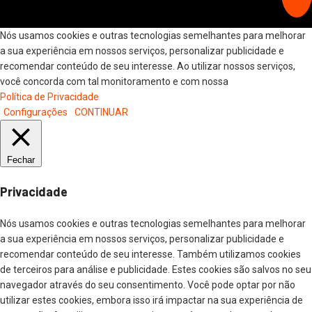
Nós usamos cookies e outras tecnologias semelhantes para melhorar
a sua experiência em nossos serviços, personalizar publicidade e
recomendar conteúdo de seu interesse. Ao utilizar nossos serviços,
você concorda com tal monitoramento e com nossa
Política de Privacidade
Configurações
CONTINUAR
Fechar
Privacidade
Nós usamos cookies e outras tecnologias semelhantes para melhorar
a sua experiência em nossos serviços, personalizar publicidade e
recomendar conteúdo de seu interesse. Também utilizamos cookies
de terceiros para análise e publicidade. Estes cookies são salvos no seu
navegador através do seu consentimento. Você pode optar por não
utilizar estes cookies, embora isso irá impactar na sua experiência de