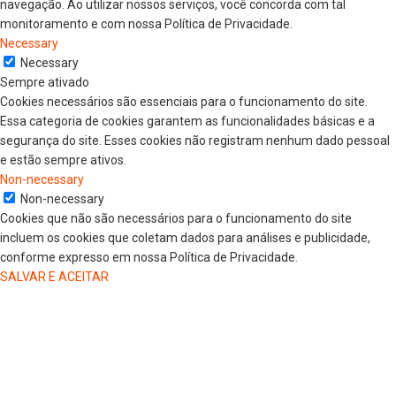
navegação. Ao utilizar nossos serviços, você concorda com tal
monitoramento e com nossa Política de Privacidade.
Necessary
Necessary
Sempre ativado
Cookies necessários são essenciais para o funcionamento do site.
Essa categoria de cookies garantem as funcionalidades básicas e a
segurança do site. Esses cookies não registram nenhum dado pessoal
e estão sempre ativos.
Non-necessary
Non-necessary
Cookies que não são necessários para o funcionamento do site
incluem os cookies que coletam dados para análises e publicidade,
conforme expresso em nossa Política de Privacidade.
SALVAR E ACEITAR
HOME
COLUNISTAS