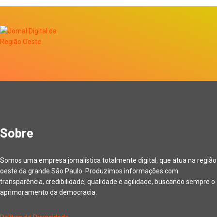
Sobre
Somos uma empresa jornalística totalmente digital, que atua na região
oeste da grande São Paulo. Produzimos informações com
transparência, credibilidade, qualidade e agilidade, buscando sempre o
aprimoramento da democracia.