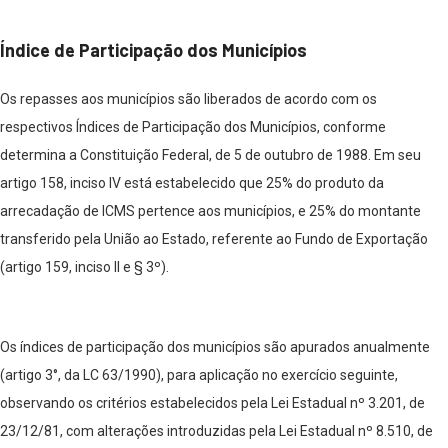
Índice de Participação dos Municípios
Os repasses aos municípios são liberados de acordo com os
respectivos Índices de Participação dos Municípios, conforme
determina a Constituição Federal, de 5 de outubro de 1988. Em seu
artigo 158, inciso IV está estabelecido que 25% do produto da
arrecadação de ICMS pertence aos municípios, e 25% do montante
transferido pela União ao Estado, referente ao Fundo de Exportação
(artigo 159, inciso II e § 3º).
Os índices de participação dos municípios são apurados anualmente
(artigo 3°, da LC 63/1990), para aplicação no exercício seguinte,
observando os critérios estabelecidos pela Lei Estadual nº 3.201, de
23/12/81, com alterações introduzidas pela Lei Estadual nº 8.510, de