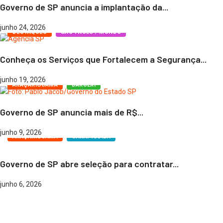
Governo de SP anuncia a implantação da...
junho 24, 2026
DESTAQUES
SÃO PAULO / MUNDO
Conheça os Serviços que Fortalecem a Segurança...
junho 19, 2026
ARAÇARIGUAMA
BARUERI
Governo de SP anuncia mais de R$...
junho 9, 2026
ARAÇARIGUAMA
CARAPICUÍBA
Governo de SP abre seleção para contratar...
junho 6, 2026