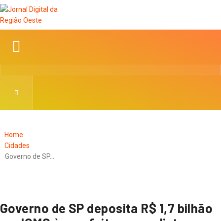
Home
Cidades
Governo de SP…
Governo de SP deposita R$ 1,7 bilhão