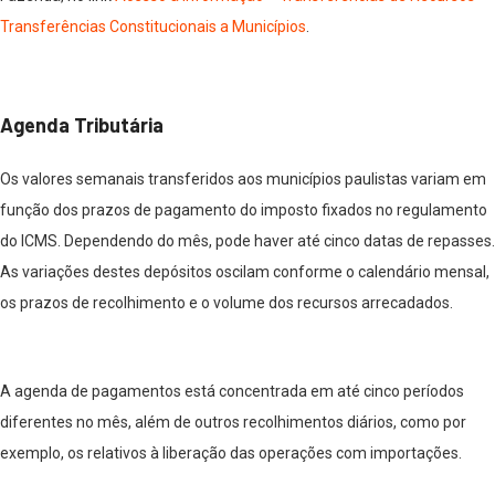
Transferências Constitucionais a Municípios
.
Agenda Tributária
Os valores semanais transferidos aos municípios paulistas variam em
função dos prazos de pagamento do imposto fixados no regulamento
do ICMS. Dependendo do mês, pode haver até cinco datas de repasses.
As variações destes depósitos oscilam conforme o calendário mensal,
os prazos de recolhimento e o volume dos recursos arrecadados.
​A agenda de pagamentos está concentrada em até cinco períodos
diferentes no mês, além de outros recolhimentos diários, como por
exemplo, os relativos à liberação das operações com importações.