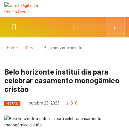
Home
Geral
Belo horizonte institui…
Belo horizonte institui dia para
celebrar casamento monogâmico
cristão
outubro 26, 2025
310
GERAL