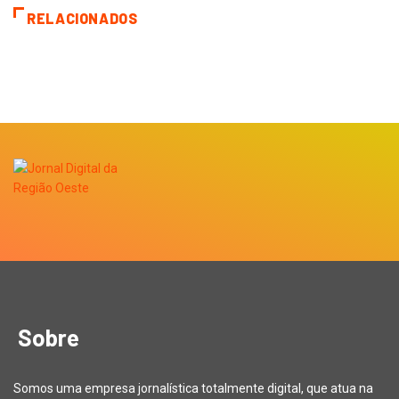
RELACIONADOS
Sobre
Somos uma empresa jornalística totalmente digital, que atua na