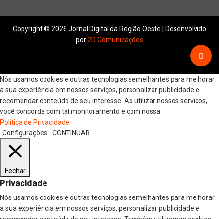
Copyright © 2026 Jornal Digital da Região Oeste | Desenvolvido
por
2D Comunicações
Nós usamos cookies e outras tecnologias semelhantes para melhorar
a sua experiência em nossos serviços, personalizar publicidade e
recomendar conteúdo de seu interesse. Ao utilizar nossos serviços,
você concorda com tal monitoramento e com nossa
Política de Privacidade
Configurações
CONTINUAR
Fechar
Privacidade
Nós usamos cookies e outras tecnologias semelhantes para melhorar
a sua experiência em nossos serviços, personalizar publicidade e