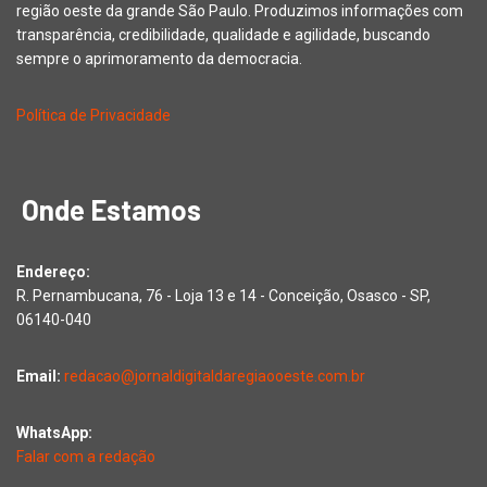
região oeste da grande São Paulo. Produzimos informações com
transparência, credibilidade, qualidade e agilidade, buscando
sempre o aprimoramento da democracia.
Política de Privacidade
Onde Estamos
Endereço:
R. Pernambucana, 76 - Loja 13 e 14 - Conceição, Osasco - SP,
06140-040
Email:
redacao@jornaldigitaldaregiaooeste.com.br
WhatsApp:
Falar com a redação