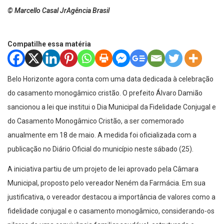
© Marcello Casal JrAgência Brasil
Compatilhe essa matéria
Belo Horizonte agora conta com uma data dedicada à celebração
do casamento monogâmico cristão. O prefeito Álvaro Damião
sancionou a lei que institui o Dia Municipal da Fidelidade Conjugal e
do Casamento Monogâmico Cristão, a ser comemorado
anualmente em 18 de maio. A medida foi oficializada com a
publicação no Diário Oficial do município neste sábado (25).
A iniciativa partiu de um projeto de lei aprovado pela Câmara
Municipal, proposto pelo vereador Neném da Farmácia. Em sua
justificativa, o vereador destacou a importância de valores como a
fidelidade conjugal e o casamento monogâmico, considerando-os