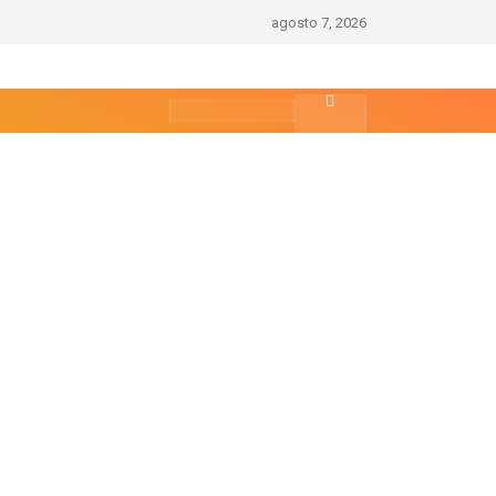
agosto 7, 2026