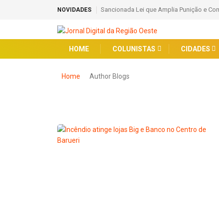
Sancionada Lei que Amplia Punição e Com
NOVIDADES
HOME
COLUNISTAS
CIDADES
Home
Author Blogs