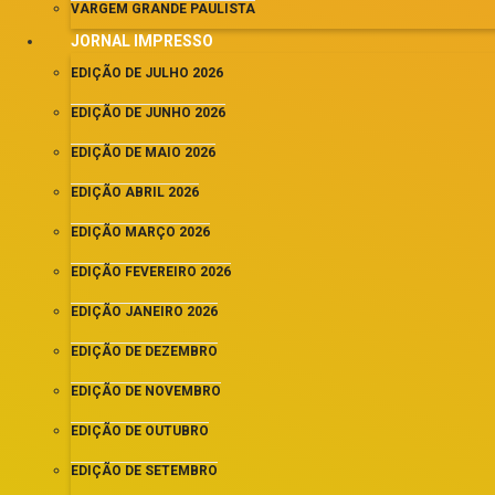
VARGEM GRANDE PAULISTA
JORNAL IMPRESSO
EDIÇÃO DE JULHO 2026
EDIÇÃO DE JUNHO 2026
EDIÇÃO DE MAIO 2026
EDIÇÃO ABRIL 2026
EDIÇÃO MARÇO 2026
EDIÇÃO FEVEREIRO 2026
EDIÇÃO JANEIRO 2026
EDIÇÃO DE DEZEMBRO
EDIÇÃO DE NOVEMBRO
EDIÇÃO DE OUTUBRO
EDIÇÃO DE SETEMBRO