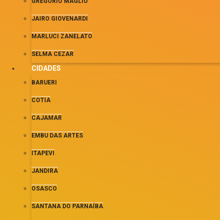
GREGORIO MAGLIO
JAIRO GIOVENARDI
MARLUCI ZANELATO
SELMA CEZAR
CIDADES
BARUERI
COTIA
CAJAMAR
EMBU DAS ARTES
ITAPEVI
JANDIRA
OSASCO
SANTANA DO PARNAÍBA