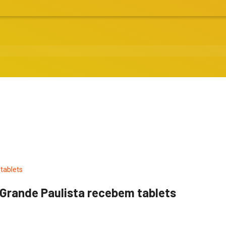
Grande Paulista recebem tablets