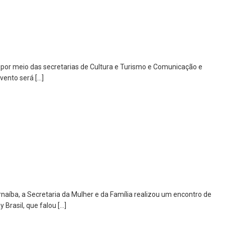
, por meio das secretarias de Cultura e Turismo e Comunicação e
vento será […]
íba, a Secretaria da Mulher e da Família realizou um encontro de
Brasil, que falou […]