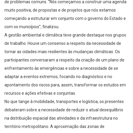
de problemas comuns. “Nós começamos a construir uma agenda
muito positiva, de propostas e de projetos que nós estamos
começando a estruturar em conjunto com o governo do Estado e
com os municípios”, finalizou.
A gestão ambiental e climática teve grande destaque nos grupos
de trabalho. Houve um consenso a respeito da necessidade de
tornar as cidades mais resilientes às mudanças climáticas. Os
participantes conversaram a respeito da criação de um plano de
enfrentamento às emergências e sobre a necessidade de se
adaptar a eventos extremos, focando no diagnóstico e no
apontamento dos riscos para, assim, transformar os estudos em
recursos e ações efetivas e conjuntas.
No que tange à mobilidade, transportes e logística, os presentes
debateram sobre a necessidade de reduzir o atual desequilíbrio
na distribuição espacial das atividades e da infraestrutura no
território metropolitano. A aproximação das zonas de