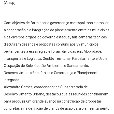
(Alesp).
Com objetivo de fortalecer a governança metropolitana e ampliar
a cooperação e a integração do planejamento entre os municípios
e os diversos órgãos do governo estadual, tais câmeras técnicas
discutiram desafios e propostas comuns aos 39 municípios
pertencentes a essa região e foram divididas em: Mobilidade,
Transportes e Logística; Gestão Territorial, Parcelamento e Uso e
Ocupação do Solo; Gestão Ambiental e Saneamento;
Desenvolvimento Econômico e Governança e Planejamento
Integrado.
Alexandre Gomes, coordenador da Subsecretaria de
Desenvolvimento Urbano, destacou que as reuniões contribuíram
para produzir um grande avanço na construção de propostas
concretas e na definição de planos de ação para o enfrentamento