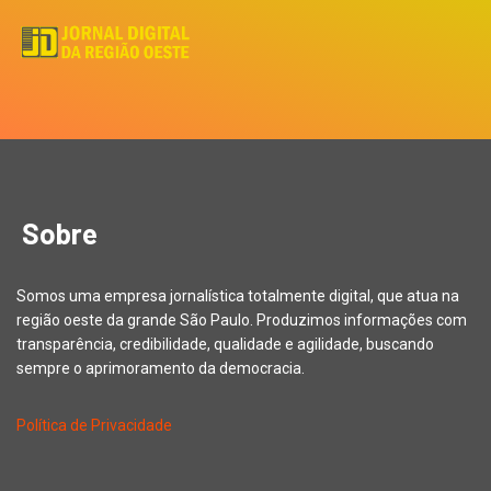
Sobre
Somos uma empresa jornalística totalmente digital, que atua na
região oeste da grande São Paulo. Produzimos informações com
transparência, credibilidade, qualidade e agilidade, buscando
sempre o aprimoramento da democracia.
Política de Privacidade