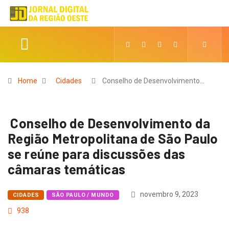
Home
Cidades
Conselho de Desenvolvimento…
Conselho de Desenvolvimento da
Região Metropolitana de São Paulo
se reúne para discussões das
câmaras temáticas
novembro 9, 2023
CIDADES
SÃO PAULO / MUNDO
938