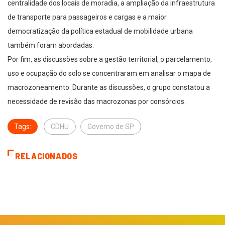
centralidade dos locais de moradia, a ampliação da infraestrutura
de transporte para passageiros e cargas e a maior
democratização da política estadual de mobilidade urbana
também foram abordadas.
Por fim, as discussões sobre a gestão territorial, o parcelamento,
uso e ocupação do solo se concentraram em analisar o mapa de
macrozoneamento. Durante as discussões, o grupo constatou a
necessidade de revisão das macrozonas por consórcios.
Tags:
CDHU
Governo de SP
RELACIONADOS