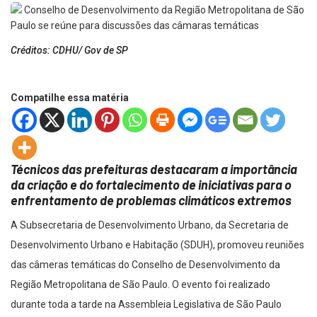
Créditos: CDHU/ Gov de SP
Compatilhe essa matéria
Técnicos das prefeituras destacaram a importância
da criação e do fortalecimento de iniciativas para o
enfrentamento de problemas climáticos extremos
A Subsecretaria de Desenvolvimento Urbano, da Secretaria de
Desenvolvimento Urbano e Habitação (SDUH), promoveu reuniões
das câmeras temáticas do Conselho de Desenvolvimento da
Região Metropolitana de São Paulo. O evento foi realizado
durante toda a tarde na Assembleia Legislativa de São Paulo