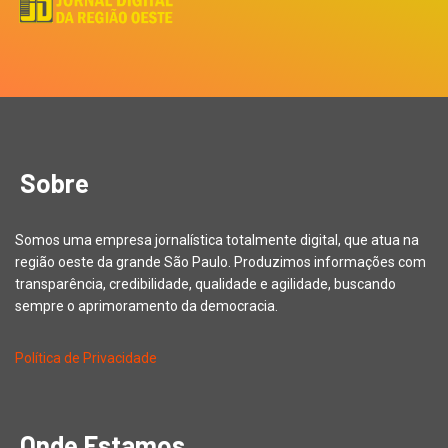
Sobre
Somos uma empresa jornalística totalmente digital, que atua na
região oeste da grande São Paulo. Produzimos informações com
transparência, credibilidade, qualidade e agilidade, buscando
sempre o aprimoramento da democracia.
Política de Privacidade
Onde Estamos