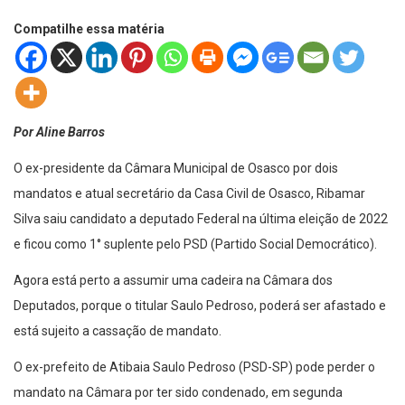
Compatilhe essa matéria
Por Aline Barros
O ex-presidente da Câmara Municipal de Osasco por dois
mandatos e atual secretário da Casa Civil de Osasco, Ribamar
Silva saiu candidato a deputado Federal na última eleição de 2022
e ficou como 1° suplente pelo PSD (Partido Social Democrático).
Agora está perto a assumir uma cadeira na Câmara dos
Deputados, porque o titular Saulo Pedroso, poderá ser afastado e
está sujeito a cassação de mandato.
O ex-prefeito de Atibaia Saulo Pedroso (PSD-SP) pode perder o
mandato na Câmara por ter sido condenado, em segunda