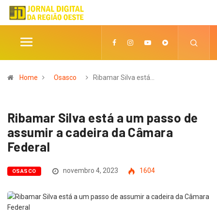
Home
Osasco
Ribamar Silva está…
Ribamar Silva está a um passo de
assumir a cadeira da Câmara
Federal
novembro 4, 2023
1604
OSASCO