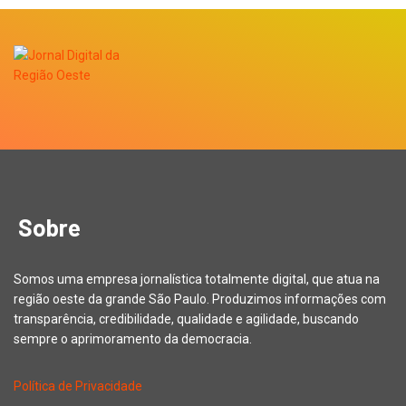
Sobre
Somos uma empresa jornalística totalmente digital, que atua na
região oeste da grande São Paulo. Produzimos informações com
transparência, credibilidade, qualidade e agilidade, buscando
sempre o aprimoramento da democracia.
Política de Privacidade