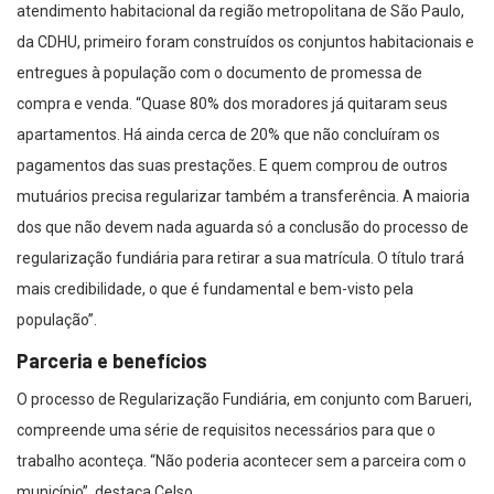
atendimento habitacional da região metropolitana de São Paulo,
da CDHU, primeiro foram construídos os conjuntos habitacionais e
entregues à população com o documento de promessa de
compra e venda. “Quase 80% dos moradores já quitaram seus
apartamentos. Há ainda cerca de 20% que não concluíram os
pagamentos das suas prestações. E quem comprou de outros
mutuários precisa regularizar também a transferência. A maioria
dos que não devem nada aguarda só a conclusão do processo de
regularização fundiária para retirar a sua matrícula. O título trará
mais credibilidade, o que é fundamental e bem-visto pela
população”.
Parceria e benefícios
O processo de Regularização Fundiária, em conjunto com Barueri,
compreende uma série de requisitos necessários para que o
trabalho aconteça. “Não poderia acontecer sem a parceira com o
município”, destaca Celso.