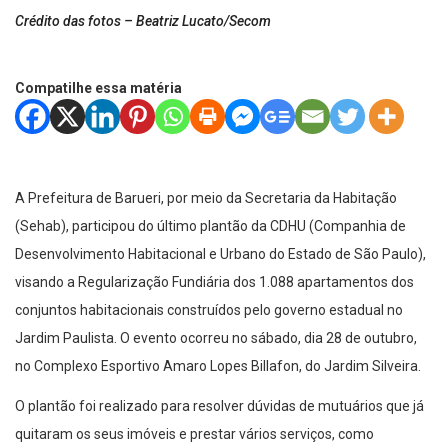
Crédito das fotos – Beatriz Lucato/Secom
Compatilhe essa matéria
A Prefeitura de Barueri, por meio da Secretaria da Habitação
(Sehab), participou do último plantão da CDHU (Companhia de
Desenvolvimento Habitacional e Urbano do Estado de São Paulo),
visando a Regularização Fundiária dos 1.088 apartamentos dos
conjuntos habitacionais construídos pelo governo estadual no
Jardim Paulista. O evento ocorreu no sábado, dia 28 de outubro,
no Complexo Esportivo
Amaro Lopes Billafon, do Jardim Silveira.
O plantão foi realizado para resolver dúvidas de mutuários que já
quitaram os seus imóveis e prestar vários serviços, como