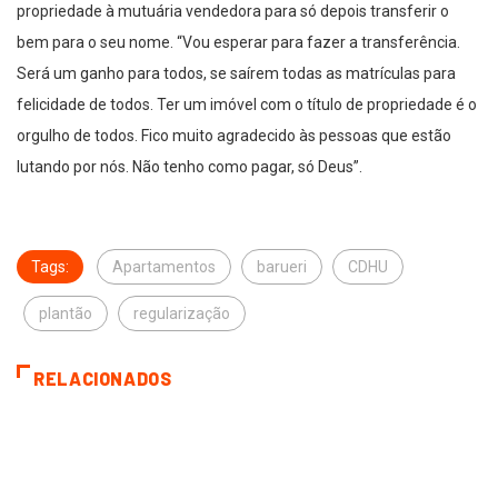
propriedade à mutuária vendedora para só depois transferir o
bem para o seu nome. “Vou esperar para fazer a transferência.
Será um ganho para todos, se saírem todas as matrículas para
felicidade de todos. Ter um imóvel com o título de propriedade é o
orgulho de todos. Fico muito agradecido às pessoas que estão
lutando por nós. Não tenho como pagar, só Deus”.
Tags:
Apartamentos
barueri
CDHU
plantão
regularização
RELACIONADOS