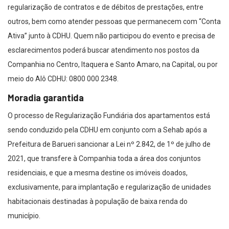
regularização de contratos e de débitos de prestações, entre
outros, bem como atender pessoas que permanecem com “Conta
Ativa” junto à CDHU. Quem não participou do evento e precisa de
esclarecimentos poderá buscar atendimento nos postos da
Companhia no Centro, Itaquera e Santo Amaro, na Capital, ou por
meio do Alô CDHU: 0800 000 2348.
Moradia garantida
O processo de Regularização Fundiária dos apartamentos está
sendo conduzido pela CDHU em conjunto com a Sehab após a
Prefeitura de Barueri sancionar a Lei nº 2.842, de 1º de julho de
2021, que transfere à Companhia toda a área dos conjuntos
residenciais, e que a mesma destine os imóveis doados,
exclusivamente, para implantação e regularização de unidades
habitacionais destinadas à população de baixa renda do
município.