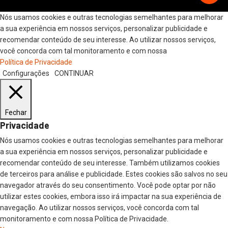
Nós usamos cookies e outras tecnologias semelhantes para melhorar
a sua experiência em nossos serviços, personalizar publicidade e
recomendar conteúdo de seu interesse. Ao utilizar nossos serviços,
você concorda com tal monitoramento e com nossa
Política de Privacidade
Configurações
CONTINUAR
Fechar
Privacidade
Nós usamos cookies e outras tecnologias semelhantes para melhorar
a sua experiência em nossos serviços, personalizar publicidade e
recomendar conteúdo de seu interesse. Também utilizamos cookies
de terceiros para análise e publicidade. Estes cookies são salvos no seu
navegador através do seu consentimento. Você pode optar por não
utilizar estes cookies, embora isso irá impactar na sua experiência de
navegação. Ao utilizar nossos serviços, você concorda com tal
monitoramento e com nossa Política de Privacidade.