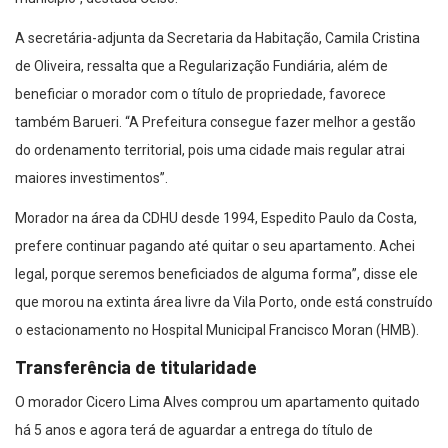
A secretária-adjunta da Secretaria da Habitação, Camila Cristina
de Oliveira, ressalta que a Regularização Fundiária, além de
beneficiar o morador com o título de propriedade, favorece
também Barueri. “A Prefeitura consegue fazer melhor a gestão
do ordenamento territorial, pois uma cidade mais regular atrai
maiores investimentos”.
Morador na área da CDHU desde 1994, Espedito Paulo da Costa,
prefere continuar pagando até quitar o seu apartamento. Achei
legal, porque seremos beneficiados de alguma forma”, disse ele
que morou na extinta área livre da Vila Porto, onde está construído
o estacionamento no Hospital Municipal Francisco Moran (HMB).
Transferência de titularidade
O morador Cicero Lima Alves comprou um apartamento quitado
há 5 anos e agora terá de aguardar a entrega do título de