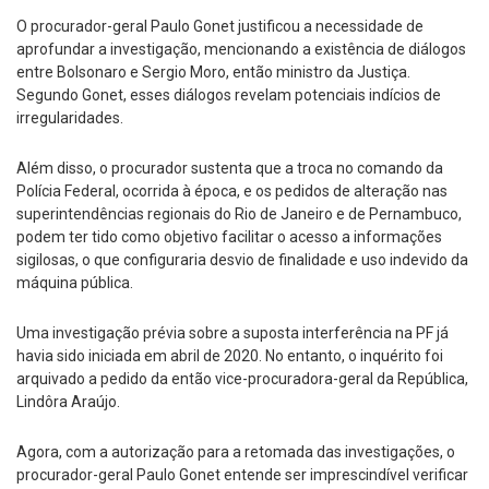
O procurador-geral Paulo Gonet justificou a necessidade de
aprofundar a investigação, mencionando a existência de diálogos
entre Bolsonaro e Sergio Moro, então ministro da Justiça.
Segundo Gonet, esses diálogos revelam potenciais indícios de
irregularidades.
Além disso, o procurador sustenta que a troca no comando da
Polícia Federal, ocorrida à época, e os pedidos de alteração nas
superintendências regionais do Rio de Janeiro e de Pernambuco,
podem ter tido como objetivo facilitar o acesso a informações
sigilosas, o que configuraria desvio de finalidade e uso indevido da
máquina pública.
Uma investigação prévia sobre a suposta interferência na PF já
havia sido iniciada em abril de 2020. No entanto, o inquérito foi
arquivado a pedido da então vice-procuradora-geral da República,
Lindôra Araújo.
Agora, com a autorização para a retomada das investigações, o
procurador-geral Paulo Gonet entende ser imprescindível verificar