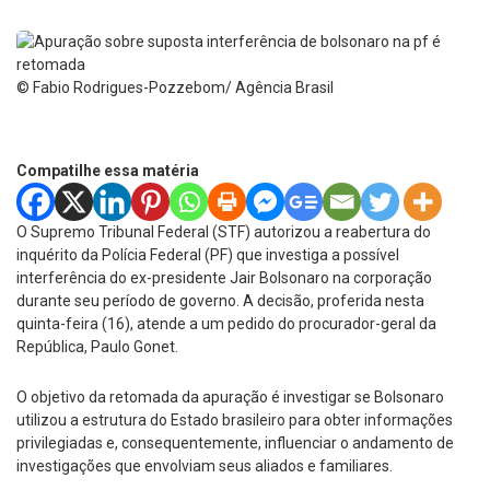
© Fabio Rodrigues-Pozzebom/ Agência Brasil
Compatilhe essa matéria
O Supremo Tribunal Federal (STF) autorizou a reabertura do
inquérito da Polícia Federal (PF) que investiga a possível
interferência do ex-presidente Jair Bolsonaro na corporação
durante seu período de governo. A decisão, proferida nesta
quinta-feira (16), atende a um pedido do procurador-geral da
República, Paulo Gonet.
O objetivo da retomada da apuração é investigar se Bolsonaro
utilizou a estrutura do Estado brasileiro para obter informações
privilegiadas e, consequentemente, influenciar o andamento de
investigações que envolviam seus aliados e familiares.