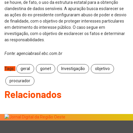
se houve, de fato, o uso da estrutura estatal para a obtenção
clandestina de dados sensíveis. A apuração busca esclarecer se
as ações do ex-presidente configuraram abuso de poder e desvio
de finalidade, com o objetivo de proteger interesses particulares
em detrimento do interesse público. O caso segue em
investigação, com o objetivo de esclarecer os fatos e determinar
as responsabilidades.
Fonte: agenciabrasil.ebc.com.br
Tags:
geral
gonet
Investigação
objetivo
procurador
Relacionados