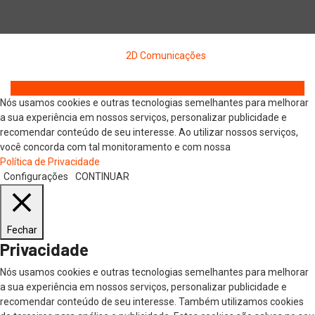
Copyright © 2026 Jornal Digital da Região Oeste | Desenvolvido
por
2D Comunicações
Nós usamos cookies e outras tecnologias semelhantes para melhorar
a sua experiência em nossos serviços, personalizar publicidade e
recomendar conteúdo de seu interesse. Ao utilizar nossos serviços,
você concorda com tal monitoramento e com nossa
Política de Privacidade
Configurações
CONTINUAR
Fechar
Privacidade
Nós usamos cookies e outras tecnologias semelhantes para melhorar
a sua experiência em nossos serviços, personalizar publicidade e
recomendar conteúdo de seu interesse. Também utilizamos cookies