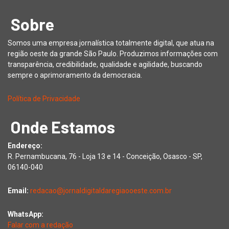
Sobre
Somos uma empresa jornalística totalmente digital, que atua na
região oeste da grande São Paulo. Produzimos informações com
transparência, credibilidade, qualidade e agilidade, buscando
sempre o aprimoramento da democracia.
Política de Privacidade
Onde Estamos
Endereço:
R. Pernambucana, 76 - Loja 13 e 14 - Conceição, Osasco - SP,
06140-040
Email:
redacao@jornaldigitaldaregiaooeste.com.br
WhatsApp:
Falar com a redação