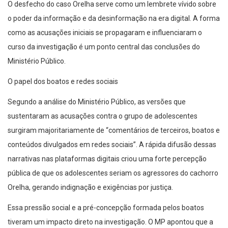
O desfecho do caso Orelha serve como um lembrete vívido sobre
o poder da informação e da desinformação na era digital. A forma
como as acusações iniciais se propagaram e influenciaram o
curso da investigação é um ponto central das conclusões do
Ministério Público.
O papel dos boatos e redes sociais
Segundo a análise do Ministério Público, as versões que
sustentaram as acusações contra o grupo de adolescentes
surgiram majoritariamente de “comentários de terceiros, boatos e
conteúdos divulgados em redes sociais”. A rápida difusão dessas
narrativas nas plataformas digitais criou uma forte percepção
pública de que os adolescentes seriam os agressores do cachorro
Orelha, gerando indignação e exigências por justiça.
Essa pressão social e a pré-concepção formada pelos boatos
tiveram um impacto direto na investigação. O MP apontou que a