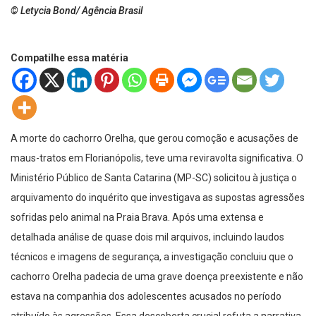
© Letycia Bond/ Agência Brasil
Compatilhe essa matéria
A morte do cachorro Orelha, que gerou comoção e acusações de
maus-tratos em Florianópolis, teve uma reviravolta significativa. O
Ministério Público de Santa Catarina (MP-SC) solicitou à justiça o
arquivamento do inquérito que investigava as supostas agressões
sofridas pelo animal na Praia Brava. Após uma extensa e
detalhada análise de quase dois mil arquivos, incluindo laudos
técnicos e imagens de segurança, a investigação concluiu que o
cachorro Orelha padecia de uma grave doença preexistente e não
estava na companhia dos adolescentes acusados no período