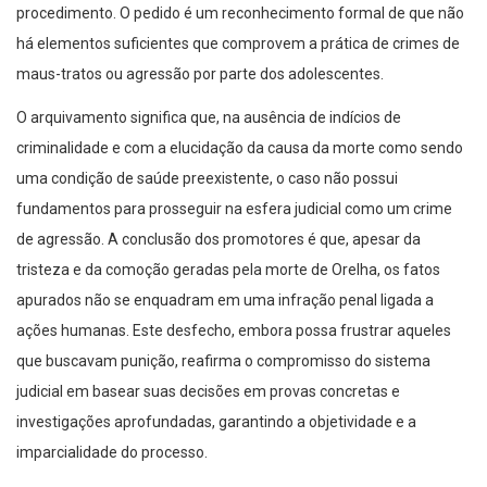
procedimento. O pedido é um reconhecimento formal de que não
há elementos suficientes que comprovem a prática de crimes de
maus-tratos ou agressão por parte dos adolescentes.
O arquivamento significa que, na ausência de indícios de
criminalidade e com a elucidação da causa da morte como sendo
uma condição de saúde preexistente, o caso não possui
fundamentos para prosseguir na esfera judicial como um crime
de agressão. A conclusão dos promotores é que, apesar da
tristeza e da comoção geradas pela morte de Orelha, os fatos
apurados não se enquadram em uma infração penal ligada a
ações humanas. Este desfecho, embora possa frustrar aqueles
que buscavam punição, reafirma o compromisso do sistema
judicial em basear suas decisões em provas concretas e
investigações aprofundadas, garantindo a objetividade e a
imparcialidade do processo.