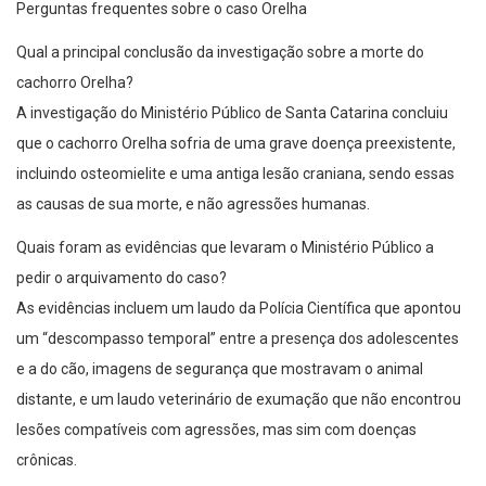
Perguntas frequentes sobre o caso Orelha
Qual a principal conclusão da investigação sobre a morte do
cachorro Orelha?
A investigação do Ministério Público de Santa Catarina concluiu
que o cachorro Orelha sofria de uma grave doença preexistente,
incluindo osteomielite e uma antiga lesão craniana, sendo essas
as causas de sua morte, e não agressões humanas.
Quais foram as evidências que levaram o Ministério Público a
pedir o arquivamento do caso?
As evidências incluem um laudo da Polícia Científica que apontou
um “descompasso temporal” entre a presença dos adolescentes
e a do cão, imagens de segurança que mostravam o animal
distante, e um laudo veterinário de exumação que não encontrou
lesões compatíveis com agressões, mas sim com doenças
crônicas.