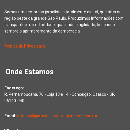
Somos uma empresa jornalística totalmente digital, que atua na
região oeste da grande São Paulo. Produzimos informações com
transparência, credibilidade, qualidade e agilidade, buscando
sempre o aprimoramento da democracia.
Política de Privacidade
Onde Estamos
Endereço:
R. Pernambucana, 76 - Loja 13 e 14 - Conceição, Osasco - SP,
06140-040
Email:
redacao@jornaldigitaldaregiaooeste.com.br