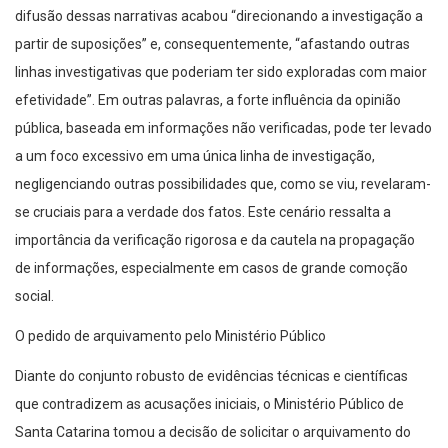
difusão dessas narrativas acabou “direcionando a investigação a
partir de suposições” e, consequentemente, “afastando outras
linhas investigativas que poderiam ter sido exploradas com maior
efetividade”. Em outras palavras, a forte influência da opinião
pública, baseada em informações não verificadas, pode ter levado
a um foco excessivo em uma única linha de investigação,
negligenciando outras possibilidades que, como se viu, revelaram-
se cruciais para a verdade dos fatos. Este cenário ressalta a
importância da verificação rigorosa e da cautela na propagação
de informações, especialmente em casos de grande comoção
social.
O pedido de arquivamento pelo Ministério Público
Diante do conjunto robusto de evidências técnicas e científicas
que contradizem as acusações iniciais, o Ministério Público de
Santa Catarina tomou a decisão de solicitar o arquivamento do