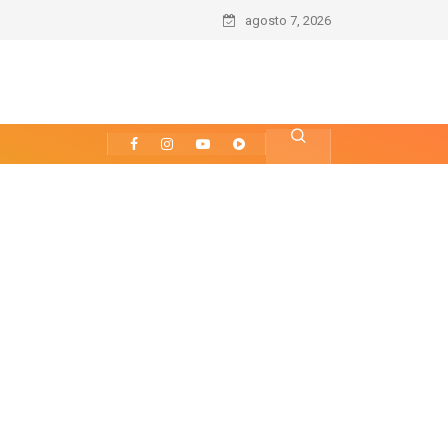
agosto 7, 2026