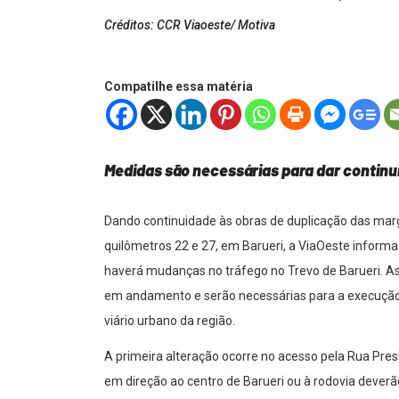
Créditos: CCR Viaoeste/ Motiva
Compatilhe essa matéria
Medidas são necessárias para dar contin
Dando continuidade às obras de duplicação das marg
quilômetros 22 e 27, em Barueri, a ViaOeste informa 
haverá mudanças no tráfego no Trevo de Barueri. As
em andamento e serão necessárias para a execução
viário urbano da região.
A primeira alteração ocorre no acesso pela Rua Pres
em direção ao centro de Barueri ou à rodovia deverã