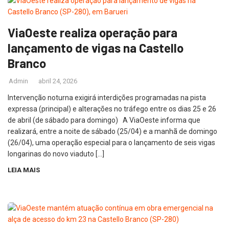
ViaOeste realiza operação para
lançamento de vigas na Castello
Branco
Admin
abril 24, 2026
Intervenção noturna exigirá interdições programadas na pista
expressa (principal) e alterações no tráfego entre os dias 25 e 26
de abril (de sábado para domingo) A ViaOeste informa que
realizará, entre a noite de sábado (25/04) e a manhã de domingo
(26/04), uma operação especial para o lançamento de seis vigas
longarinas do novo viaduto […]
LEIA MAIS