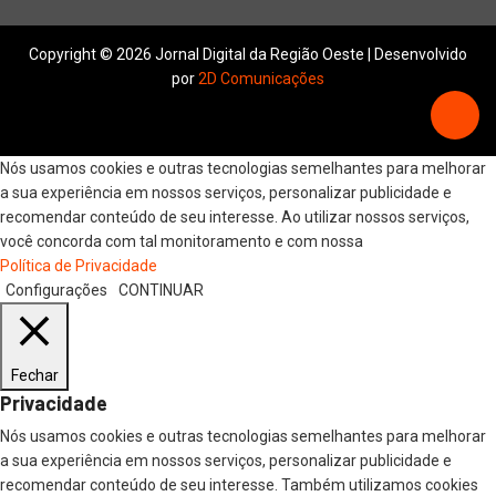
Copyright © 2026 Jornal Digital da Região Oeste | Desenvolvido
por
2D Comunicações
Nós usamos cookies e outras tecnologias semelhantes para melhorar
a sua experiência em nossos serviços, personalizar publicidade e
recomendar conteúdo de seu interesse. Ao utilizar nossos serviços,
você concorda com tal monitoramento e com nossa
Política de Privacidade
Configurações
CONTINUAR
Fechar
Privacidade
Nós usamos cookies e outras tecnologias semelhantes para melhorar
a sua experiência em nossos serviços, personalizar publicidade e
recomendar conteúdo de seu interesse. Também utilizamos cookies