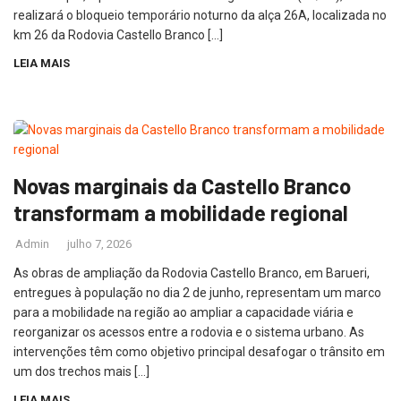
realizará o bloqueio temporário noturno da alça 26A, localizada no
km 26 da Rodovia Castello Branco […]
LEIA MAIS
Novas marginais da Castello Branco
transformam a mobilidade regional
Admin
julho 7, 2026
As obras de ampliação da Rodovia Castello Branco, em Barueri,
entregues à população no dia 2 de junho, representam um marco
para a mobilidade na região ao ampliar a capacidade viária e
reorganizar os acessos entre a rodovia e o sistema urbano. As
intervenções têm como objetivo principal desafogar o trânsito em
um dos trechos mais […]
LEIA MAIS