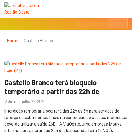
Home
Castello Branco
Castello Branco terá bloqueio
temporário a partir das 22h de
Admin
julho 27, 2026
Interdição temporária ocorrerá das 22h às 5h para serviços de
reforço e acabamentos finais na contenção do acesso; motoristas
deverão utilizar a saída 26B A ViaOeste, uma empresa Motiva,
informa que, a partir das 22h desta segunda-feira (27/07),