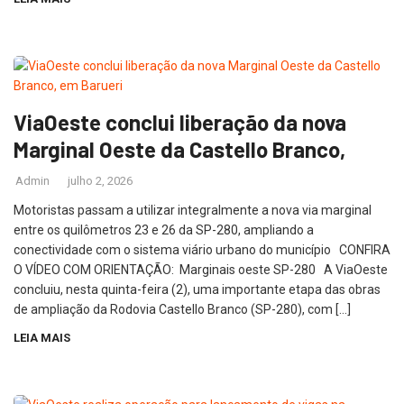
ViaOeste conclui liberação da nova
Marginal Oeste da Castello Branco,
Admin
julho 2, 2026
Motoristas passam a utilizar integralmente a nova via marginal
entre os quilômetros 23 e 26 da SP-280, ampliando a
conectividade com o sistema viário urbano do município CONFIRA
O VÍDEO COM ORIENTAÇÃO: Marginais oeste SP-280 A ViaOeste
concluiu, nesta quinta-feira (2), uma importante etapa das obras
de ampliação da Rodovia Castello Branco (SP-280), com […]
LEIA MAIS