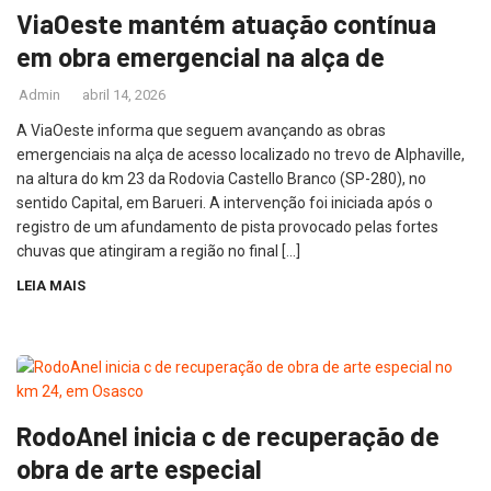
ViaOeste mantém atuação contínua
em obra emergencial na alça de
Admin
abril 14, 2026
A ViaOeste informa que seguem avançando as obras
emergenciais na alça de acesso localizado no trevo de Alphaville,
na altura do km 23 da Rodovia Castello Branco (SP-280), no
sentido Capital, em Barueri. A intervenção foi iniciada após o
registro de um afundamento de pista provocado pelas fortes
chuvas que atingiram a região no final […]
LEIA MAIS
RodoAnel inicia c de recuperação de
obra de arte especial