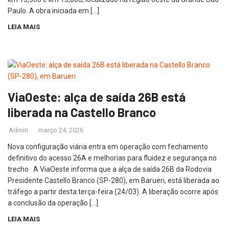
Paulo. A obra iniciada em […]
LEIA MAIS
ViaOeste: alça de saída 26B está
liberada na Castello Branco
Admin
março 24, 2026
Nova configuração viária entra em operação com fechamento
definitivo do acesso 26A e melhorias para fluidez e segurança no
trecho A ViaOeste informa que a alça de saída 26B da Rodovia
Presidente Castello Branco (SP-280), em Barueri, está liberada ao
tráfego a partir desta terça-feira (24/03). A liberação ocorre após
a conclusão da operação […]
LEIA MAIS