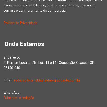
transparência, credibilidade, qualidade e agilidade, buscando
sempre o aprimoramento da democracia.
Política de Privacidade
Onde Estamos
Endereço:
R. Pernambucana, 76 - Loja 13 e 14 - Conceição, Osasco - SP,
06140-040
Email:
redacao@jornaldigitaldaregiaooeste.com.br
WhatsApp:
Falar com a redação