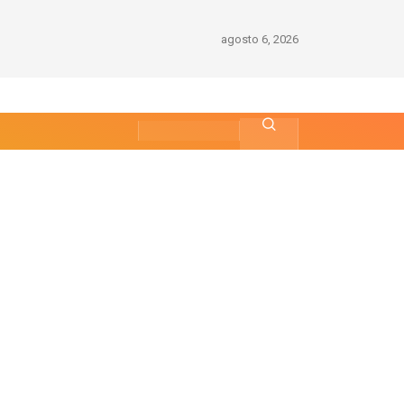
agosto 6, 2026