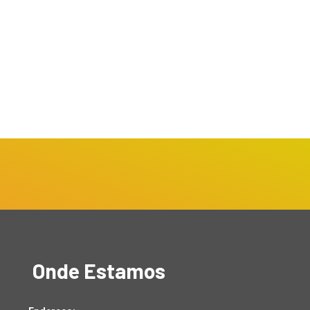
Onde Estamos