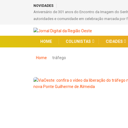
NOVIDADES
Aniversário de 301 anos do Encontro da Imagem do Sen
autoridades e comunidade em celebração marcada por fé
HOME
COLUNISTAS
CIDADES
Home
tráfego