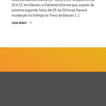
22 e 27, em Barueri, a ViaOeste informa que, a partir da
próxima segunda-feira, dia 29, às 22 horas, haverá
mudanças no tráfego no Trevo de Barueri. […]
LEIA MAIS