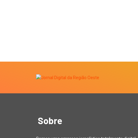
Sobre