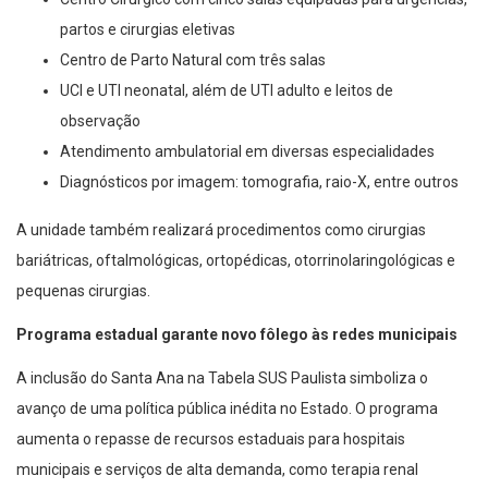
partos e cirurgias eletivas
Centro de Parto Natural com três salas
UCI e UTI neonatal, além de UTI adulto e leitos de
observação
Atendimento ambulatorial em diversas especialidades
Diagnósticos por imagem: tomografia, raio-X, entre outros
A unidade também realizará procedimentos como cirurgias
bariátricas, oftalmológicas, ortopédicas, otorrinolaringológicas e
pequenas cirurgias.
Programa estadual garante novo fôlego às redes municipais
A inclusão do Santa Ana na Tabela SUS Paulista simboliza o
avanço de uma política pública inédita no Estado. O programa
aumenta o repasse de recursos estaduais para hospitais
municipais e serviços de alta demanda, como terapia renal