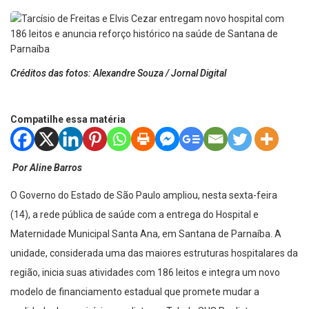
Créditos das fotos: Alexandre Souza / Jornal Digital
Compatilhe essa matéria
Por Aline Barros
O Governo do Estado de São Paulo ampliou, nesta sexta-feira
(14), a rede pública de saúde com a entrega do Hospital e
Maternidade Municipal Santa Ana, em Santana de Parnaíba. A
unidade, considerada uma das maiores estruturas hospitalares da
região, inicia suas atividades com 186 leitos e integra um novo
modelo de financiamento estadual que promete mudar a