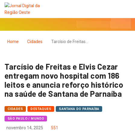
Home
Cidades
Tarcísio de Freitas…
Tarcísio de Freitas e Elvis Cezar
entregam novo hospital com 186
leitos e anuncia reforço histórico
na saúde de Santana de Parnaíba
CIDADES
DESTAQUES
SANTANA DO PARNAÍBA
SÃO PAULO / MUNDO
novembro 14, 2025
551