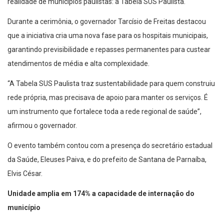
realidade de municípios paulistas: a Tabela SUS Paulista.
Durante a cerimônia, o governador Tarcísio de Freitas destacou
que a iniciativa cria uma nova fase para os hospitais municipais,
garantindo previsibilidade e repasses permanentes para custear
atendimentos de média e alta complexidade.
“A Tabela SUS Paulista traz sustentabilidade para quem construiu
rede própria, mas precisava de apoio para manter os serviços. É
um instrumento que fortalece toda a rede regional de saúde”,
afirmou o governador.
O evento também contou com a presença do secretário estadual
da Saúde, Eleuses Paiva, e do prefeito de Santana de Parnaíba,
Elvis César.
Unidade amplia em 174% a capacidade de internação do
município