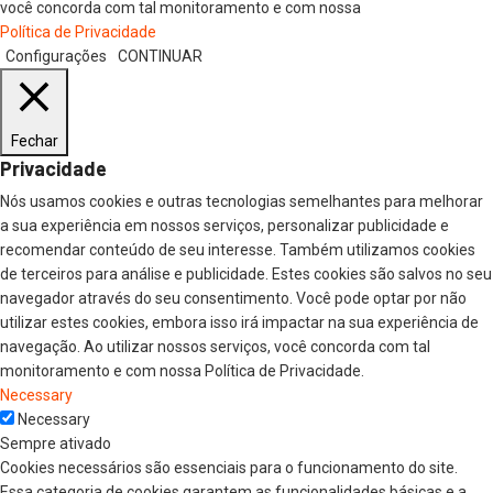
você concorda com tal monitoramento e com nossa
Política de Privacidade
Configurações
CONTINUAR
Fechar
Privacidade
Nós usamos cookies e outras tecnologias semelhantes para melhorar
a sua experiência em nossos serviços, personalizar publicidade e
recomendar conteúdo de seu interesse. Também utilizamos cookies
de terceiros para análise e publicidade. Estes cookies são salvos no seu
navegador através do seu consentimento. Você pode optar por não
utilizar estes cookies, embora isso irá impactar na sua experiência de
navegação. Ao utilizar nossos serviços, você concorda com tal
monitoramento e com nossa Política de Privacidade.
Necessary
Necessary
Sempre ativado
Cookies necessários são essenciais para o funcionamento do site.
Essa categoria de cookies garantem as funcionalidades básicas e a