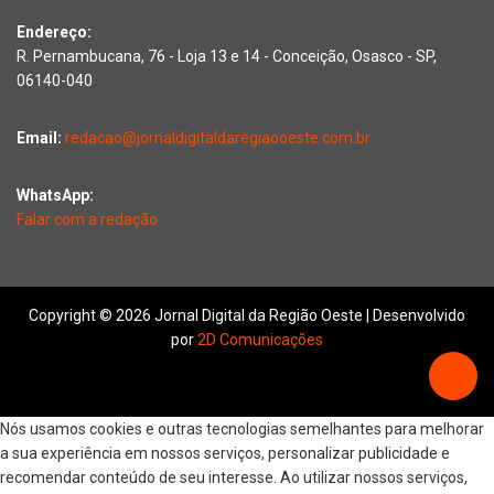
Endereço:
R. Pernambucana, 76 - Loja 13 e 14 - Conceição, Osasco - SP,
06140-040
Email:
redacao@jornaldigitaldaregiaooeste.com.br
WhatsApp:
Falar com a redação
Copyright © 2026 Jornal Digital da Região Oeste | Desenvolvido
por
2D Comunicações
Nós usamos cookies e outras tecnologias semelhantes para melhorar
a sua experiência em nossos serviços, personalizar publicidade e
recomendar conteúdo de seu interesse. Ao utilizar nossos serviços,