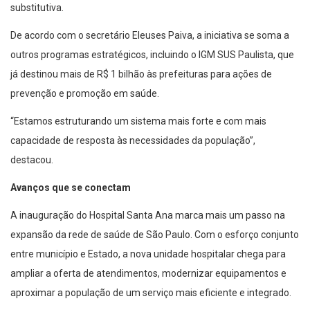
substitutiva.
De acordo com o secretário Eleuses Paiva, a iniciativa se soma a
outros programas estratégicos, incluindo o IGM SUS Paulista, que
já destinou mais de R$ 1 bilhão às prefeituras para ações de
prevenção e promoção em saúde.
“Estamos estruturando um sistema mais forte e com mais
capacidade de resposta às necessidades da população”,
destacou.
Avanços que se conectam
A inauguração do Hospital Santa Ana marca mais um passo na
expansão da rede de saúde de São Paulo. Com o esforço conjunto
entre município e Estado, a nova unidade hospitalar chega para
ampliar a oferta de atendimentos, modernizar equipamentos e
aproximar a população de um serviço mais eficiente e integrado.