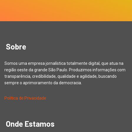
Sobre
Somos uma empresa jornalística totalmente digital, que atua na
região oeste da grande São Paulo. Produzimos informações com
transparência, credibilidade, qualidade e agilidade, buscando
sempre o aprimoramento da democracia.
Política de Privacidade
Onde Estamos