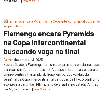
brasileira […]
Leia Mais
Flamengo encara Pyramids
na Copa Intercontinental
buscando vaga na final
Admin
dezembro 13, 2025
Neste sábado, o Flamengo tem um compromisso crucial na busca
por mais um título internacional. A equipe rubro-negra entrará em
campo contra o Pyramids, do Egito, em partida válida pela
semifinal da Copa Intercontinental de clubes da FIFA. O confronto
acontece a partir das 14h (horário de Brasília) no Estádio Ahmad
bin Ali, na cidade […]
Leia Mais