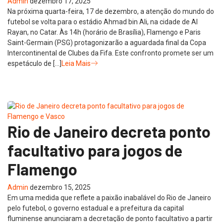
Admin
dezembro 17, 2025
Na próxima quarta-feira, 17 de dezembro, a atenção do mundo do
futebol se volta para o estádio Ahmad bin Ali, na cidade de Al
Rayan, no Catar. Às 14h (horário de Brasília), Flamengo e Paris
Saint-Germain (PSG) protagonizarão a aguardada final da Copa
Intercontinental de Clubes da Fifa. Este confronto promete ser um
espetáculo de […]
Leia Mais
Rio de Janeiro decreta ponto
facultativo para jogos de
Flamengo
Admin
dezembro 15, 2025
Em uma medida que reflete a paixão inabalável do Rio de Janeiro
pelo futebol, o governo estadual e a prefeitura da capital
fluminense anunciaram a decretação de ponto facultativo a partir