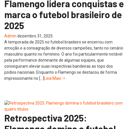
Flamengo lidera conquistas e
marca o futebol brasileiro de
2025
Admin
dezembro 31, 2025
A temporada de 2025 no futebol brasileiro se encerrou com
emoção e a consagração de diversos campeões, tanto no cenário
masculino quanto no feminino. O ano foi particularmente notável
pela performance dominante de algumas equipes, que
conseguiram elevar suas respectivas bandeiras ao topo dos
pódios nacionais. Enquanto o Flamengo se destacou de forma
impressionante no […]
Leia Mais
Retrospectiva 2025:
Flamengo domina o futebol