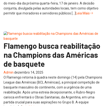
do meio-dia da próxima quarta-feira, 17 de janeiro. A decisão
conjunta, divulgada pelas autoridades locais, tem como objetivo
permitir que moradores e servidores públicos […]
Leia Mais
Flamengo busca reabilitação
na Champions das Américas
de basquete
Admin
dezembro 14, 2025
O Flamengo retorna à quadra neste domingo (14) pela Champions
League das Américas (BCL Américas), a principal competição de
basquete masculino do continente, com a urgência de uma
reabilitação. Após uma estreia decepcionante, o Rubro-Negro
carioca enfrentará o Obras Sanitarias, da Argentina, em uma
partida crucial para suas aspirações no Grupo B. A equipe