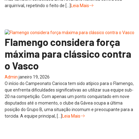
arquirrival, repetindo o feito de […]
Leia Mais
Flamengo considera força
máxima para clássico contra
o Vasco
Admin
janeiro 19, 2026
O início do Campeonato Carioca tem sido atípico para o Flamengo,
que enfrenta dificuldades significativas ao utilizar sua equipe sub-
20 na competição. Com apenas um ponto conquistado em nove
disputados até o momento, o clube da Gávea ocupa a última
posição do Grupo B, uma situação incomum e preocupante para a
torcida. A equipe principal, […]
Leia Mais