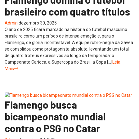
brasileiro com quatro títulos
Admin
dezembro 30, 2025
O ano de 2025 ficará marcado na história do futebol masculino
brasileiro como um período de intensa emoção e, para o
Flamengo, de glória incontestável. A equipe rubro-negra da Gávea
se consolidou como protagonista absoluto, levantando um total
de quatro troféus expressivos ao longo da temporada: o
Campeonato Carioca, a Supercopa do Brasil, a Copa […]
Leia
Mais
Flamengo busca
bicampeonato mundial
contra o PSG no Catar