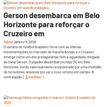
Gerson desembarca em Belo
Horizonte para reforçar o
Cruzeiro em
Admin
janeiro 9, 2026
O cenário do futebol brasileiro ferve com as últimas
movimentações no mercado de transferências, e o Cruzeiro
emerge como um dos protagonistas com a aguardada chegada
do meia Gerson. O jogador desembarcou hoje (9) em Belo
Horizonte, sendo calorosamente recepcionado por uma multidão
de torcedores, ansiosos por ver o novo reforço em campo. A
contratação […]
Leia Mais