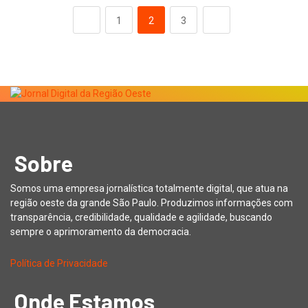
1
2
3
Sobre
Somos uma empresa jornalística totalmente digital, que atua na
região oeste da grande São Paulo. Produzimos informações com
transparência, credibilidade, qualidade e agilidade, buscando
sempre o aprimoramento da democracia.
Política de Privacidade
Onde Estamos