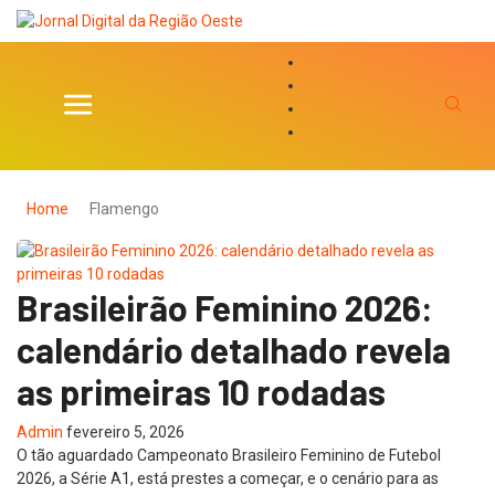
Home
Flamengo
Brasileirão Feminino 2026:
calendário detalhado revela
as primeiras 10 rodadas
Admin
fevereiro 5, 2026
O tão aguardado Campeonato Brasileiro Feminino de Futebol
2026, a Série A1, está prestes a começar, e o cenário para as