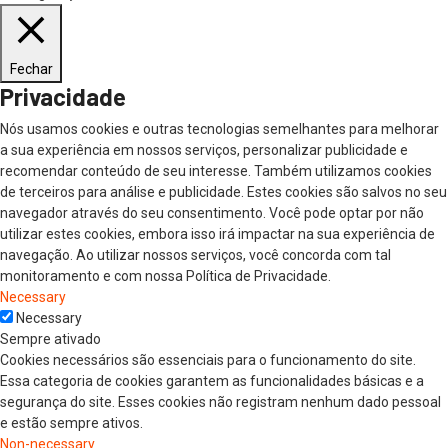
Fechar
Privacidade
Nós usamos cookies e outras tecnologias semelhantes para melhorar
a sua experiência em nossos serviços, personalizar publicidade e
recomendar conteúdo de seu interesse. Também utilizamos cookies
de terceiros para análise e publicidade. Estes cookies são salvos no seu
navegador através do seu consentimento. Você pode optar por não
utilizar estes cookies, embora isso irá impactar na sua experiência de
navegação. Ao utilizar nossos serviços, você concorda com tal
monitoramento e com nossa Política de Privacidade.
Necessary
Necessary
Sempre ativado
Cookies necessários são essenciais para o funcionamento do site.
Essa categoria de cookies garantem as funcionalidades básicas e a
segurança do site. Esses cookies não registram nenhum dado pessoal
e estão sempre ativos.
Non-necessary