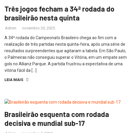
Três jogos fecham a 34ª rodada do
brasileirão nesta quinta
Admin
novembro 20, 2025
A 34ª rodada do Campeonato Brasileiro chega ao fim com a
realização de três partidas nesta quinta-feira, após uma série de
resultados surpreendentes que agitaram a tabela. Em São Paulo,
o Palmeiras não conseguiu superar o Vitória, em um empate sem
gols no Allianz Parque. A partida frustrou a expectativa de uma
vitória fácil da […]
LEIA MAIS
Brasileirão esquenta com rodada
decisiva e mundial sub-17