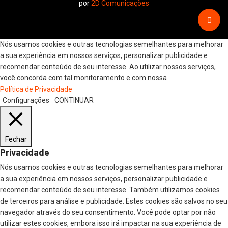
por
2D Comunicações
Nós usamos cookies e outras tecnologias semelhantes para melhorar
a sua experiência em nossos serviços, personalizar publicidade e
recomendar conteúdo de seu interesse. Ao utilizar nossos serviços,
você concorda com tal monitoramento e com nossa
Política de Privacidade
Configurações
CONTINUAR
Fechar
Privacidade
Nós usamos cookies e outras tecnologias semelhantes para melhorar
a sua experiência em nossos serviços, personalizar publicidade e
recomendar conteúdo de seu interesse. Também utilizamos cookies
de terceiros para análise e publicidade. Estes cookies são salvos no seu
navegador através do seu consentimento. Você pode optar por não
utilizar estes cookies, embora isso irá impactar na sua experiência de