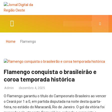
Home
Flamengo
Flamengo conquista o brasileirão e
coroa temporada histórica
Admin
dezembro 4, 2025
O Flamengo garantiu o título do Campeonato Brasileiro ao vencer
o Ceará por 1 a 0, em partida disputada na noite desta quarta-
feira, no estádio do Maracanã, Rio de Janeiro. O gol da vitória foi