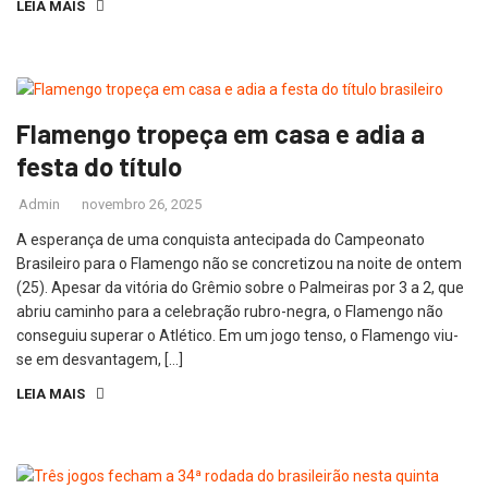
LEIA MAIS
Flamengo tropeça em casa e adia a
festa do título
Admin
novembro 26, 2025
A esperança de uma conquista antecipada do Campeonato
Brasileiro para o Flamengo não se concretizou na noite de ontem
(25). Apesar da vitória do Grêmio sobre o Palmeiras por 3 a 2, que
abriu caminho para a celebração rubro-negra, o Flamengo não
conseguiu superar o Atlético. Em um jogo tenso, o Flamengo viu-
se em desvantagem, […]
LEIA MAIS