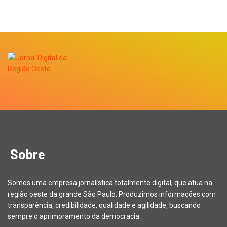
Sobre
Somos uma empresa jornalística totalmente digital, que atua na
região oeste da grande São Paulo. Produzimos informações com
transparência, credibilidade, qualidade e agilidade, buscando
sempre o aprimoramento da democracia.