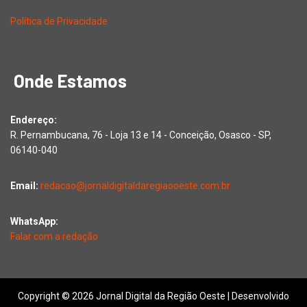
Política de Privacidade
Onde Estamos
Endereço:
R. Pernambucana, 76 - Loja 13 e 14 - Conceição, Osasco - SP,
06140-040
Email:
redacao@jornaldigitaldaregiaooeste.com.br
WhatsApp:
Falar com a redação
Copyright © 2026 Jornal Digital da Região Oeste | Desenvolvido