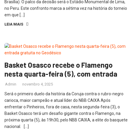
Brasília). O palco da decisão será o Estádio Monumental de Lima,
no Peru. Este confronto marca a sétima vez na história do torneio
em que […]
LEIA MAIS
Basket Osasco recebe o Flamengo
nesta quarta-feira (5), com entrada
Admin
novembro 4, 2025
Será o primeiro duelo da história da Coruja contra o rubro-negro
carioca, maior campeão e atual líder do NBB CAIXA Após
enfrentar o Pinheiros, fora de casa, nesta segunda-feira (3), o
Basket Osasco terá um desafio gigante contra o Flamengo, na
próxima quarta (5), às 19h30, pelo NBB CAIXA, a elite do basquete
nacional. […]