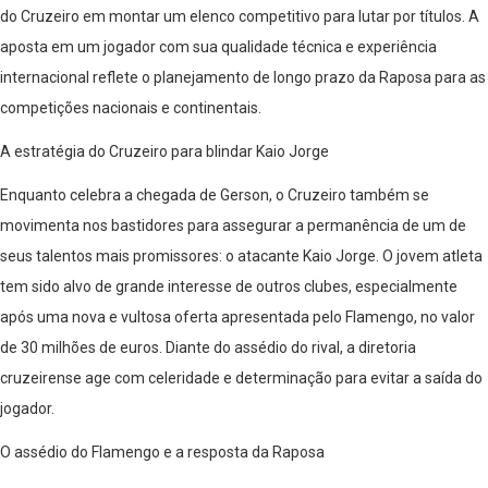
do Cruzeiro em montar um elenco competitivo para lutar por títulos. A
aposta em um jogador com sua qualidade técnica e experiência
internacional reflete o planejamento de longo prazo da Raposa para as
competições nacionais e continentais.
A estratégia do Cruzeiro para blindar Kaio Jorge
Enquanto celebra a chegada de Gerson, o Cruzeiro também se
movimenta nos bastidores para assegurar a permanência de um de
seus talentos mais promissores: o atacante Kaio Jorge. O jovem atleta
tem sido alvo de grande interesse de outros clubes, especialmente
após uma nova e vultosa oferta apresentada pelo Flamengo, no valor
de 30 milhões de euros. Diante do assédio do rival, a diretoria
cruzeirense age com celeridade e determinação para evitar a saída do
jogador.
O assédio do Flamengo e a resposta da Raposa