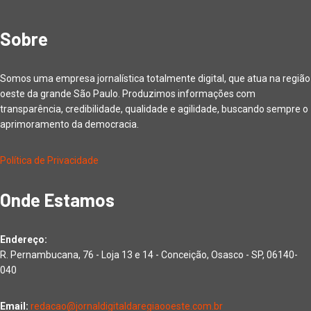
Sobre
Somos uma empresa jornalística totalmente digital, que atua na região
oeste da grande São Paulo. Produzimos informações com
transparência, credibilidade, qualidade e agilidade, buscando sempre o
aprimoramento da democracia.
Política de Privacidade
Onde Estamos
Endereço:
R. Pernambucana, 76 - Loja 13 e 14 - Conceição, Osasco - SP, 06140-
040
Email:
redacao@jornaldigitaldaregiaooeste.com.br