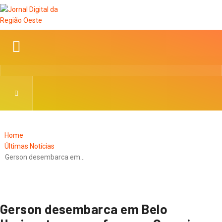
Home
Últimas Notícias
Gerson desembarca em…
Gerson desembarca em Belo