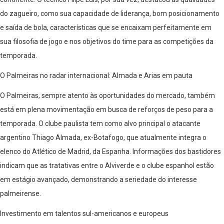
do zagueiro, como sua capacidade de liderança, bom posicionamento
e saída de bola, características que se encaixam perfeitamente em
sua filosofia de jogo e nos objetivos do time para as competições da
temporada.
O Palmeiras no radar internacional: Almada e Arias em pauta
O Palmeiras, sempre atento às oportunidades do mercado, também
está em plena movimentação em busca de reforços de peso para a
temporada. O clube paulista tem como alvo principal o atacante
argentino Thiago Almada, ex-Botafogo, que atualmente integra o
elenco do Atlético de Madrid, da Espanha. Informações dos bastidores
indicam que as tratativas entre o Alviverde e o clube espanhol estão
em estágio avançado, demonstrando a seriedade do interesse
palmeirense.
Investimento em talentos sul-americanos e europeus