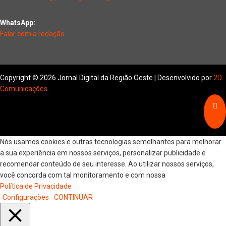
WhatsApp:
Falar com a redação
Copyright © 2026 Jornal Digital da Região Oeste | Desenvolvido por
2D
Comunicações
Nós usamos cookies e outras tecnologias semelhantes para melhorar
a sua experiência em nossos serviços, personalizar publicidade e
recomendar conteúdo de seu interesse. Ao utilizar nossos serviços,
você concorda com tal monitoramento e com nossa
Política de Privacidade
Configurações
CONTINUAR