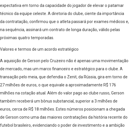
expectativa em torno da capacidade do jogador de elevar o patamar
técnico da equipe celeste. A diretoria do clube, ciente da importância
da contratação, confirmou que o atleta passará por exames médicos e,
na sequência, assinará um contrato de longa duração, válido pelas
próximas quatro temporadas.
Valores e termos de um acordo estratégico
A aquisição de Gerson pelo Cruzeiro não é apenas uma movimentação
de mercado, mas um marco financeiro e estratégico para o clube. A
transação pelo meia, que defendia o Zenit, da Rússia, gira em torno de
27 milhões de euros, o que equivale a aproximadamente R$ 176
milhões na cotação atual. Além do valor pago ao clube russo, Gerson
também receberá um bônus substancial, superior a 3 milhões de
euros, cerca de R$ 18 milhões. Estes números posicionam a chegada
de Gerson como uma das maiores contratações da história recente do
futebol brasileiro, evidenciando o poder de investimento e a ambição