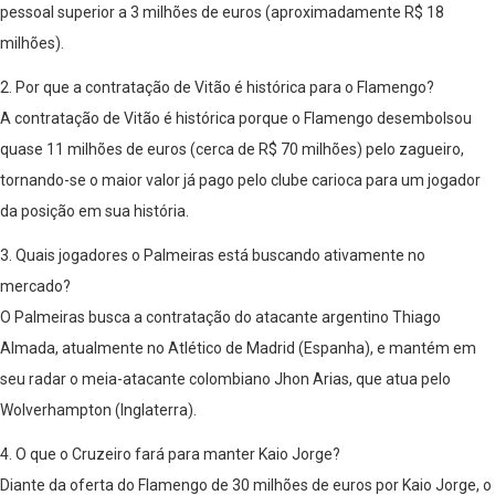
pessoal superior a 3 milhões de euros (aproximadamente R$ 18
milhões).
2. Por que a contratação de Vitão é histórica para o Flamengo?
A contratação de Vitão é histórica porque o Flamengo desembolsou
quase 11 milhões de euros (cerca de R$ 70 milhões) pelo zagueiro,
tornando-se o maior valor já pago pelo clube carioca para um jogador
da posição em sua história.
3. Quais jogadores o Palmeiras está buscando ativamente no
mercado?
O Palmeiras busca a contratação do atacante argentino Thiago
Almada, atualmente no Atlético de Madrid (Espanha), e mantém em
seu radar o meia-atacante colombiano Jhon Arias, que atua pelo
Wolverhampton (Inglaterra).
4. O que o Cruzeiro fará para manter Kaio Jorge?
Diante da oferta do Flamengo de 30 milhões de euros por Kaio Jorge, o