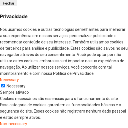
Fechar
Privacidade
Nós usamos cookies e outras tecnologias semelhantes para melhorar
a sua experiência em nossos serviços, personalizar publicidade e
recomendar conteúdo de seu interesse. Também utilizamos cookies
de terceiros para análise e publicidade. Estes cookies são salvos no seu
navegador através do seu consentimento. Você pode optar por não
utilizar estes cookies, embora isso irá impactar na sua experiência de
navegação. Ao utilizar nossos serviços, você concorda com tal
monitoramento e com nossa Política de Privacidade.
Necessary
Necessary
Sempre ativado
Cookies necessários são essenciais para o funcionamento do site.
Essa categoria de cookies garantem as funcionalidades básicas e a
segurança do site. Esses cookies não registram nenhum dado pessoal
e estão sempre ativos.
Non-necessary