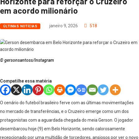
Horizonte para reforçar o Cruzeiro
em acordo milionário
janeiro 9, 2026
518
ÚLTIMAS NOTÍCIAS
© gersonsantoss/Instagram
Compatilhe essa matéria
O cenário do futebol brasileiro ferve com as últimas movimentações
no mercado de transferências, e o Cruzeiro emerge como um dos
protagonistas com a aguardada chegada do meia Gerson. O jogador
desembarcou hoje (9) em Belo Horizonte, sendo calorosamente
recepcionado por uma multidão de torcedores, ansiosos por ver o novo