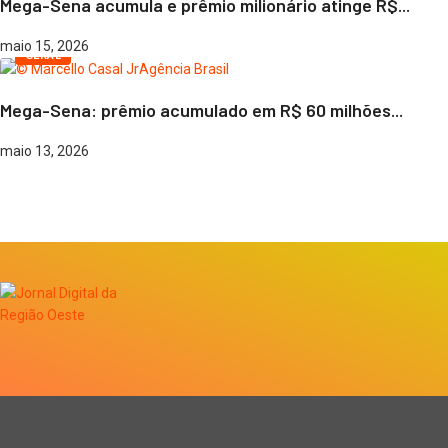
Mega-Sena acumula e prêmio milionário atinge R$...
maio 15, 2026
GERAL
Mega-Sena: prêmio acumulado em R$ 60 milhões...
maio 13, 2026