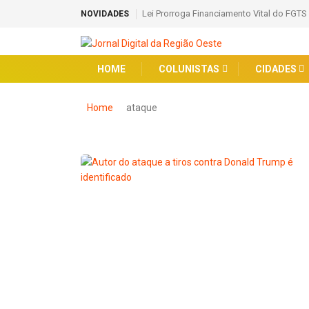
Lei Prorroga Financiamento Vital do FGTS
NOVIDADES
HOME
COLUNISTAS
CIDADES
Home
ataque