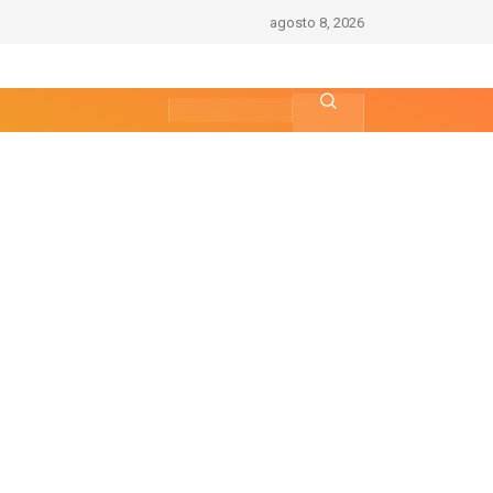
agosto 8, 2026