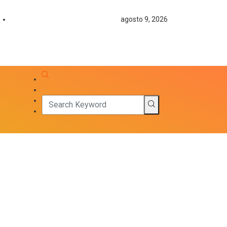
agosto 9, 2026