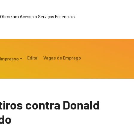
Otimizam Acesso a Serviços Essenciais
Edital
Vagas de Emprego
 Impresso
tiros contra Donald
ado