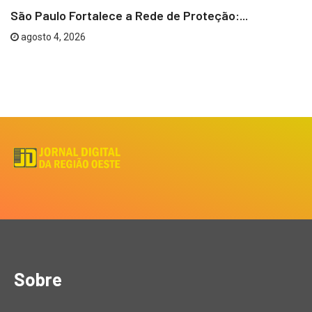
São Paulo Fortalece a Rede de Proteção:...
agosto 4, 2026
Sobre