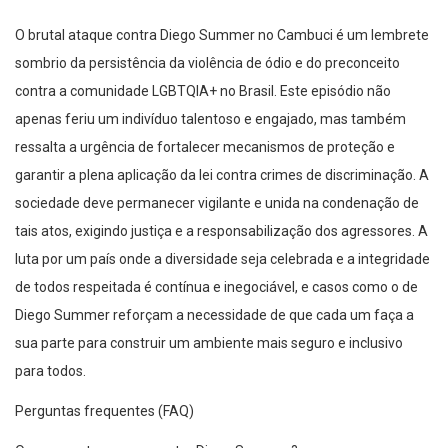
O brutal ataque contra Diego Summer no Cambuci é um lembrete
sombrio da persistência da violência de ódio e do preconceito
contra a comunidade LGBTQIA+ no Brasil. Este episódio não
apenas feriu um indivíduo talentoso e engajado, mas também
ressalta a urgência de fortalecer mecanismos de proteção e
garantir a plena aplicação da lei contra crimes de discriminação. A
sociedade deve permanecer vigilante e unida na condenação de
tais atos, exigindo justiça e a responsabilização dos agressores. A
luta por um país onde a diversidade seja celebrada e a integridade
de todos respeitada é contínua e inegociável, e casos como o de
Diego Summer reforçam a necessidade de que cada um faça a
sua parte para construir um ambiente mais seguro e inclusivo
para todos.
Perguntas frequentes (FAQ)