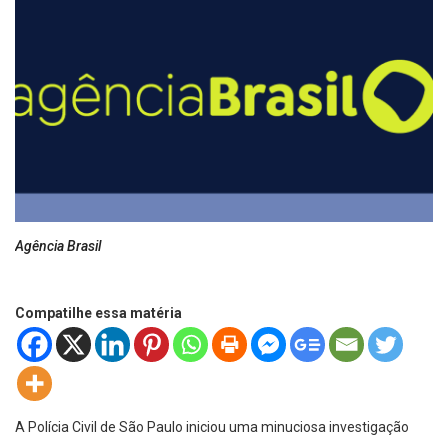
Agência Brasil
Compatilhe essa matéria
A Polícia Civil de São Paulo iniciou uma minuciosa investigação