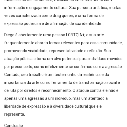
informação e engajamento cultural. Sua persona artística, muitas
vezes caracterizada como drag queen, é uma forma de
expressão poderosa e de afirmação de sua identidade.
Diego é abertamente uma pessoa LGBTQIA+, e sua arte
frequentemente aborda temas relevantes para essa comunidade,
promovendo visibilidade, representatividade e reflexão. Sua
atuação pública o torna um alvo potencial para indivíduos movidos
por preconceito, como infelizmente se confirmou com a agressão.
Contudo, seu trabalho é um testemunho da resiliência e da
importância da arte como ferramenta de transformação social e
de luta por direitos e reconhecimento. O ataque contra ele não é
apenas uma agressão a um indivíduo, mas um atentado à
liberdade de expressão e à diversidade cultural que ele
representa.
Conclusão