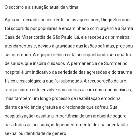
O socorro e a situação atual da vítima
Após ser deixado inconsciente pelos agressores, Diego Summer
foi socorrido por populares e encaminhado com urgência à Santa
Casa de Misericórdia de São Paulo. Lá, ele recebeu os primeiros
atendimentos e, devido à gravidade das lesões sofridas, precisou
ser internado. A equipe médica está acompanhando seu quadro
de saúde, que inspira cuidados. A permanência de Summer no
hospital é um indicativo da seriedade das agressões e do trauma
físico e psicológico a que foi submetido. A recuperação de um
ataque como este envolve não apenas a cura das feridas físicas,
mas também um longo processo de reabilitação emocional,
diante da violência gratuita e direcionada que sofreu. Sua
hospitalização ressalta a importância de um ambiente seguro
para todas as pessoas, independentemente de sua orientação
sexual ou identidade de gênero.