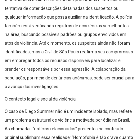
tentativa de obter descrições detalhadas dos suspeitos ou
qualquer informação que possa auxiliar na identificação. A polícia
também está verificando registros de ocorrências semelhantes
na área, buscando possíveis padrões ou grupos envolvidos em
atos de violência. Até o momento, os suspeitos ainda não foram
identificados, mas a Civil de São Paulo reafirma seu compromisso
em empregar todos os recursos disponíveis para localizar e
prender os responsáveis por essa agressão. A colaboração da
população, por meio de denúncias anônimas, pode ser crucial para
o avanço das investigações.
O contexto legal e social da violência
O caso de Diego Summer não é um incidente isolado, mas reflete
um problema estrutural de violência motivada por ódio no Brasil.
As chamadas “notícias relacionadas” presentes no conteúdo
original sublinham essa realidade: “Homofobia é tão grave quanto