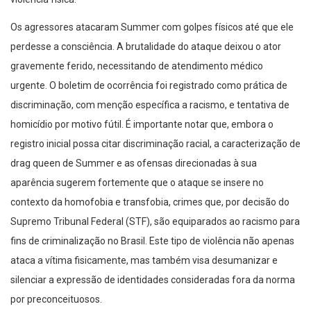
Os agressores atacaram Summer com golpes físicos até que ele
perdesse a consciência. A brutalidade do ataque deixou o ator
gravemente ferido, necessitando de atendimento médico
urgente. O boletim de ocorrência foi registrado como prática de
discriminação, com menção específica a racismo, e tentativa de
homicídio por motivo fútil. É importante notar que, embora o
registro inicial possa citar discriminação racial, a caracterização de
drag queen de Summer e as ofensas direcionadas à sua
aparência sugerem fortemente que o ataque se insere no
contexto da homofobia e transfobia, crimes que, por decisão do
Supremo Tribunal Federal (STF), são equiparados ao racismo para
fins de criminalização no Brasil. Este tipo de violência não apenas
ataca a vítima fisicamente, mas também visa desumanizar e
silenciar a expressão de identidades consideradas fora da norma
por preconceituosos.