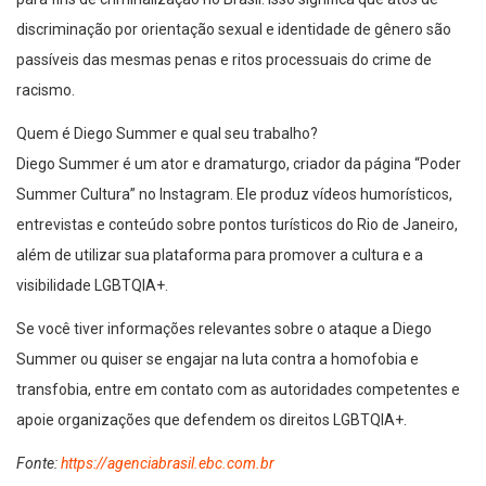
discriminação por orientação sexual e identidade de gênero são
passíveis das mesmas penas e ritos processuais do crime de
racismo.
Quem é Diego Summer e qual seu trabalho?
Diego Summer é um ator e dramaturgo, criador da página “Poder
Summer Cultura” no Instagram. Ele produz vídeos humorísticos,
entrevistas e conteúdo sobre pontos turísticos do Rio de Janeiro,
além de utilizar sua plataforma para promover a cultura e a
visibilidade LGBTQIA+.
Se você tiver informações relevantes sobre o ataque a Diego
Summer ou quiser se engajar na luta contra a homofobia e
transfobia, entre em contato com as autoridades competentes e
apoie organizações que defendem os direitos LGBTQIA+.
Fonte:
https://agenciabrasil.ebc.com.br