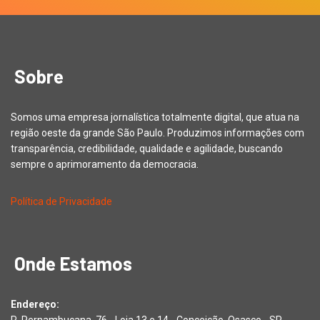
Sobre
Somos uma empresa jornalística totalmente digital, que atua na
região oeste da grande São Paulo. Produzimos informações com
transparência, credibilidade, qualidade e agilidade, buscando
sempre o aprimoramento da democracia.
Política de Privacidade
Onde Estamos
Endereço: