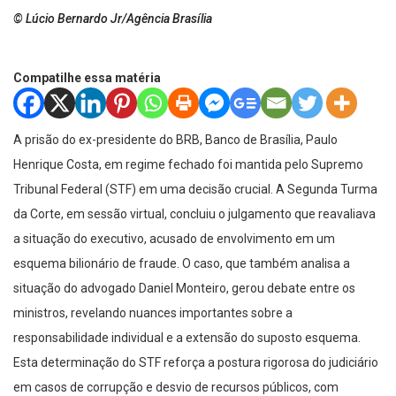
© Lúcio Bernardo Jr/Agência Brasília
Compatilhe essa matéria
A prisão do ex-presidente do BRB, Banco de Brasília, Paulo
Henrique Costa, em regime fechado foi mantida pelo Supremo
Tribunal Federal (STF) em uma decisão crucial. A Segunda Turma
da Corte, em sessão virtual, concluiu o julgamento que reavaliava
a situação do executivo, acusado de envolvimento em um
esquema bilionário de fraude. O caso, que também analisa a
situação do advogado Daniel Monteiro, gerou debate entre os
ministros, revelando nuances importantes sobre a
responsabilidade individual e a extensão do suposto esquema.
Esta determinação do STF reforça a postura rigorosa do judiciário
em casos de corrupção e desvio de recursos públicos, com