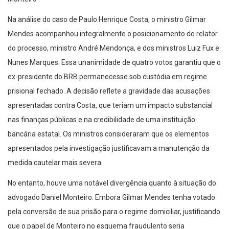
Na análise do caso de Paulo Henrique Costa, o ministro Gilmar
Mendes acompanhou integralmente o posicionamento do relator
do processo, ministro André Mendonça, e dos ministros Luiz Fux e
Nunes Marques. Essa unanimidade de quatro votos garantiu que o
ex-presidente do BRB permanecesse sob custódia em regime
prisional fechado. A decisão reflete a gravidade das acusações
apresentadas contra Costa, que teriam um impacto substancial
nas finanças públicas e na credibilidade de uma instituição
bancária estatal. Os ministros consideraram que os elementos
apresentados pela investigação justificavam a manutenção da
medida cautelar mais severa.
No entanto, houve uma notável divergência quanto à situação do
advogado Daniel Monteiro. Embora Gilmar Mendes tenha votado
pela conversão de sua prisão para o regime domiciliar, justificando
que o papel de Monteiro no esquema fraudulento seria