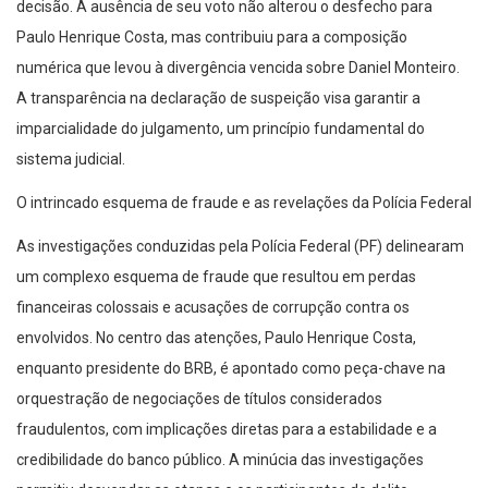
decisão. A ausência de seu voto não alterou o desfecho para
Paulo Henrique Costa, mas contribuiu para a composição
numérica que levou à divergência vencida sobre Daniel Monteiro.
A transparência na declaração de suspeição visa garantir a
imparcialidade do julgamento, um princípio fundamental do
sistema judicial.
O intrincado esquema de fraude e as revelações da Polícia Federal
As investigações conduzidas pela Polícia Federal (PF) delinearam
um complexo esquema de fraude que resultou em perdas
financeiras colossais e acusações de corrupção contra os
envolvidos. No centro das atenções, Paulo Henrique Costa,
enquanto presidente do BRB, é apontado como peça-chave na
orquestração de negociações de títulos considerados
fraudulentos, com implicações diretas para a estabilidade e a
credibilidade do banco público. A minúcia das investigações