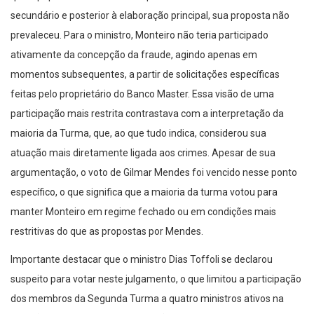
secundário e posterior à elaboração principal, sua proposta não
prevaleceu. Para o ministro, Monteiro não teria participado
ativamente da concepção da fraude, agindo apenas em
momentos subsequentes, a partir de solicitações específicas
feitas pelo proprietário do Banco Master. Essa visão de uma
participação mais restrita contrastava com a interpretação da
maioria da Turma, que, ao que tudo indica, considerou sua
atuação mais diretamente ligada aos crimes. Apesar de sua
argumentação, o voto de Gilmar Mendes foi vencido nesse ponto
específico, o que significa que a maioria da turma votou para
manter Monteiro em regime fechado ou em condições mais
restritivas do que as propostas por Mendes.
Importante destacar que o ministro Dias Toffoli se declarou
suspeito para votar neste julgamento, o que limitou a participação
dos membros da Segunda Turma a quatro ministros ativos na