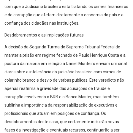
com que o Judiciário brasileiro está tratando os crimes financeiros
e de corrupção que afetam diretamente a economia do país e a
confiança dos cidadãos nas instituições.
Desdobramentos e as implicações futuras
A decisão da Segunda Turma do Supremo Tribunal Federal de
manter a prisão em regime fechado de Paulo Henrique Costa e a
postura da maioria em relação a Daniel Monteiro enviam um sinal
claro sobre a intolerância do judiciário brasileiro com crimes de
colarinho branco e desvio de verbas públicas. Este veredicto não
apenas reafirma a gravidade das acusações de fraude e
corrupção envolvendo o BRB e o Banco Master, mas também
sublinha a importância da responsabilização de executivos e
profissionais que atuam em posições de confiança. Os
desdobramentos deste caso, que certamente incluirão novas
fases da investigação e eventuais recursos, continuarão a ser