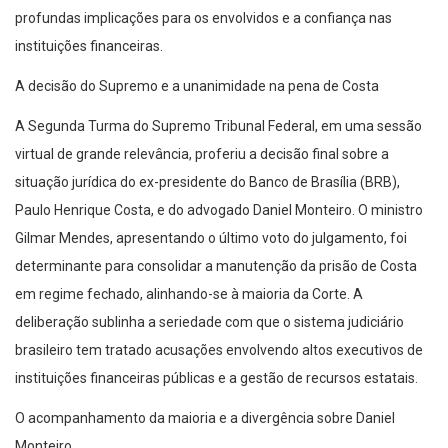
profundas implicações para os envolvidos e a confiança nas
instituições financeiras.
A decisão do Supremo e a unanimidade na pena de Costa
A Segunda Turma do Supremo Tribunal Federal, em uma sessão
virtual de grande relevância, proferiu a decisão final sobre a
situação jurídica do ex-presidente do Banco de Brasília (BRB),
Paulo Henrique Costa, e do advogado Daniel Monteiro. O ministro
Gilmar Mendes, apresentando o último voto do julgamento, foi
determinante para consolidar a manutenção da prisão de Costa
em regime fechado, alinhando-se à maioria da Corte. A
deliberação sublinha a seriedade com que o sistema judiciário
brasileiro tem tratado acusações envolvendo altos executivos de
instituições financeiras públicas e a gestão de recursos estatais.
O acompanhamento da maioria e a divergência sobre Daniel
Monteiro