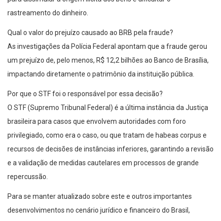
rastreamento do dinheiro.
Qual o valor do prejuízo causado ao BRB pela fraude?
As investigações da Polícia Federal apontam que a fraude gerou
um prejuízo de, pelo menos, R$ 12,2 bilhões ao Banco de Brasília,
impactando diretamente o patrimônio da instituição pública.
Por que o STF foi o responsável por essa decisão?
O STF (Supremo Tribunal Federal) é a última instância da Justiça
brasileira para casos que envolvem autoridades com foro
privilegiado, como era o caso, ou que tratam de habeas corpus e
recursos de decisões de instâncias inferiores, garantindo a revisão
e a validação de medidas cautelares em processos de grande
repercussão.
Para se manter atualizado sobre este e outros importantes
desenvolvimentos no cenário jurídico e financeiro do Brasil,