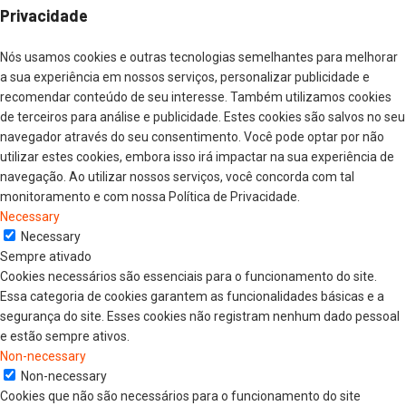
Privacidade
Nós usamos cookies e outras tecnologias semelhantes para melhorar
a sua experiência em nossos serviços, personalizar publicidade e
recomendar conteúdo de seu interesse. Também utilizamos cookies
de terceiros para análise e publicidade. Estes cookies são salvos no seu
navegador através do seu consentimento. Você pode optar por não
utilizar estes cookies, embora isso irá impactar na sua experiência de
navegação. Ao utilizar nossos serviços, você concorda com tal
monitoramento e com nossa Política de Privacidade.
Necessary
Necessary
Sempre ativado
Cookies necessários são essenciais para o funcionamento do site.
Essa categoria de cookies garantem as funcionalidades básicas e a
segurança do site. Esses cookies não registram nenhum dado pessoal
e estão sempre ativos.
Non-necessary
Non-necessary
Cookies que não são necessários para o funcionamento do site