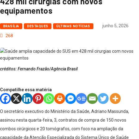
428 mil cirurgias com novos
equipamentos
junho 5, 2026
BRASÍLIA
DESTAQUES
ÚLTIMAS NOTÍCIAS
268
créditos: Fernando Frazão/Agência Brasil
Compatilhe essa matéria
O secretário executivo do Ministério da Saúde, Adriano Massunda,
assinou nesta quarta-feira, 3, contratos de compra de 150 novos
combos cirúrgicos e 20 tomógrafos, com foco na ampliação da
capacidade da Atenção Especializada do Sistema Único de Saúde