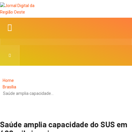
Home
Brasília
Saúde amplia capacidade…
Saúde amplia capacidade do SUS em