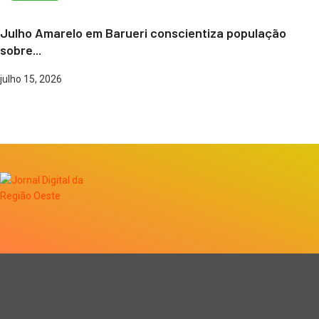
Julho Amarelo em Barueri conscientiza população
sobre...
julho 15, 2026