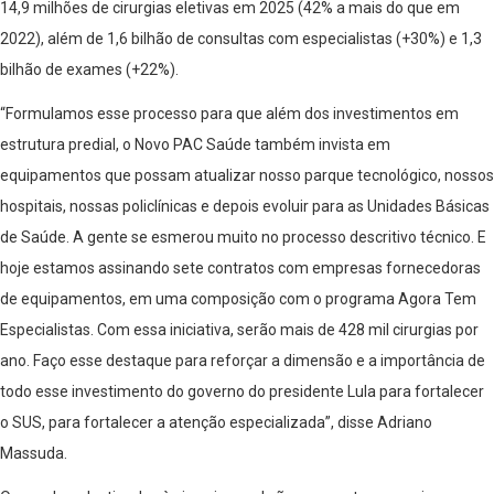
14,9 milhões de cirurgias eletivas em 2025 (42% a mais do que em
2022), além de 1,6 bilhão de consultas com especialistas (+30%) e 1,3
bilhão de exames (+22%).
“Formulamos esse processo para que além dos investimentos em
estrutura predial, o Novo PAC Saúde também invista em
equipamentos que possam atualizar nosso parque tecnológico, nossos
hospitais, nossas policlínicas e depois evoluir para as Unidades Básicas
de Saúde. A gente se esmerou muito no processo descritivo técnico. E
hoje estamos assinando sete contratos com empresas fornecedoras
de equipamentos, em uma composição com o programa Agora Tem
Especialistas. Com essa iniciativa, serão mais de 428 mil cirurgias por
ano. Faço esse destaque para reforçar a dimensão e a importância de
todo esse investimento do governo do presidente Lula para fortalecer
o SUS, para fortalecer a atenção especializada”, disse Adriano
Massuda.