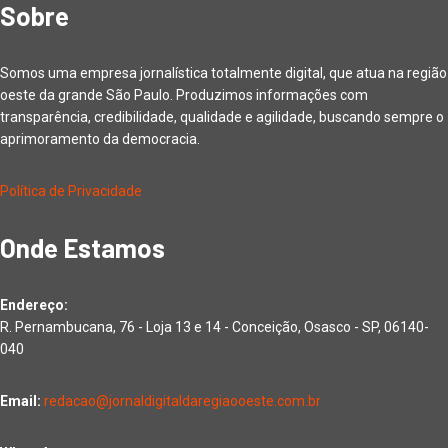
Sobre
Somos uma empresa jornalística totalmente digital, que atua na região
oeste da grande São Paulo. Produzimos informações com
transparência, credibilidade, qualidade e agilidade, buscando sempre o
aprimoramento da democracia.
Política de Privacidade
Onde Estamos
Endereço:
R. Pernambucana, 76 - Loja 13 e 14 - Conceição, Osasco - SP, 06140-
040
Email:
redacao@jornaldigitaldaregiaooeste.com.br