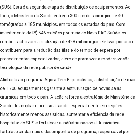
(SUS). Esta é a segunda etapa de distribuição de equipamentos. Ao
todo, o Ministério da Saúde entrega 300 combos cirúrgicos e 40
tomógrafos a 185 municípios, em todos os estados do país. Com
investimento de R$ 546 milhões por meio do Novo PAC Saúde, os
combos viabilizam a realização de 428 mil cirurgias eletivas por ano e
contribuem para a redução das filas e do tempo de espera por
procedimentos especializados, além de promover a modernização
tecnológica da rede pública de saúde.
Alinhada ao programa Agora Tem Especialistas, a distribuição de mais
de 1.700 equipamentos garante a estruturação de novas salas
cirúrgicas em todo o país. A ação reforça a estratégia do Ministério da
Saúde de ampliar o acesso à saúde, especialmente em regiões
historicamente menos assistidas, aumentar a eficiência da rede
hospitalar do SUS e fortalecer a indústria nacional. A iniciativa
fortalece ainda mais o desempenho do programa, responsável por