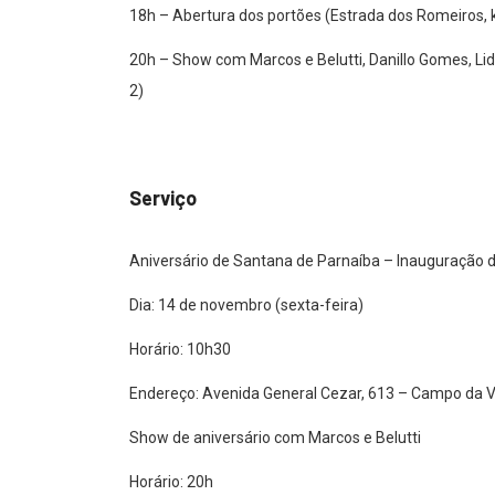
18h – Abertura dos portões (Estrada dos Romeiros, 
20h – Show com Marcos e Belutti, Danillo Gomes, Lid
2)
Serviço
Aniversário de Santana de Parnaíba – Inauguração 
Dia: 14 de novembro (sexta-feira)
Horário: 10h30
Endereço: Avenida General Cezar, 613 – Campo da V
Show de aniversário com Marcos e Belutti
Horário: 20h