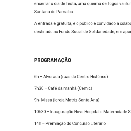
encerrar o dia de festa, uma queima de fogos vai i
Santana de Parnaíba.
A entrada é gratuita, e o público é convidado a cola
destinado ao Fundo Social de Solidariedade, em apoi
PROGRAMAÇÃO
6h – Alvorada (ruas do Centro Histórico)
7h30 – Café da manhã (Cemic)
9h- Missa (Igreja Matriz Santa Ana)
10h30 – Inauguração Novo Hospital e Maternidade S
14h – Premiação do Concurso Literário