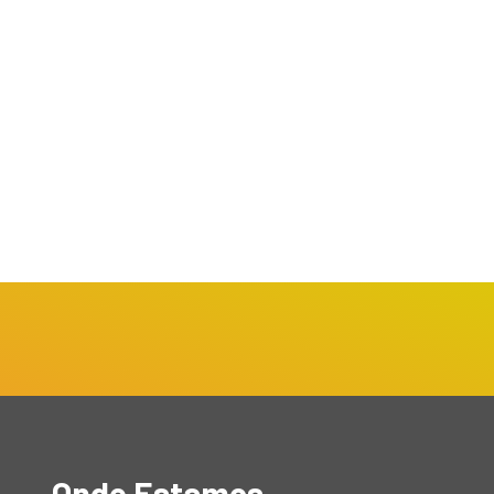
Onde Estamos