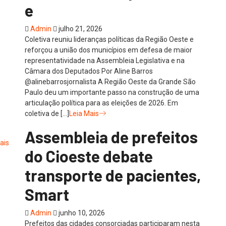
e
Admin
julho 21, 2026
Coletiva reuniu lideranças políticas da Região Oeste e
reforçou a união dos municípios em defesa de maior
representatividade na Assembleia Legislativa e na
Câmara dos Deputados Por Aline Barros
@alinebarrosjornalista A Região Oeste da Grande São
Paulo deu um importante passo na construção de uma
articulação política para as eleições de 2026. Em
coletiva de […]
Leia Mais
Assembleia de prefeitos
do Cioeste debate
transporte de pacientes,
Smart
Admin
junho 10, 2026
Prefeitos das cidades consorciadas participaram nesta