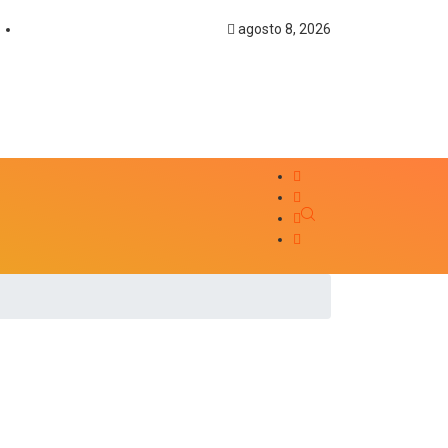
agosto 8, 2026