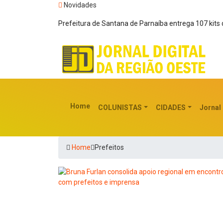
Novidades
Prefeitura de Santana de Parnaíba entrega 107 kit
Home
COLUNISTAS
CIDADES
Jornal
Home
Prefeitos