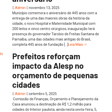
Admin
novembro 13, 2025
Município comemora o aniversário de 445 anos com a
entrega de uma das maiores obras da história da
cidade, o novo Hospital e Maternidade Municipal com
200 leitos e cinco centro cirúrgicos; inauguração terá
presença do governador Tarcísio de Freitas Santana de
Parnaíba, uma das cidades mais antigas do Brasil,
completa 445 anos de fundação […]
Leia Mais
Prefeitos reforçam
impacto da Alesp no
orçamento de pequenas
cidades
Admin
setembro 5, 2025
Comissão de Finanças, Orçamento e Planejamento da
Casa anunciou a destinação de R$ 1,2 milhão para
cidades do Interior paulista; ainda nesta sexta-feira, 5,