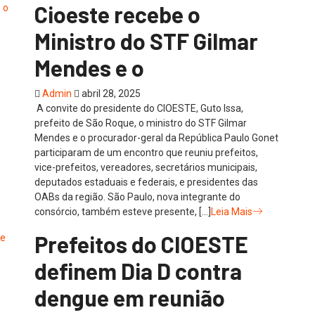
Cioeste recebe o
Ministro do STF Gilmar
Mendes e o
Admin
abril 28, 2025
A convite do presidente do CIOESTE, Guto Issa,
prefeito de São Roque, o ministro do STF Gilmar
Mendes e o procurador-geral da República Paulo Gonet
participaram de um encontro que reuniu prefeitos,
vice-prefeitos, vereadores, secretários municipais,
deputados estaduais e federais, e presidentes das
OABs da região. São Paulo, nova integrante do
consórcio, também esteve presente, […]
Leia Mais
Prefeitos do CIOESTE
definem Dia D contra
dengue em reunião