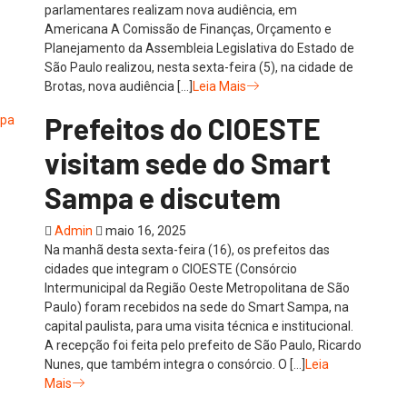
parlamentares realizam nova audiência, em
Americana A Comissão de Finanças, Orçamento e
Planejamento da Assembleia Legislativa do Estado de
São Paulo realizou, nesta sexta-feira (5), na cidade de
Brotas, nova audiência […]
Leia Mais
Prefeitos do CIOESTE
visitam sede do Smart
Sampa e discutem
Admin
maio 16, 2025
Na manhã desta sexta-feira (16), os prefeitos das
cidades que integram o CIOESTE (Consórcio
Intermunicipal da Região Oeste Metropolitana de São
Paulo) foram recebidos na sede do Smart Sampa, na
capital paulista, para uma visita técnica e institucional.
A recepção foi feita pelo prefeito de São Paulo, Ricardo
Nunes, que também integra o consórcio. O […]
Leia
Mais