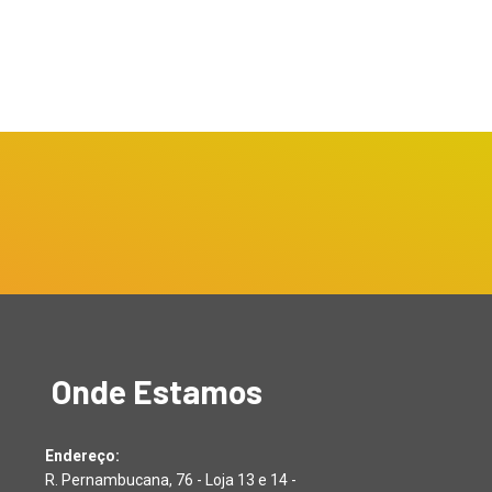
Onde Estamos
Endereço:
R. Pernambucana, 76 - Loja 13 e 14 -