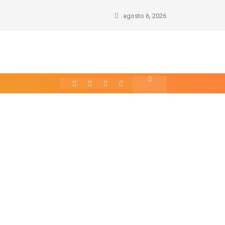
agosto 6, 2026