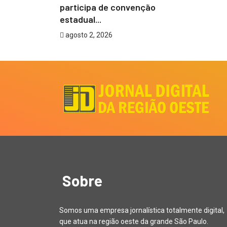
eiro...
participa de convenção
estadual...
agosto 2, 2026
Sobre
Somos uma empresa jornalística totalmente digital,
que atua na região oeste da grande São Paulo.