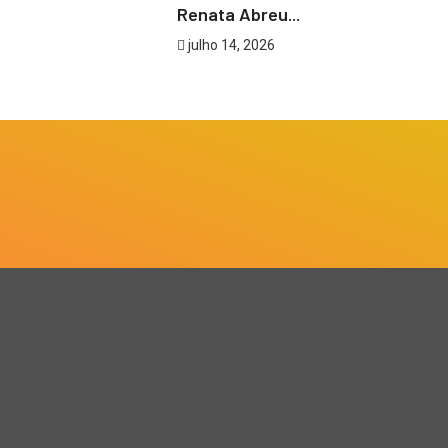
Renata Abreu...
julho 14, 2026