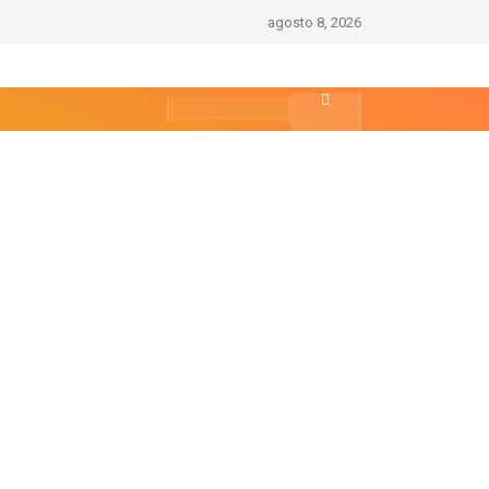
agosto 8, 2026