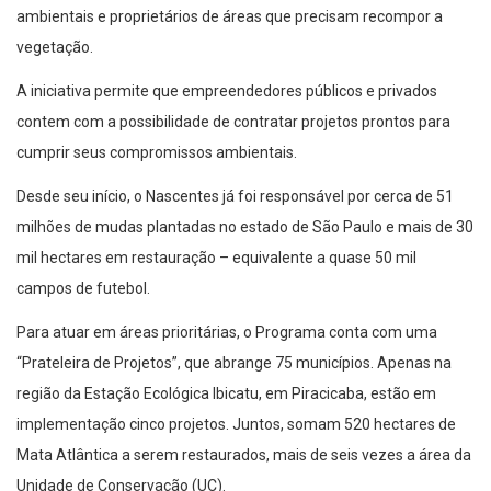
ambientais e proprietários de áreas que precisam recompor a
vegetação.
A iniciativa permite que empreendedores públicos e privados
contem com a possibilidade de contratar projetos prontos para
cumprir seus compromissos ambientais.
Desde seu início, o Nascentes já foi responsável por cerca de 51
milhões de mudas plantadas no estado de São Paulo e mais de 30
mil hectares em restauração – equivalente a quase 50 mil
campos de futebol.
Para atuar em áreas prioritárias, o Programa conta com uma
“Prateleira de Projetos”, que abrange 75 municípios. Apenas na
região da Estação Ecológica Ibicatu, em Piracicaba, estão em
implementação cinco projetos. Juntos, somam 520 hectares de
Mata Atlântica a serem restaurados, mais de seis vezes a área da
Unidade de Conservação (UC).