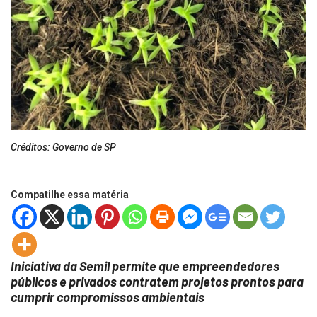
Créditos: Governo de SP
Compatilhe essa matéria
Iniciativa da Semil permite que empreendedores
públicos e privados contratem projetos prontos para
cumprir compromissos ambientais