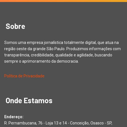
Sobre
Somos uma empresa jornalística totalmente digital, que atua na
região oeste da grande São Paulo. Produzimos informações com
transparência, credibilidade, qualidade e agilidade, buscando
sempre o aprimoramento da democracia.
Política de Privacidade
Onde Estamos
Endereço:
R. Pernambucana, 76 - Loja 13 e 14 - Conceição, Osasco - SP,