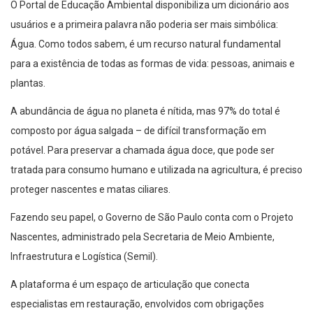
O Portal de Educação Ambiental disponibiliza um dicionário aos
usuários e a primeira palavra não poderia ser mais simbólica:
Água. Como todos sabem, é um recurso natural fundamental
para a existência de todas as formas de vida: pessoas, animais e
plantas.
A abundância de água no planeta é nítida, mas 97% do total é
composto por água salgada – de difícil transformação em
potável. Para preservar a chamada água doce, que pode ser
tratada para consumo humano e utilizada na agricultura, é preciso
proteger nascentes e matas ciliares.
Fazendo seu papel, o Governo de São Paulo conta com o Projeto
Nascentes, administrado pela Secretaria de Meio Ambiente,
Infraestrutura e Logística (Semil).
A plataforma é um espaço de articulação que conecta
especialistas em restauração, envolvidos com obrigações