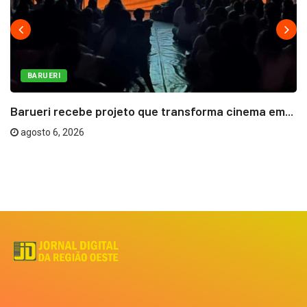
BARUERI
Barueri recebe projeto que transforma cinema em...
agosto 6, 2026