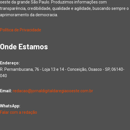
oeste da grande São Paulo. Produzimos informações com
transparência, credibilidade, qualidade e agilidade, buscando sempre o
aprimoramento da democracia.
Política de Privacidade
Onde Estamos
Endereço:
R. Pernambucana, 76 - Loja 13 e 14 - Conceição, Osasco - SP, 06140-
040
Email:
redacao@jornaldigitaldaregiaooeste.com.br
WhatsApp:
Falar com a redação