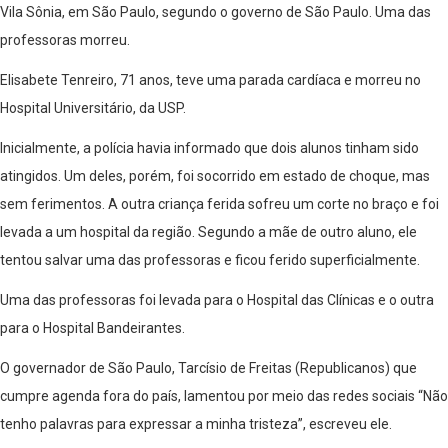
Vila Sônia, em São Paulo, segundo o governo de São Paulo. Uma das
professoras morreu.
Elisabete Tenreiro, 71 anos, teve uma parada cardíaca e morreu no
Hospital Universitário, da USP.
Inicialmente, a polícia havia informado que dois alunos tinham sido
atingidos. Um deles, porém, foi socorrido em estado de choque, mas
sem ferimentos. A outra criança ferida sofreu um corte no braço e foi
levada a um hospital da região. Segundo a mãe de outro aluno, ele
tentou salvar uma das professoras e ficou ferido superficialmente.
Uma das professoras foi levada para o Hospital das Clínicas e o outra
para o Hospital Bandeirantes.
O governador de São Paulo, Tarcísio de Freitas (Republicanos) que
cumpre agenda fora do país, lamentou por meio das redes sociais “Não
tenho palavras para expressar a minha tristeza”, escreveu ele.