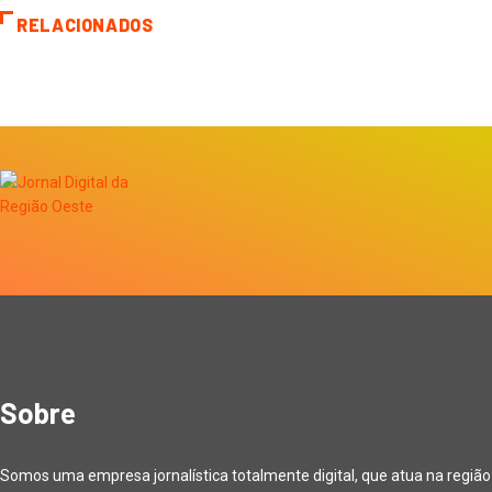
RELACIONADOS
Sobre
Somos uma empresa jornalística totalmente digital, que atua na região