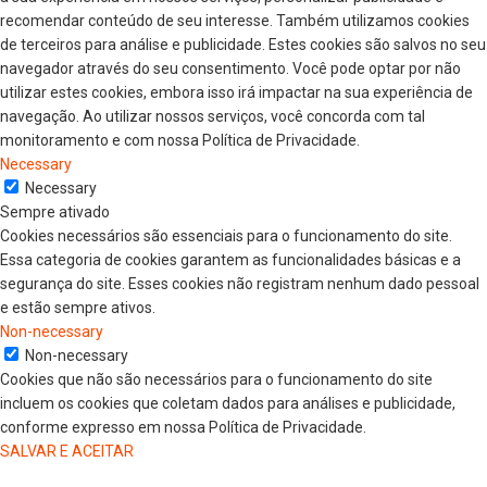
recomendar conteúdo de seu interesse. Também utilizamos cookies
de terceiros para análise e publicidade. Estes cookies são salvos no seu
navegador através do seu consentimento. Você pode optar por não
utilizar estes cookies, embora isso irá impactar na sua experiência de
navegação. Ao utilizar nossos serviços, você concorda com tal
monitoramento e com nossa Política de Privacidade.
Necessary
Necessary
Sempre ativado
Cookies necessários são essenciais para o funcionamento do site.
Essa categoria de cookies garantem as funcionalidades básicas e a
segurança do site. Esses cookies não registram nenhum dado pessoal
e estão sempre ativos.
Non-necessary
Non-necessary
Cookies que não são necessários para o funcionamento do site
incluem os cookies que coletam dados para análises e publicidade,
conforme expresso em nossa Política de Privacidade.
SALVAR E ACEITAR