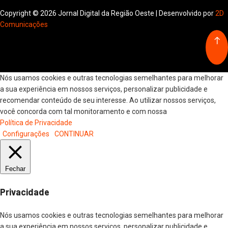
Copyright © 2026 Jornal Digital da Região Oeste | Desenvolvido por
2D
Comunicações
Nós usamos cookies e outras tecnologias semelhantes para melhorar
a sua experiência em nossos serviços, personalizar publicidade e
recomendar conteúdo de seu interesse. Ao utilizar nossos serviços,
você concorda com tal monitoramento e com nossa
Política de Privacidade
Configurações
CONTINUAR
Fechar
Privacidade
Nós usamos cookies e outras tecnologias semelhantes para melhorar
a sua experiência em nossos serviços, personalizar publicidade e