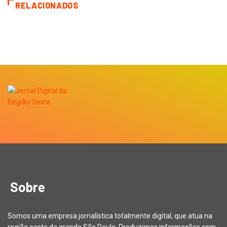
RELACIONADOS
Sobre
Somos uma empresa jornalística totalmente digital, que atua na