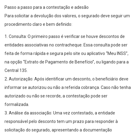
Passo a passo para a contestação e adesão
Para solicitar a devolução dos valores, o segurado deve seguir um
procedimento claro e bem definido:
1. Consulta: O primeiro passo é verificar se houve descontos de
entidades associativas no contracheque. Essa consulta pode ser
feita de forma rápida e segura pelo site ou aplicativo “Meu INSS”,
na opção “Extrato de Pagamento de Benefício”, ou ligando para a
Central 135.
2. Autorização: Após identificar um desconto, o beneficiário deve
informar se autorizou ou não a referida cobrança. Caso não tenha
autorizado ou não se recorde, a contestação pode ser
formalizada.
3. Análise da associação: Uma vez contestado, a entidade
responsável pelo desconto tem um prazo para responder à
solicitação do segurado, apresentando a documentação