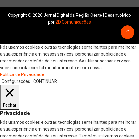
Copyright © 2026 Jornal Digital da Região Oeste | Desenvolvido
por
2D Comunicações
Nós usamos cookies e outras tecnologias semelhantes para melhorar
a sua experiência em nossos serviços, personalizar publicidade e
recomendar conteúdo de seu interesse. Ao utilizar nossos serviços,
você concorda com tal monitoramento e com nossa
Política de Privacidade
Configurações
CONTINUAR
Fechar
Privacidade
Nós usamos cookies e outras tecnologias semelhantes para melhorar
a sua experiência em nossos serviços, personalizar publicidade e
recomendar conteúdo de seu interesse. Também utilizamos cookies