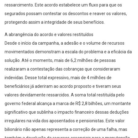
ressarcimento. Este acordo estabelece um fluxo para que os
segurados possam contestar os descontos e reaver os valores,
protegendo assim a integridade de seus benefícios.
A abrangência do acordo e valores restituídos
Desde o início da campanha, a adesão e o volume de recursos
movimentados demonstram a escala do problema e a eficácia da
solução. Até o momento, mais de 6,2 milhões de pessoas
realizaram a contestação das cobranças que consideraram
indevidas. Desse total expressivo, mais de 4 milhões de
beneficiários já aderiram ao acordo proposto e tiveram seus
valores devidamente ressarcidos. A soma total restituída pelo
governo federal alcança a marca de R$ 2,8 bilhões, um montante
significativo que sublinha o impacto financeiro dessas deduções
irregulares na vida dos aposentados e pensionistas. Este valor
bilionário não apenas representa a correção de uma falha, mas