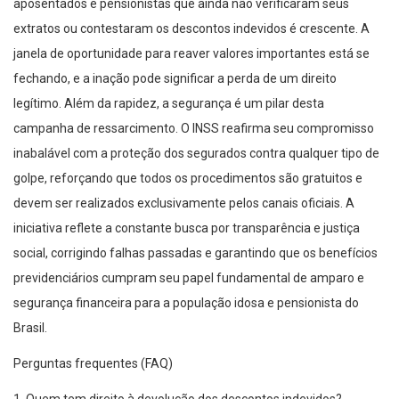
aposentados e pensionistas que ainda não verificaram seus
extratos ou contestaram os descontos indevidos é crescente. A
janela de oportunidade para reaver valores importantes está se
fechando, e a inação pode significar a perda de um direito
legítimo. Além da rapidez, a segurança é um pilar desta
campanha de ressarcimento. O INSS reafirma seu compromisso
inabalável com a proteção dos segurados contra qualquer tipo de
golpe, reforçando que todos os procedimentos são gratuitos e
devem ser realizados exclusivamente pelos canais oficiais. A
iniciativa reflete a constante busca por transparência e justiça
social, corrigindo falhas passadas e garantindo que os benefícios
previdenciários cumpram seu papel fundamental de amparo e
segurança financeira para a população idosa e pensionista do
Brasil.
Perguntas frequentes (FAQ)