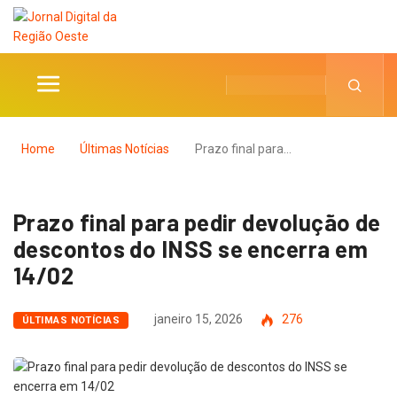
Home
Últimas Notícias
Prazo final para…
Prazo final para pedir devolução de
descontos do INSS se encerra em
14/02
janeiro 15, 2026
276
ÚLTIMAS NOTÍCIAS