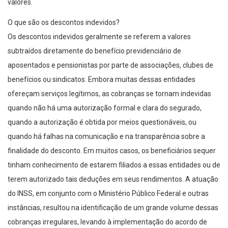
valores.
O que são os descontos indevidos?
Os descontos indevidos geralmente se referem a valores
subtraídos diretamente do benefício previdenciário de
aposentados e pensionistas por parte de associações, clubes de
benefícios ou sindicatos. Embora muitas dessas entidades
ofereçam serviços legítimos, as cobranças se tornam indevidas
quando não há uma autorização formal e clara do segurado,
quando a autorização é obtida por meios questionáveis, ou
quando há falhas na comunicação e na transparência sobre a
finalidade do desconto. Em muitos casos, os beneficiários sequer
tinham conhecimento de estarem filiados a essas entidades ou de
terem autorizado tais deduções em seus rendimentos. A atuação
do INSS, em conjunto com o Ministério Público Federal e outras
instâncias, resultou na identificação de um grande volume dessas
cobranças irregulares, levando à implementação do acordo de