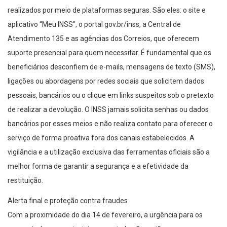
realizados por meio de plataformas seguras. São eles: o site e
aplicativo “Meu INSS”, o portal gov.br/inss, a Central de
Atendimento 135 e as agências dos Correios, que oferecem
suporte presencial para quem necessitar. É fundamental que os
beneficiários desconfiem de e-mails, mensagens de texto (SMS),
ligações ou abordagens por redes sociais que solicitem dados
pessoais, bancários ou o clique em links suspeitos sob o pretexto
de realizar a devolução. O INSS jamais solicita senhas ou dados
bancários por esses meios e não realiza contato para oferecer o
serviço de forma proativa fora dos canais estabelecidos. A
vigilância e a utilização exclusiva das ferramentas oficiais são a
melhor forma de garantir a segurança e a efetividade da
restituição.
Alerta final e proteção contra fraudes
Com a proximidade do dia 14 de fevereiro, a urgência para os