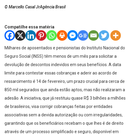
© Marcello Casal JrAgência Brasil
Compatilhe essa matéria
Milhares de aposentados e pensionistas do Instituto Nacional do
Seguro Social (INSS) têm menos de um mês para solicitar a
devolução de descontos indevidos em seus benefícios. A data
limite para contestar essas cobranças e aderir ao acordo de
ressarcimento é 14 de fevereiro, um prazo crucial para cerca de
850 mil segurados que ainda estão aptos, mas não realizaram a
adesão. A iniciativa, que já restituiu quase R$ 3 bilhões a milhões
de brasileiros, visa corrigir cobranças feitas por entidades
associativas sem a devida autorização ou com irregularidades,
garantindo que os beneficiários recebam o que lhes é de direito
através de um processo simplificado e seguro, disponível em