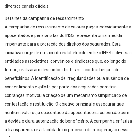
diversos canais oficiais.
Detalhes da campanha de ressarcimento
A campanha de ressarcimento de valores pagos indevidamente a
aposentados e pensionistas do INSS representa uma medida
importante para a proteção dos direitos dos segurados. Esta
iniciativa surge de um acordo estabelecido entre o INSS e diversas
entidades associativas, convênios e sindicatos que, ao longo do
tempo, realizaram descontos diretos nos contracheques dos
beneficiários. A identificação de irregularidades ou a ausência de
consentimento explícito por parte dos segurados para tais
cobranças motivou a criação de um mecanismo simplificado de
contestação e restituição. O objetivo principal é assegurar que
nenhum valor seja descontado da aposentadoria ou pensão sem
a devida e clara autorização do beneficiário. A campanha enfatiza
a transparência e a facilidade no processo de recuperação desses