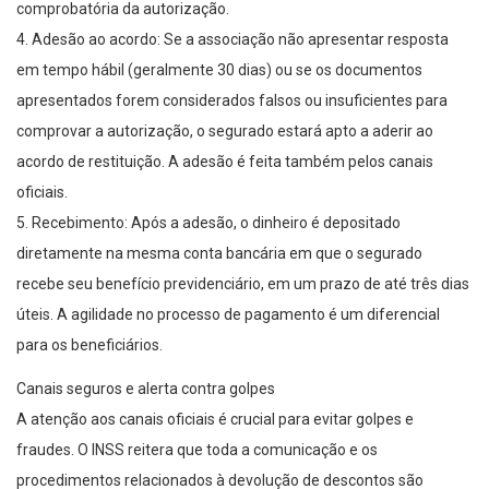
comprobatória da autorização.
4. Adesão ao acordo: Se a associação não apresentar resposta
em tempo hábil (geralmente 30 dias) ou se os documentos
apresentados forem considerados falsos ou insuficientes para
comprovar a autorização, o segurado estará apto a aderir ao
acordo de restituição. A adesão é feita também pelos canais
oficiais.
5. Recebimento: Após a adesão, o dinheiro é depositado
diretamente na mesma conta bancária em que o segurado
recebe seu benefício previdenciário, em um prazo de até três dias
úteis. A agilidade no processo de pagamento é um diferencial
para os beneficiários.
Canais seguros e alerta contra golpes
A atenção aos canais oficiais é crucial para evitar golpes e
fraudes. O INSS reitera que toda a comunicação e os
procedimentos relacionados à devolução de descontos são