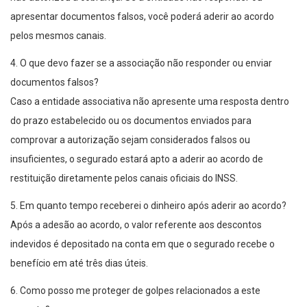
apresentar documentos falsos, você poderá aderir ao acordo
pelos mesmos canais.
4. O que devo fazer se a associação não responder ou enviar
documentos falsos?
Caso a entidade associativa não apresente uma resposta dentro
do prazo estabelecido ou os documentos enviados para
comprovar a autorização sejam considerados falsos ou
insuficientes, o segurado estará apto a aderir ao acordo de
restituição diretamente pelos canais oficiais do INSS.
5. Em quanto tempo receberei o dinheiro após aderir ao acordo?
Após a adesão ao acordo, o valor referente aos descontos
indevidos é depositado na conta em que o segurado recebe o
benefício em até três dias úteis.
6. Como posso me proteger de golpes relacionados a este