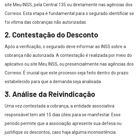
site Meu INSS, pela Central 135 ou diretamente nas agências dos
Correios. Esta etapa é fundamental para o segurado identificar se
foi vítima das cobranças não autorizadas.
2. Contestação do Desconto
Após a verificação, o segurado deve informar ao INSS sobre a
cobrança não autorizada. A contestação é realizada por meio do
aplicativo ou site Meu INSS, ou presencialmente nas agências dos
Correios. É crucial que este processo seja feito dentro do prazo
estabelecido para que a demanda seja analisada.
3. Análise da Reivindicação
Uma vez contestada a cobrança, a entidade associativa
responsável tem até 15 dias úteis para se manifestar. Esse
período permite que a associação apresente sua defesa ou
justifique os descontos, caso haja alguma inconsistência.