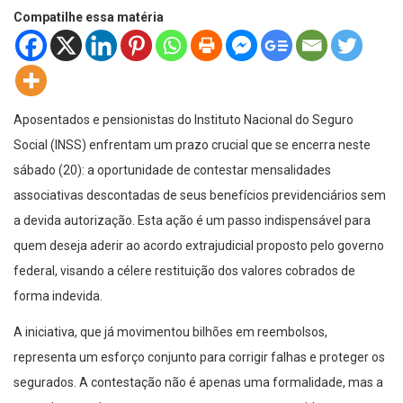
Compatilhe essa matéria
Aposentados e pensionistas do Instituto Nacional do Seguro
Social (INSS) enfrentam um prazo crucial que se encerra neste
sábado (20): a oportunidade de contestar mensalidades
associativas descontadas de seus benefícios previdenciários sem
a devida autorização. Esta ação é um passo indispensável para
quem deseja aderir ao acordo extrajudicial proposto pelo governo
federal, visando a célere restituição dos valores cobrados de
forma indevida.
A iniciativa, que já movimentou bilhões em reembolsos,
representa um esforço conjunto para corrigir falhas e proteger os
segurados. A contestação não é apenas uma formalidade, mas a