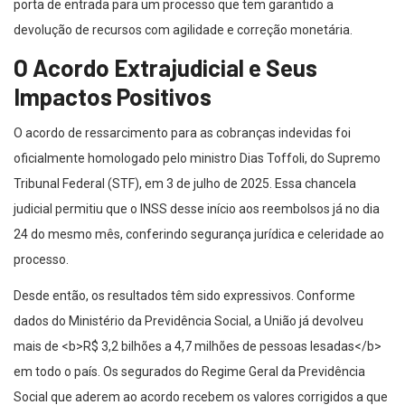
porta de entrada para um processo que tem garantido a
devolução de recursos com agilidade e correção monetária.
O Acordo Extrajudicial e Seus
Impactos Positivos
O acordo de ressarcimento para as cobranças indevidas foi
oficialmente homologado pelo ministro Dias Toffoli, do Supremo
Tribunal Federal (STF), em 3 de julho de 2025. Essa chancela
judicial permitiu que o INSS desse início aos reembolsos já no dia
24 do mesmo mês, conferindo segurança jurídica e celeridade ao
processo.
Desde então, os resultados têm sido expressivos. Conforme
dados do Ministério da Previdência Social, a União já devolveu
mais de <b>R$ 3,2 bilhões a 4,7 milhões de pessoas lesadas</b>
em todo o país. Os segurados do Regime Geral da Previdência
Social que aderem ao acordo recebem os valores corrigidos a que