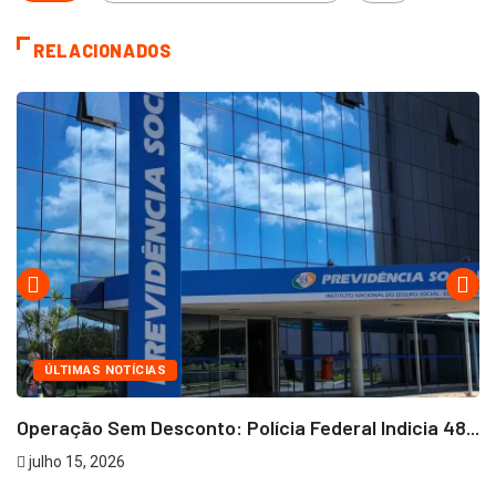
RELACIONADOS
ÚLTIMAS NOTÍCIAS
Operação Sem Desconto: Polícia Federal Indicia 48...
julho 15, 2026