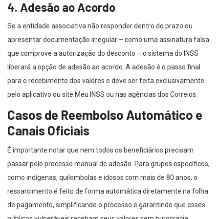
4. Adesão ao Acordo
Se a entidade associativa não responder dentro do prazo ou
apresentar documentação irregular – como uma assinatura falsa
que comprove a autorização do desconto – o sistema do INSS
liberará a opção de adesão ao acordo. A adesão é o passo final
para o recebimento dos valores e deve ser feita exclusivamente
pelo aplicativo ou site Meu INSS ou nas agências dos Correios.
Casos de Reembolso Automático e
Canais Oficiais
É importante notar que nem todos os beneficiários precisam
passar pelo processo manual de adesão. Para grupos específicos,
como indígenas, quilombolas e idosos com mais de 80 anos, o
ressarcimento é feito de forma automática diretamente na folha
de pagamento, simplificando o processo e garantindo que esses
públicos vulneráveis recebam seus valores sem burocracia