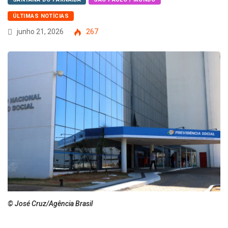
ÚLTIMAS NOTÍCIAS
junho 21, 2026
267
© José Cruz/Agência Brasil