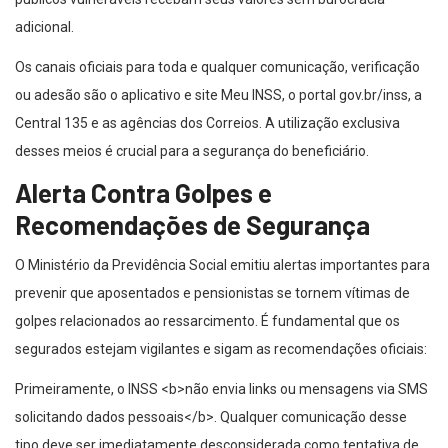
adicional.
Os canais oficiais para toda e qualquer comunicação, verificação
ou adesão são o aplicativo e site Meu INSS, o portal gov.br/inss, a
Central 135 e as agências dos Correios. A utilização exclusiva
desses meios é crucial para a segurança do beneficiário.
Alerta Contra Golpes e
Recomendações de Segurança
O Ministério da Previdência Social emitiu alertas importantes para
prevenir que aposentados e pensionistas se tornem vítimas de
golpes relacionados ao ressarcimento. É fundamental que os
segurados estejam vigilantes e sigam as recomendações oficiais:
Primeiramente, o INSS <b>não envia links ou mensagens via SMS
solicitando dados pessoais</b>. Qualquer comunicação desse
tipo deve ser imediatamente desconsiderada como tentativa de