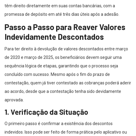
têm direito diretamente em suas contas bancárias, com a
promessa de depósito em até três dias úteis após a adesão.
Passo a Passo para Reaver Valores
Indevidamente Descontados
Para ter direito à devolução de valores descontados entre março
de 2020 e março de 2025, os beneficiários devem seguir uma
sequência lógica de etapas, garantindo que o processo seja
concluído com sucesso. Mesmo após o fim do prazo de
contestação, quem já tiver contestado as cobranças poderá aderir
ao acordo, desde que a contestação tenha sido devidamente
aprovada.
1. Verificação da Situação
O primeiro passo é confirmar a existência dos descontos
indevidos. Isso pode ser feito de forma prática pelo aplicativo ou