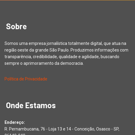
Sobre
Somos uma empresa jornalística totalmente digital, que atua na
região oeste da grande São Paulo. Produzimos informações com
transparência, credibilidade, qualidade e agilidade, buscando
sempre o aprimoramento da democracia.
Política de Privacidade
Onde Estamos
Endereço:
R. Pernambucana, 76 - Loja 13 e 14 - Conceição, Osasco - SP,