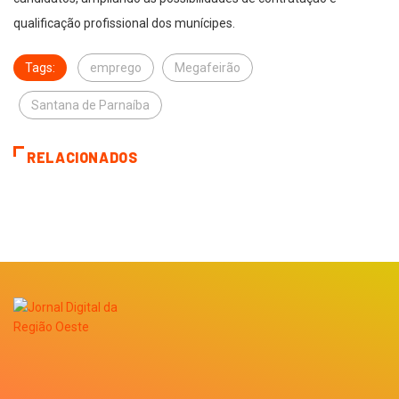
qualificação profissional dos munícipes.
Tags:
emprego
Megafeirão
Santana de Parnaíba
RELACIONADOS