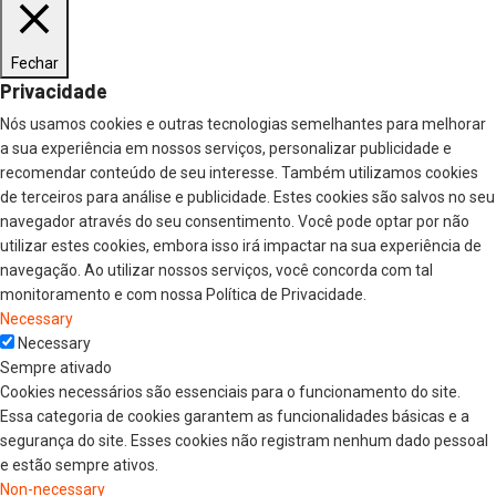
Fechar
Privacidade
Nós usamos cookies e outras tecnologias semelhantes para melhorar
a sua experiência em nossos serviços, personalizar publicidade e
recomendar conteúdo de seu interesse. Também utilizamos cookies
de terceiros para análise e publicidade. Estes cookies são salvos no seu
navegador através do seu consentimento. Você pode optar por não
utilizar estes cookies, embora isso irá impactar na sua experiência de
navegação. Ao utilizar nossos serviços, você concorda com tal
monitoramento e com nossa Política de Privacidade.
Necessary
Necessary
Sempre ativado
Cookies necessários são essenciais para o funcionamento do site.
Essa categoria de cookies garantem as funcionalidades básicas e a
segurança do site. Esses cookies não registram nenhum dado pessoal
e estão sempre ativos.
Non-necessary