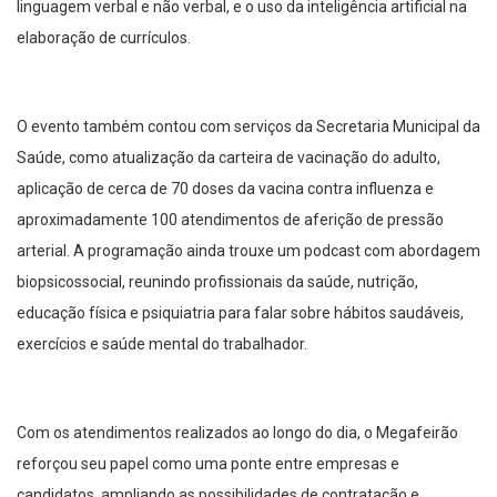
linguagem verbal e não verbal, e o uso da inteligência artificial na
elaboração de currículos.
O evento também contou com serviços da Secretaria Municipal da
Saúde, como atualização da carteira de vacinação do adulto,
aplicação de cerca de 70 doses da vacina contra influenza e
aproximadamente 100 atendimentos de aferição de pressão
arterial. A programação ainda trouxe um podcast com abordagem
biopsicossocial, reunindo profissionais da saúde, nutrição,
educação física e psiquiatria para falar sobre hábitos saudáveis,
exercícios e saúde mental do trabalhador.
Com os atendimentos realizados ao longo do dia, o Megafeirão
reforçou seu papel como uma ponte entre empresas e
candidatos, ampliando as possibilidades de contratação e