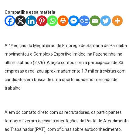
Compatilhe essa matéria
A 4ª edição do Megafeirão de Emprego de Santana de Parnaíba
movimentou o Complexo Esportivo Imídeo, na Fazendinha, no
último sábado (27/6). A ação contou com a participação de 33
empresas e realizou aproximadamente 1,7 mil entrevistas com
candidatos em busca de uma oportunidade no mercado de
trabalho.
Além do contato direto com os recrutadores, os participantes
também tiveram acesso a orientações do Posto de Atendimento
ao Trabalhador (PAT), com oficinas sobre autoconhecimento,