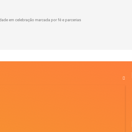
dade em celebração marcada por fé e parcerias