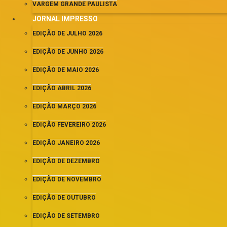
VARGEM GRANDE PAULISTA
JORNAL IMPRESSO
EDIÇÃO DE JULHO 2026
EDIÇÃO DE JUNHO 2026
EDIÇÃO DE MAIO 2026
EDIÇÃO ABRIL 2026
EDIÇÃO MARÇO 2026
EDIÇÃO FEVEREIRO 2026
EDIÇÃO JANEIRO 2026
EDIÇÃO DE DEZEMBRO
EDIÇÃO DE NOVEMBRO
EDIÇÃO DE OUTUBRO
EDIÇÃO DE SETEMBRO