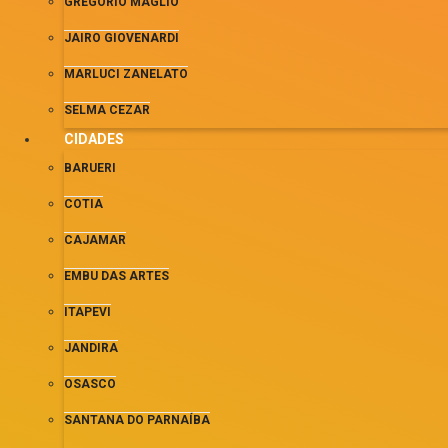
GREGORIO MAGLIO
JAIRO GIOVENARDI
MARLUCI ZANELATO
SELMA CEZAR
CIDADES
BARUERI
COTIA
CAJAMAR
EMBU DAS ARTES
ITAPEVI
JANDIRA
OSASCO
SANTANA DO PARNAÍBA