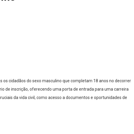
odos os cidadãos do sexo masculino que completam 18 anos no decorrer
rio de inscrição, oferecendo uma porta de entrada para uma carreira
cruciais da vida civil, como acesso a documentos e oportunidades de