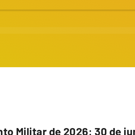
nto Militar de 2026: 30 de j