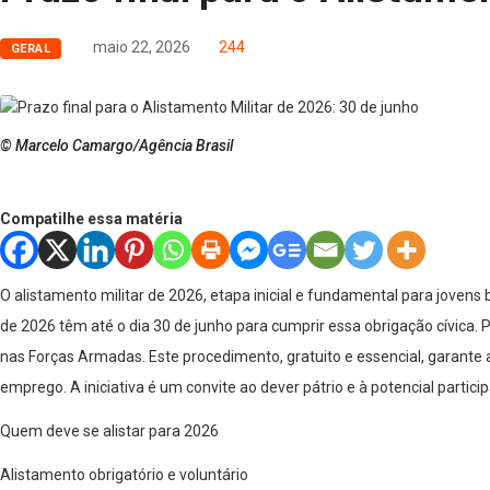
maio 22, 2026
244
GERAL
© Marcelo Camargo/Agência Brasil
Compatilhe essa matéria
O alistamento militar de 2026, etapa inicial e fundamental para joven
de 2026 têm até o dia 30 de junho para cumprir essa obrigação cívica.
nas Forças Armadas. Este procedimento, gratuito e essencial, garante a
emprego. A iniciativa é um convite ao dever pátrio e à potencial part
Quem deve se alistar para 2026
Alistamento obrigatório e voluntário