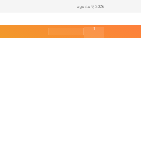
agosto 9, 2026