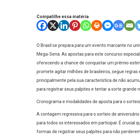
Compatilhe essa matéria
O Brasil se prepara para um evento marcante no uni
Mega-Sena. As apostas para este concurso especial,
oferecendo a chance de conquistar um prêmio estima
promete agitar milhões de brasileiros, segue regras
principalmente pela sua característica de não acumula
para registrar seus palpites e tentar a sorte grande 
Cronograma e modalidades de aposta para o sorteio
A contagem regressiva para o sorteio de aniversá
para todos os interessados em participar. É crucial
formas de registrar seus palpites para não perderem