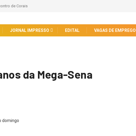
contro de Corais
JORNAL IMPRESSO
EDITAL
VAGAS DE EMPREGO
 anos da Mega-Sena