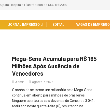
S para Hospitais Filantrópicos do SUS até 2030
JORNAL IMPRESSO
EDITAL
VAGAS DE EMPREGO
Mega-Sena Acumula para R$ 165
Milhões Após Ausência de
Vencedores
Admin
agosto 7, 2026
O sonho de se tornar um milionário pela Mega-Sena
continua em aberto para milhões de brasileiros.
Ninguém acertou as seis dezenas do Concurso 3.041,
realizado nesta quinta-feira (6), resultando na