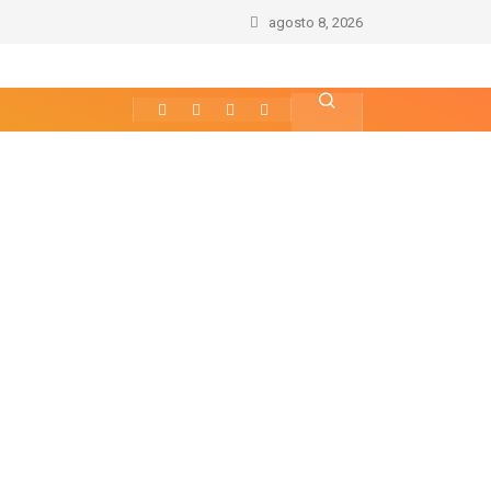
agosto 8, 2026