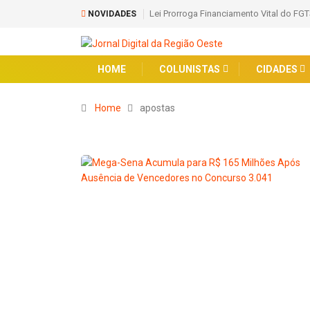
Lei Prorroga Financiamento Vital do FGT
NOVIDADES
HOME
COLUNISTAS
CIDADES
Home
apostas