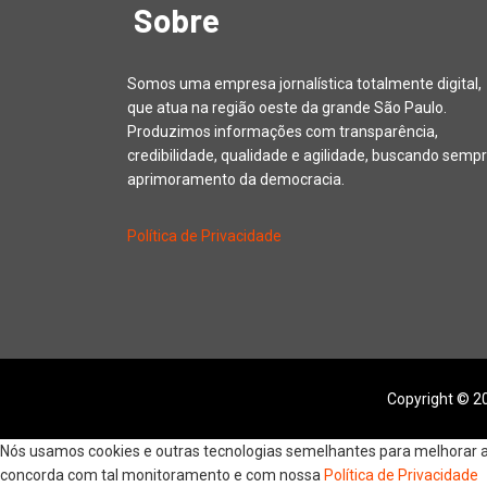
Sobre
Somos uma empresa jornalística totalmente digital,
que atua na região oeste da grande São Paulo.
Produzimos informações com transparência,
credibilidade, qualidade e agilidade, buscando sempr
aprimoramento da democracia.
Política de Privacidade
Copyright © 20
Nós usamos cookies e outras tecnologias semelhantes para melhorar a s
concorda com tal monitoramento e com nossa
Política de Privacidade