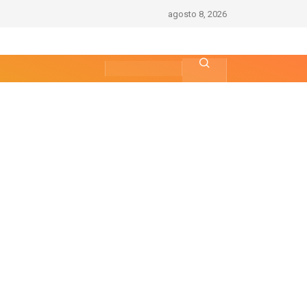
agosto 8, 2026