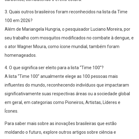
3. Quais outros brasileiros foram reconhecidos na lista da Time
100 em 2026?
Além de Mariangela Hungria, o pesquisador Luciano Moreira, por
seu trabalho com mosquitos modificados no combate à dengue, e
o ator Wagner Moura, como ícone mundial, também foram
homenageados.
4. O que significa ser eleito para a lista “Time 100”?
A lista “Time 100” anualmente elege as 100 pessoas mais
influentes do mundo, reconhecendo indivíduos que impactaram
significativamente suas respectivas áreas ou a sociedade global
em geral, em categorias como Pioneiros, Artistas, Líderes e
Ícones.
Para saber mais sobre as inovações brasileiras que estão
moldando o futuro, explore outros artigos sobre ciência e