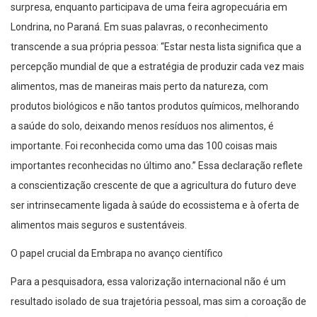
surpresa, enquanto participava de uma feira agropecuária em
Londrina, no Paraná. Em suas palavras, o reconhecimento
transcende a sua própria pessoa: “Estar nesta lista significa que a
percepção mundial de que a estratégia de produzir cada vez mais
alimentos, mas de maneiras mais perto da natureza, com
produtos biológicos e não tantos produtos químicos, melhorando
a saúde do solo, deixando menos resíduos nos alimentos, é
importante. Foi reconhecida como uma das 100 coisas mais
importantes reconhecidas no último ano.” Essa declaração reflete
a conscientização crescente de que a agricultura do futuro deve
ser intrinsecamente ligada à saúde do ecossistema e à oferta de
alimentos mais seguros e sustentáveis.
O papel crucial da Embrapa no avanço científico
Para a pesquisadora, essa valorização internacional não é um
resultado isolado de sua trajetória pessoal, mas sim a coroação de