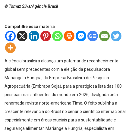
© Tomaz Silva/Agência Brasil
Compatilhe essa matéria
A ciência brasileira alcança um patamar de reconhecimento
global sem precedentes com a eleição da pesquisadora
Mariangela Hungria, da Empresa Brasileira de Pesquisa
Agropecuária (Embrapa Soja), para a prestigiosa lista das 100
pessoas mais influentes do mundo em 2026, divulgada pela
renomada revista norte-americana Time. O feito sublinha a
crescente relevância do Brasil no cenário científico internacional,
especialmente em áreas cruciais para a sustentabilidade e
segurança alimentar. Mariangela Hungria, especialista em