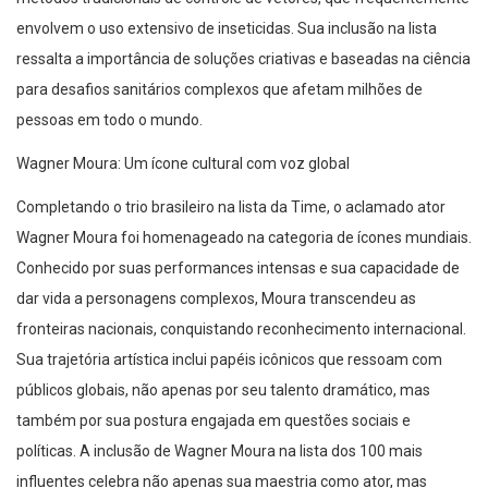
envolvem o uso extensivo de inseticidas. Sua inclusão na lista
ressalta a importância de soluções criativas e baseadas na ciência
para desafios sanitários complexos que afetam milhões de
pessoas em todo o mundo.
Wagner Moura: Um ícone cultural com voz global
Completando o trio brasileiro na lista da Time, o aclamado ator
Wagner Moura foi homenageado na categoria de ícones mundiais.
Conhecido por suas performances intensas e sua capacidade de
dar vida a personagens complexos, Moura transcendeu as
fronteiras nacionais, conquistando reconhecimento internacional.
Sua trajetória artística inclui papéis icônicos que ressoam com
públicos globais, não apenas por seu talento dramático, mas
também por sua postura engajada em questões sociais e
políticas. A inclusão de Wagner Moura na lista dos 100 mais
influentes celebra não apenas sua maestria como ator, mas