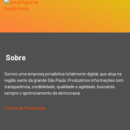
Sobre
Somos uma empresa jornalística totalmente digital, que atua na
região oeste da grande São Paulo. Produzimos informações com
transparência, credibilidade, qualidade e agilidade, buscando
sempre o aprimoramento da democracia.
Política de Privacidade