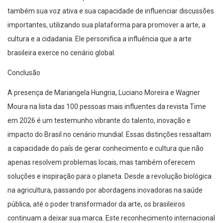
também sua voz ativa e sua capacidade de influenciar discussões
importantes, utilizando sua plataforma para promover a arte, a
cultura e a cidadania. Ele personifica a influência que a arte
brasileira exerce no cenário global.
Conclusão
A presença de Mariangela Hungria, Luciano Moreira e Wagner
Moura na lista das 100 pessoas mais influentes da revista Time
em 2026 é um testemunho vibrante do talento, inovação e
impacto do Brasil no cenário mundial. Essas distinções ressaltam
a capacidade do país de gerar conhecimento e cultura que não
apenas resolvem problemas locais, mas também oferecem
soluções e inspiração para o planeta. Desde a revolução biológica
na agricultura, passando por abordagens inovadoras na saúde
pública, até o poder transformador da arte, os brasileiros
continuam a deixar sua marca. Este reconhecimento internacional