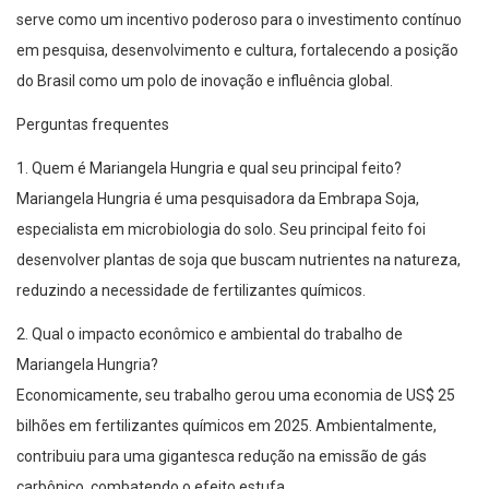
serve como um incentivo poderoso para o investimento contínuo
em pesquisa, desenvolvimento e cultura, fortalecendo a posição
do Brasil como um polo de inovação e influência global.
Perguntas frequentes
1. Quem é Mariangela Hungria e qual seu principal feito?
Mariangela Hungria é uma pesquisadora da Embrapa Soja,
especialista em microbiologia do solo. Seu principal feito foi
desenvolver plantas de soja que buscam nutrientes na natureza,
reduzindo a necessidade de fertilizantes químicos.
2. Qual o impacto econômico e ambiental do trabalho de
Mariangela Hungria?
Economicamente, seu trabalho gerou uma economia de US$ 25
bilhões em fertilizantes químicos em 2025. Ambientalmente,
contribuiu para uma gigantesca redução na emissão de gás
carbônico, combatendo o efeito estufa.