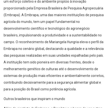
um esforço coletivo e do ambiente propício à inovação
proporcionado pela Empresa Brasileira de Pesquisa Agropecuária
(Embrapa). A Embrapa, uma das maiores instituições de pesquisa
agrícola do mundo, tem um papel fundamental no
desenvolvimento científico e tecnológico do agronegócio
brasileiro, impulsionando a produtividade e a sustentabilidade no
campo. O reconhecimento de Mariangela Hungria eleva o perfil da
Embrapa no cenário global, destacando a qualidade e a relevância
das pesquisas realizadas em suas unidades espalhadas pelo país.
A instituição tem sido pioneira em diversas frentes, desde o
melhoramento genético de culturas até o desenvolvimento de
sistemas de produção mais eficientes e ambientalmente corretos,
contribuindo decisivamente para a segurança alimentar global e
para a posição do Brasil como potência agrícola.
Outros brasileiros que inspiram o mundo