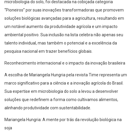
microbiologia do solo, foi destacada na cobiçada categoria
“Pioneiros” por suas inovações transformadoras que promovem
soluções biológicas avançadas para a agricultura, resultando em
um notável aumento da produtividade agrícola e um impacto
ambiental positivo. Sua inclusão na lista celebra não apenas seu
talento individual, mas também o potencial e a excelência da
pesquisa nacional em trazer benefícios globais.
Reconhecimento internacional e o impacto da inovação brasileira
A escolha de Mariangela Hungria pela revista Time representa um
marco significativo para a ciência e a inovação agrícola do Brasil.
Sua expertise em microbiologia do solo a levou a desenvolver
soluções que redefinem a forma como cultivamos alimentos,
alinhando produtividade com sustentabilidade.
Mariangela Hungria: A mente por trás da revolução biológica na
soja