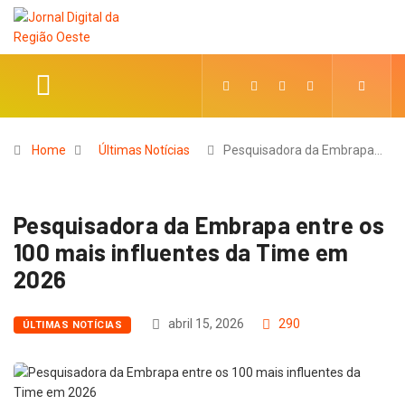
Home
Últimas Notícias
Pesquisadora da Embrapa…
Pesquisadora da Embrapa entre os
100 mais influentes da Time em
2026
abril 15, 2026
290
ÚLTIMAS NOTÍCIAS