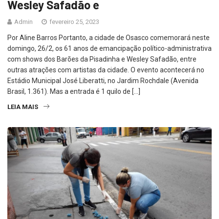
Wesley Safadão e
Admin
fevereiro 25, 2023
Por Aline Barros Portanto, a cidade de Osasco comemorará neste
domingo, 26/2, os 61 anos de emancipação político-administrativa
com shows dos Barões da Pisadinha e Wesley Safadão, entre
outras atrações com artistas da cidade. O evento acontecerá no
Estádio Municipal José Liberatti, no Jardim Rochdale (Avenida
Brasil, 1.361). Mas a entrada é 1 quilo de […]
LEIA MAIS