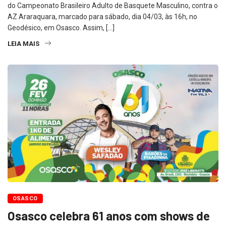
do Campeonato Brasileiro Adulto de Basquete Masculino, contra o
AZ Araraquara, marcado para sábado, dia 04/03, às 16h, no
Geodésico, em Osasco. Assim, […]
LEIA MAIS
OSASCO
Osasco celebra 61 anos com shows de