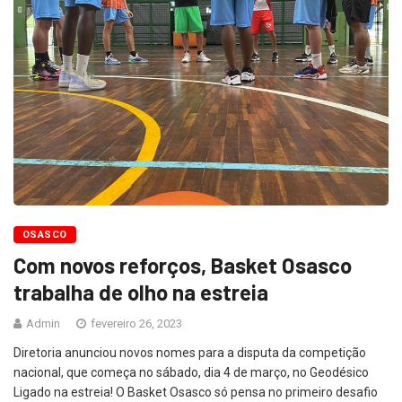
OSASCO
Com novos reforços, Basket Osasco
trabalha de olho na estreia
Admin
fevereiro 26, 2023
Diretoria anunciou novos nomes para a disputa da competição
nacional, que começa no sábado, dia 4 de março, no Geodésico
Ligado na estreia! O Basket Osasco só pensa no primeiro desafio