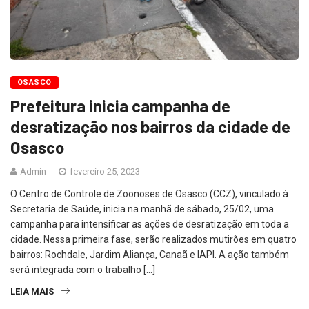
OSASCO
Prefeitura inicia campanha de
desratização nos bairros da cidade de
Osasco
Admin
fevereiro 25, 2023
O Centro de Controle de Zoonoses de Osasco (CCZ), vinculado à
Secretaria de Saúde, inicia na manhã de sábado, 25/02, uma
campanha para intensificar as ações de desratização em toda a
cidade. Nessa primeira fase, serão realizados mutirões em quatro
bairros: Rochdale, Jardim Aliança, Canaã e IAPI. A ação também
será integrada com o trabalho […]
LEIA MAIS