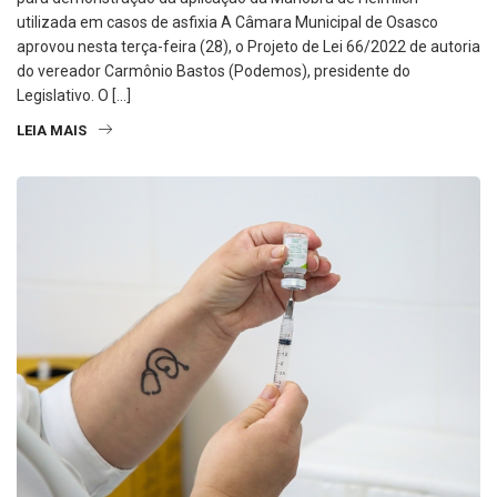
utilizada em casos de asfixia A Câmara Municipal de Osasco
aprovou nesta terça-feira (28), o Projeto de Lei 66/2022 de autoria
do vereador Carmônio Bastos (Podemos), presidente do
Legislativo. O […]
LEIA MAIS