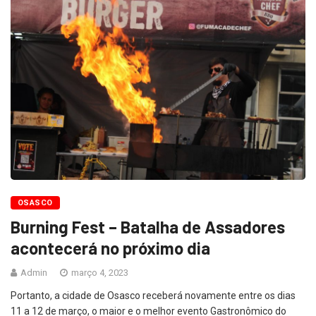
OSASCO
Burning Fest – Batalha de Assadores
acontecerá no próximo dia
Admin
março 4, 2023
Portanto, a cidade de Osasco receberá novamente entre os dias
11 a 12 de março, o maior e o melhor evento Gastronômico do