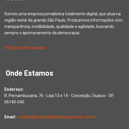
Somos uma empresa jornalística totalmente digital, que atua na
região oeste da grande São Paulo. Produzimos informações com
transparência, credibilidade, qualidade e agilidade, buscando
sempre o aprimoramento da democracia.
Política de Privacidade
Onde Estamos
Endereço:
R. Pernambucana, 76 - Loja 13 e 14 - Conceição, Osasco - SP,
06140-040
Email:
redacao@jornaldigitaldaregiaooeste.com.br