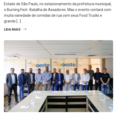
Estado de São Paulo, no estacionamento da prefeitura municipal,
o Burning Fest -Batalha de Assadores. Mas o evento contará com
muita variedade de comidas de rua com seus Food Trucks e
grande […]
LEIA MAIS