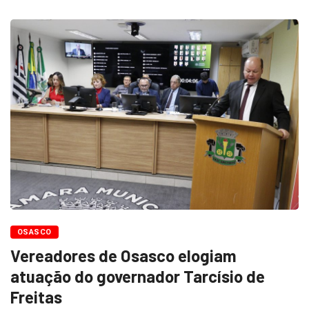
OSASCO
Vereadores de Osasco elogiam
atuação do governador Tarcísio de
Freitas