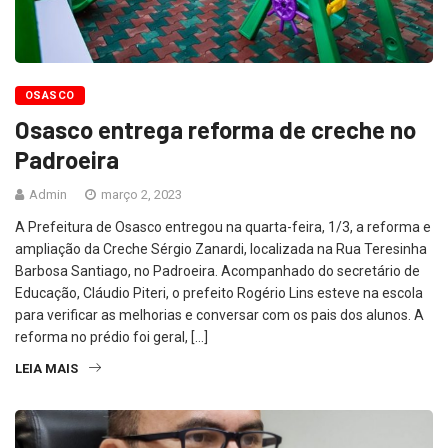
OSASCO
Osasco entrega reforma de creche no
Padroeira
Admin
março 2, 2023
A Prefeitura de Osasco entregou na quarta-feira, 1/3, a reforma e
ampliação da Creche Sérgio Zanardi, localizada na Rua Teresinha
Barbosa Santiago, no Padroeira. Acompanhado do secretário de
Educação, Cláudio Piteri, o prefeito Rogério Lins esteve na escola
para verificar as melhorias e conversar com os pais dos alunos. A
reforma no prédio foi geral, […]
LEIA MAIS