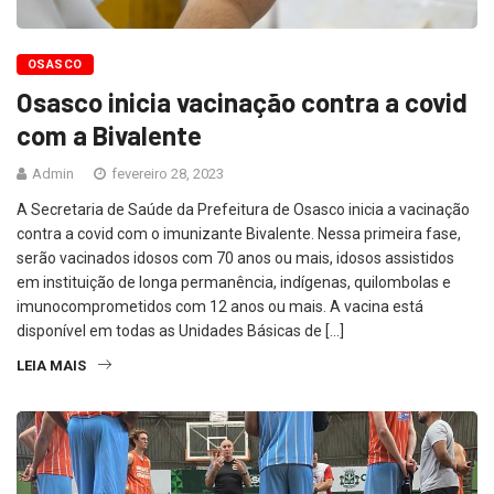
OSASCO
Osasco inicia vacinação contra a covid
com a Bivalente
Admin
fevereiro 28, 2023
A Secretaria de Saúde da Prefeitura de Osasco inicia a vacinação
contra a covid com o imunizante Bivalente. Nessa primeira fase,
serão vacinados idosos com 70 anos ou mais, idosos assistidos
em instituição de longa permanência, indígenas, quilombolas e
imunocomprometidos com 12 anos ou mais. A vacina está
disponível em todas as Unidades Básicas de […]
LEIA MAIS