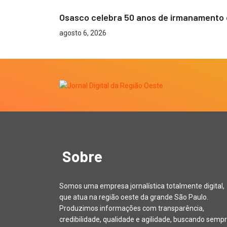
Osasco celebra 50 anos de irmanamento 
agosto 6, 2026
Sobre
Somos uma empresa jornalística totalmente digital,
que atua na região oeste da grande São Paulo.
Produzimos informações com transparência,
credibilidade, qualidade e agilidade, buscando sempr