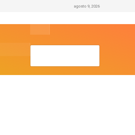
agosto 9, 2026