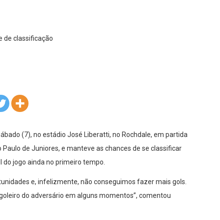
ábado (7), no estádio José Liberatti, no Rochdale, em partida
 Paulo de Juniores, e manteve as chances de se classificar
l do jogo ainda no primeiro tempo.
unidades e, infelizmente, não conseguimos fazer mais gols.
 goleiro do adversário em alguns momentos”, comentou