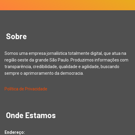
Sobre
Somos uma empresa jornalística totalmente digital, que atua na
região oeste da grande São Paulo. Produzimos informações com
transparência, credibilidade, qualidade e agilidade, buscando
sempre o aprimoramento da democracia.
Política de Privacidade
Onde Estamos
Endereço: