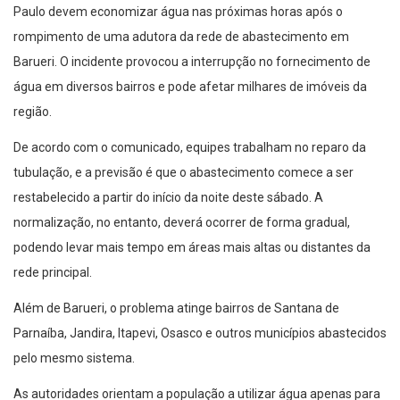
Paulo devem economizar água nas próximas horas após o
rompimento de uma adutora da rede de abastecimento em
Barueri. O incidente provocou a interrupção no fornecimento de
água em diversos bairros e pode afetar milhares de imóveis da
região.
De acordo com o comunicado, equipes trabalham no reparo da
tubulação, e a previsão é que o abastecimento comece a ser
restabelecido a partir do início da noite deste sábado. A
normalização, no entanto, deverá ocorrer de forma gradual,
podendo levar mais tempo em áreas mais altas ou distantes da
rede principal.
Além de Barueri, o problema atinge bairros de Santana de
Parnaíba, Jandira, Itapevi, Osasco e outros municípios abastecidos
pelo mesmo sistema.
As autoridades orientam a população a utilizar água apenas para