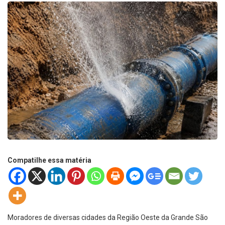
Compatilhe essa matéria
Moradores de diversas cidades da Região Oeste da Grande São