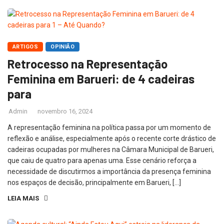
ARTIGOS
OPINIÃO
Retrocesso na Representação
Feminina em Barueri: de 4 cadeiras
para
Admin
novembro 16, 2024
A representação feminina na política passa por um momento de
reflexão e análise, especialmente após o recente corte drástico de
cadeiras ocupadas por mulheres na Câmara Municipal de Barueri,
que caiu de quatro para apenas uma. Esse cenário reforça a
necessidade de discutirmos a importância da presença feminina
nos espaços de decisão, principalmente em Barueri, […]
LEIA MAIS