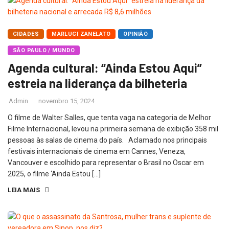
CIDADES
MARLUCI ZANELATO
OPINIÃO
SÃO PAULO / MUNDO
Agenda cultural: “Ainda Estou Aqui”
estreia na liderança da bilheteria
Admin
novembro 15, 2024
O filme de Walter Salles, que tenta vaga na categoria de Melhor
Filme Internacional, levou na primeira semana de exibição 358 mil
pessoas às salas de cinema do país. Aclamado nos principais
festivais internacionais de cinema em Cannes, Veneza,
Vancouver e escolhido para representar o Brasil no Oscar em
2025, o filme ‘Ainda Estou […]
LEIA MAIS