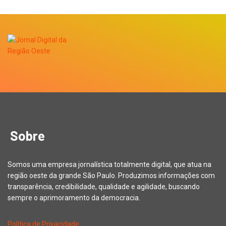
Sobre
Somos uma empresa jornalística totalmente digital, que atua na
região oeste da grande São Paulo. Produzimos informações com
transparência, credibilidade, qualidade e agilidade, buscando
sempre o aprimoramento da democracia.
Política de Privacidade