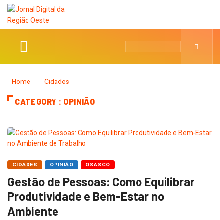
Home
Cidades
CATEGORY : OPINIÃO
CIDADES
OPINIÃO
OSASCO
Gestão de Pessoas: Como Equilibrar
Produtividade e Bem-Estar no
Ambiente