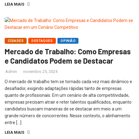
LEIA MAIS
CIDADES
DESTAQUES
OPINIÃO
Mercado de Trabalho: Como Empresas
e Candidatos Podem se Destacar
Admin
novembro 25, 2024
O mercado de trabalho tem se tornado cada vez mais dinâmico e
desafiador, exigindo adaptações rápidas tanto de empresas
quanto de profissionais. Em um cenário de alta competitividade,
empresas precisam atrair e reter talentos qualificados, enquanto
candidatos buscam maneiras de se destacar em meio a um
grande número de concorrentes. Nesse contexto, o alinhamento
entre […]
LEIA MAIS