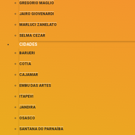
GREGORIO MAGLIO
JAIRO GIOVENARDI
MARLUCI ZANELATO
SELMA CEZAR
CIDADES
BARUERI
COTIA
CAJAMAR
EMBU DAS ARTES
ITAPEVI
JANDIRA
OSASCO
SANTANA DO PARNAÍBA