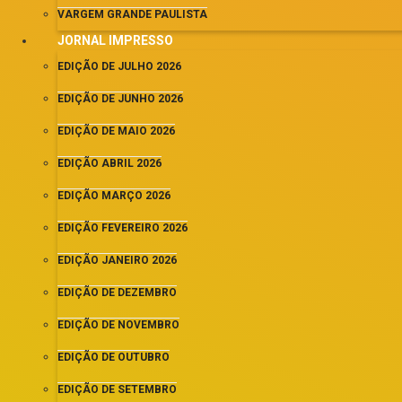
VARGEM GRANDE PAULISTA
JORNAL IMPRESSO
EDIÇÃO DE JULHO 2026
EDIÇÃO DE JUNHO 2026
EDIÇÃO DE MAIO 2026
EDIÇÃO ABRIL 2026
EDIÇÃO MARÇO 2026
EDIÇÃO FEVEREIRO 2026
EDIÇÃO JANEIRO 2026
EDIÇÃO DE DEZEMBRO
EDIÇÃO DE NOVEMBRO
EDIÇÃO DE OUTUBRO
EDIÇÃO DE SETEMBRO