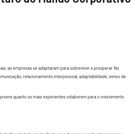
ais, as empresas se adaptaram para sobreviver e prosperar. No
nicação, relacionamento interpessoal, adaptabilidade, senso de
jovens quanto os mais experientes colaborem para o crescimento